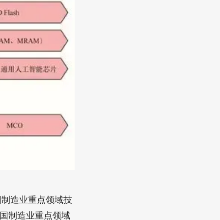
国制造业重点领域技
中国制造业重点领域