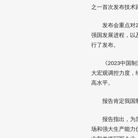
之一首次发布技术
发布会重点对20
强国发展进程，以
行了发布。
《2023中国制
大宏观调控力度，
高水平。
报告肯定我国制
报告指出，为加快
场和强大生产能力