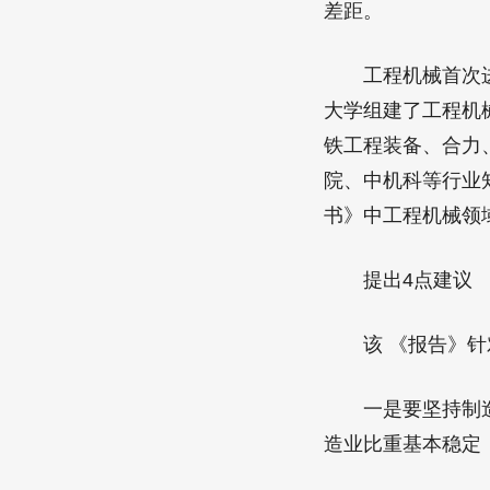
差距。
工程机械首次进入
大学组建了工程机
铁工程装备、合力
院、中机科等行业
书》中工程机械领
提出4点建议
该 《报告》针对
一是要坚持制造立
造业比重基本稳定