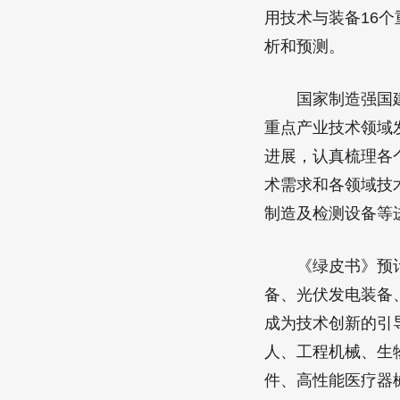
用技术与装备16
析和预测。
国家制造强国建设
重点产业技术领域
进展，认真梳理各
术需求和各领域技
制造及检测设备等进
《绿皮书》预计，
备、光伏发电装备
成为技术创新的引
人、工程机械、生
件、高性能医疗器