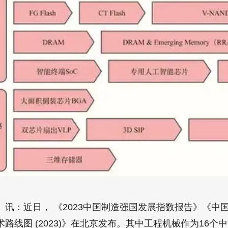
】
讯：近日， 《2023中国制造强国发展指数报告》《中
路线图 (2023)》在北京发布。其中工程机械作为16个