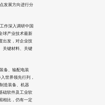
重点发展方向进行分
工作深入调研中国
全球产业技术最新
度出发，对企业技
、关键材料、关键
装备、输配电装
步入世界领先行列，
础制造装备、机器
基础软件及工业软
国相比，仍有一定