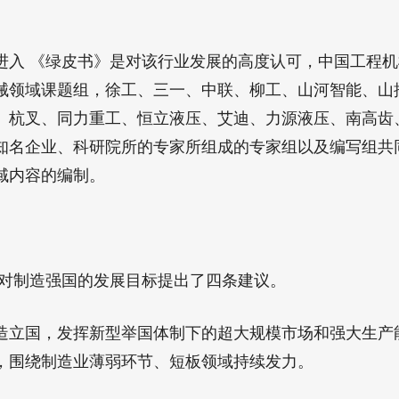
 《绿皮书》是对该行业发展的高度认可，中国工程机
械领域课题组，徐工、三一、中联、柳工、山河智能、山
、杭叉、同力重工、恒立液压、艾迪、力源液压、南高齿
知名企业、科研院所的专家所组成的专家组以及编写组共
域内容的编制。
制造强国的发展目标提出了四条建议。
国，发挥新型举国体制下的超大规模市场和强大生产
，围绕制造业薄弱环节、短板领域持续发力。