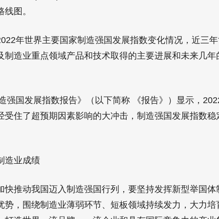
路线图。
22年世界主要国家制造强国发展指数变化情况，近三年
及制造业重点领域产品和技术取得的主要进展和未来几年
造强国发展指数报告》（以下简称 《报告》）显示，202
经受住了超预期因素影响的大冲击，制造强国发展指数稳定
造业成绩
推动我国迈入制造强国行列，要坚持发挥新型举国体
优势，围绕制造业薄弱环节、短板领域持续发力，大力培