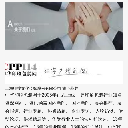
上海印搜文化传媒股份有限公司
 旗下品牌 
中华印刷包装网于2005年正式上线， 是印刷包装行业知名
资深网站， 资讯涵盖国内新闻、 国外新闻、展会推荐、展
会报道、行业专题、 热点话题、 企业专访、 人物访谈、活
动论坛、供求信息等， 备受行业人士的认可和欢迎。 13年
的悉心经营， 13年的专业陪伴，13年的知心见证，中华印