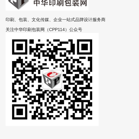
印刷、包装、文化传媒、企业一站式品牌设计服务商
关注中华印刷包装网（CPP114）公众号