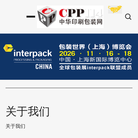
关于我们
关于我们