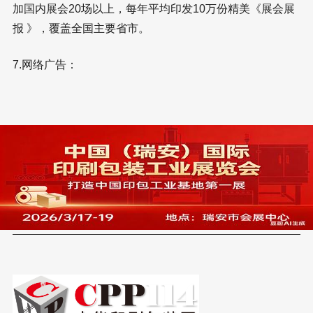
加国内展会20场以上，每年平均印发10万份精美《展会展
报 》，覆盖全国主要省市。
7.网络广告：