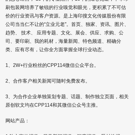
刷包装网培养了敏锐的行业嗅觉和眼光，更积累了不可估
价的行业资讯与客户资源。是上海印搜文化传媒股份有限
公司当当仁不让的“立业元老”。首页、独家、资讯、图片、
趋势、 技术、 应用专题、文化、展会、供应、求购、公
司、要印刷、我的耗材，海量新闻、特色频道、精确分
类、应有尽有，让你全方面掌握全球行业动态。
1、2W+行业粉丝的CPP114微信公众平台。
2、合作客户相关新闻可随时免费发布。
3、为合作企业单独策划专题、话题、制作独立页面，相关
原创软文均在CPP114和其微信公众号主推。
网站产品：