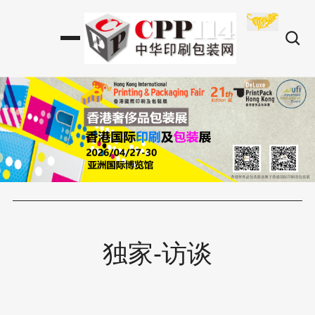
独家-访谈