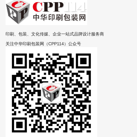
印刷、包装、文化传媒、企业一站式品牌设计服务商
关注中华印刷包装网（CPP114）公众号