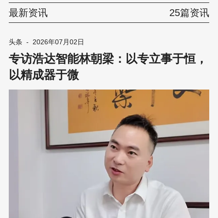
最新资讯
25篇资讯
头条
-
2026年07月02日
专访浩达智能林朝梁：以专立事于恒，
以精成器于微