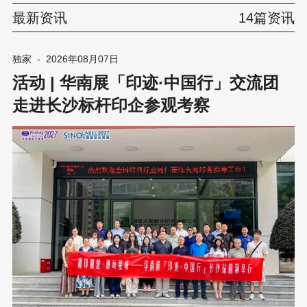
最新资讯
14篇资讯
独家
-
2026年08月07日
活动 | 华南展「印迹·中国行」交流团
走进长沙标杆印企参观考察