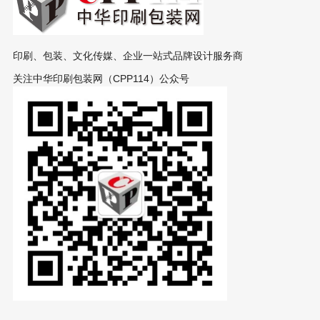
印刷、包装、文化传媒、企业一站式品牌设计服务商
关注中华印刷包装网（CPP114）公众号