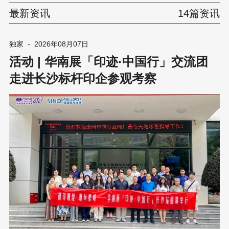
最新资讯
14篇资讯
独家
-
2026年08月07日
活动 | 华南展「印迹·中国行」交流团
走进长沙标杆印企参观考察