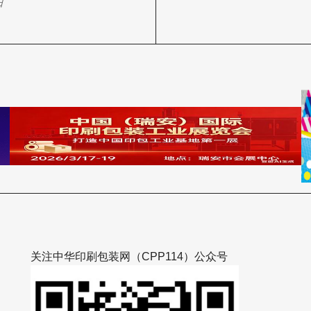
日
关注中华印刷包装网（CPP114）公众号