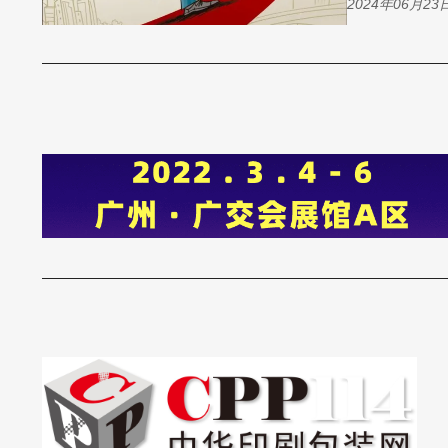
2024年06月23