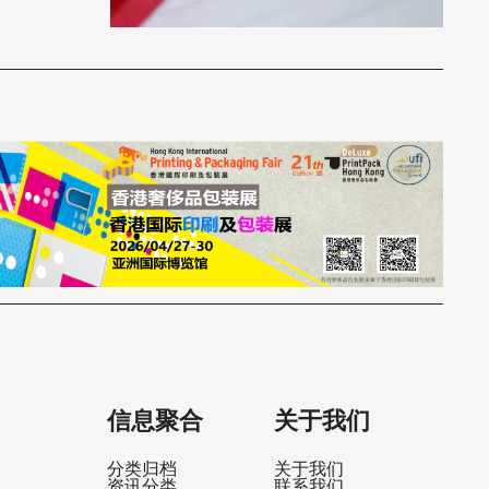
信息聚合
关于我们
分类归档
关于我们
资讯分类
联系我们