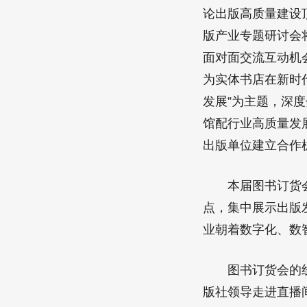
论出版高质量建设
版产业专题研讨会
面对面交流互动机
为实体书店在新时
发展”为主题，深
馆配行业高质量发
出版单位建立合作
本届图书订货会首
点，集中展示出版
业朝着数字化、数
图书订货会的线上
版社领导走进直播