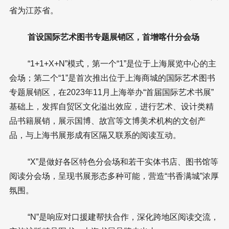
省为江苏省。
首设国际艺术图书专题展销区，首增喀什分会场
“1+1+X+N”模式，第一个“1”是位于上海展览中心的主
会场；第二个“1”是首次推出位于上海商城的国际艺术图书
专题展销区，在2023年11月上海举办“首届国际艺术书展”
基础上，发挥自贸区文化溢出效应，进行艺术、设计类精
品书籍展销，展示国博、故宫等文博美术机构的文创产
品，与上海书展形成有区隔又联系的阅读互动。
“X”是做好各区特色分会场和若干实体书店、图书馆等
阅读分会场，呈现书展形态多种可能，营造“书香满城”浓厚
氛围。
“N”是响应对口援建帮扶合作，深化跨地区阅读交流，