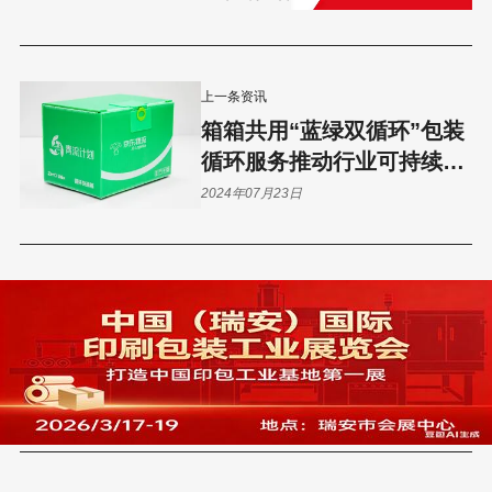
上一条资讯
箱箱共用“蓝绿双循环”包装
循环服务推动行业可持续发
展
2024年07月23日