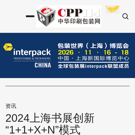
资讯
2024上海书展创新
“1+1+X+N”模式