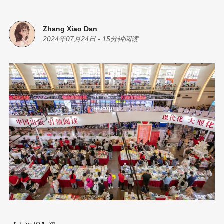
Zhang Xiao Dan
2024年07月24日
-
15分钟阅读