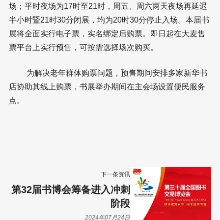
场；平时夜场为17时至21时，周五、周六两天夜场再延迟
半小时暨21时30分闭展，均为20时30分停止入场。本届书
展将全面实行电子票，实名绑定后购票。即日起在大麦售
票平台上实行预售，可按需选择场次购买。
为解决老年群体购票问题，预售期间安排多家新华书
店协助其线上购票，书展举办期间在主会场设置便民服务
点。
下一条资讯
第32届书博会筹备进入冲刺
阶段
2024年07月24日