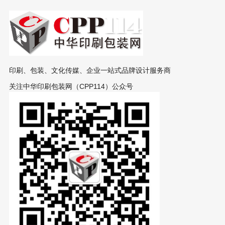
印刷、包装、文化传媒、企业一站式品牌设计服务商
关注中华印刷包装网（CPP114）公众号