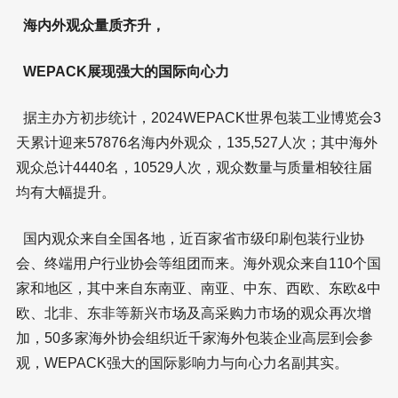
海内外观众量质齐升，
WEPACK展现强大的国际向心力
据主办方初步统计，2024WEPACK世界包装工业博览会3
天累计迎来57876名海内外观众，135,527人次；其中海外
观众总计4440名，10529人次，观众数量与质量相较往届
均有大幅提升。
国内观众来自全国各地，近百家省市级印刷包装行业协
会、终端用户行业协会等组团而来。海外观众来自110个国
家和地区，其中来自东南亚、南亚、中东、西欧、东欧&中
欧、北非、东非等新兴市场及高采购力市场的观众再次增
加，50多家海外协会组织近千家海外包装企业高层到会参
观，WEPACK强大的国际影响力与向心力名副其实。