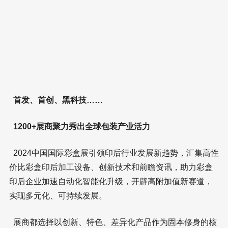
首发、首创、黑科技……
1200+展商聚力秀出全球包装产业活力
2024中国国际彩盒展引领印后行业发展新趋势，汇集高性
价比彩盒印后加工设备、创新技术和前瞻资讯，助力彩盒
印后企业加速自动化智能化升级，开辟高附加值新赛道，
实现多元化、可持续发展。
展商都选择以创新、特色、差异化产品作为固本修身的核