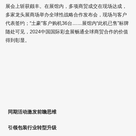
展会上斩获颇丰。在展馆内，多项商贸成交在现场达成，
多家龙头展商场举办全球性战略合作发布会，现场与客户
代表签约；“土豪”客户购机36台……展馆内“此机已售”标牌
随处可见，2024中国国际彩盒展畅通全球商贸合作的价值
得到彰显。
同期活动激发前瞻思维
引领包装行业转型升级