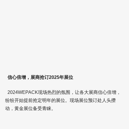
信心倍增，展商抢订2025年展位
2024WEPACK现场热烈的氛围，让各大展商信心倍增，
纷纷开始提前抢定明年的展位。现场展位预订处人头攒
动，黄金展位备受青睐。