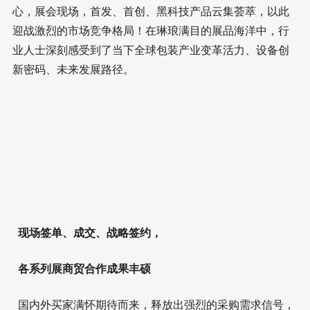
心，展会现场，首发、首创、黑科技产品云集荟萃，以此
迎战激烈的市场竞争格局！在琳琅满目的展品海洋中，行
业人士深刻感受到了当下全球包装产业变革活力、设备创
新密码、未来发展路径。
现场签单、成交、战略签约，
各系列展商贸合作成果丰硕
国内外买家满怀期待而来，释放出强烈的采购需求信号，