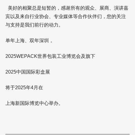
美好的相聚总是短暂的，感谢所有的观众、展商、演讲嘉
宾以及来自行业协会、专业媒体等合作伙伴们，您的关注
与支持是我们前行的动力。
单年上海、双年深圳，
2025WEPACK世界包装工业博览会及旗下
2025中国国际彩盒展
将于2025年4月在
上海新国际博览中心举办。