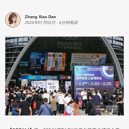
Zhang Xiao Dan
2024年07月02日
-
6分钟阅读