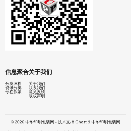
信息聚合
关于我们
分类归档
关于我们
资讯分类
联系我们
专栏作家
意见反馈
版权声明
© 2026
中华印刷包装网
- 技术支持
Ghost
&
中华印刷包装网