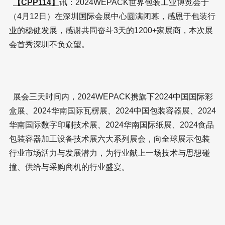
【CPP114】
讯：2024WEPACK世界包装工业博览会于
（4月12日）在深圳国际会展中心圆满闭幕，感恩于包装行
业的稳健发展，感谢共同奋斗3天的1200+家展商，本次展
会首秀深圳不负众望。
展会三天时间内，2024WEPACK携旗下2024中国国际彩
盒展、2024华南国际瓦楞展、2024中国包装容器展、2024
华南国际数字印刷技术展、2024华南国际纸展、2024食品
包装容器加工设备技术展六大系列展会，向全球展示包装
行业市场活力与发展潜力，为行业献上一场技术与思想碰
撞、供给与采购商机的行业盛宴。