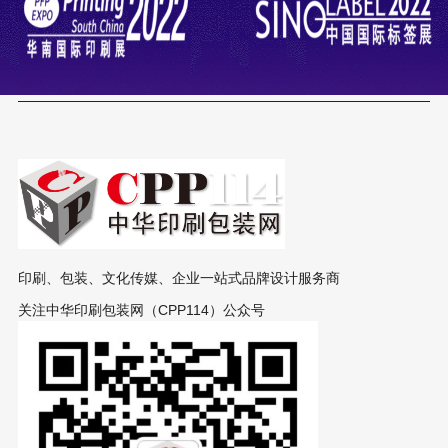
印刷、包装、文化传媒、企业一站式品牌设计服务商
关注中华印刷包装网（CPP114）公众号