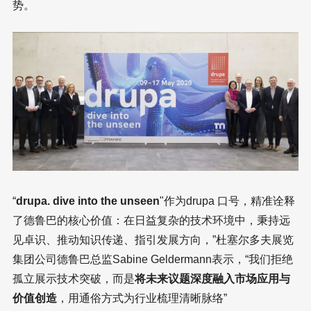
势。
“
drupa. dive into the unseen
"作为drupa 口号，精准诠释
了德鲁巴的核心价值：在日益复杂的技术环境中，秉持远
见卓识、推动知识传递、指引发展方向，”杜塞尔多夫展览
集团公司德鲁巴总监Sabine Geldermann表示，“我们拒绝
孤立展示技术突破，而是
将未来议题深度融入市场应用与
价值创造
，用通俗方式为行业梳理清晰脉络”