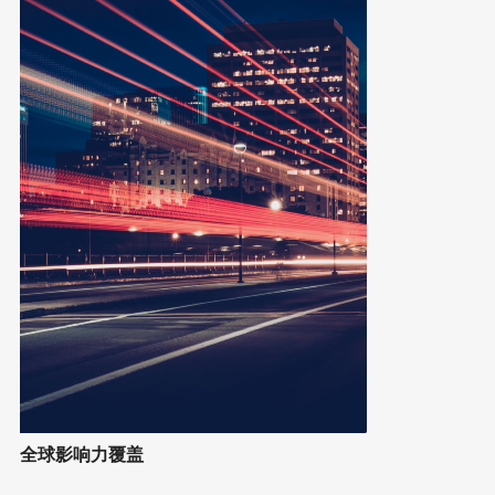
全球影响力覆盖