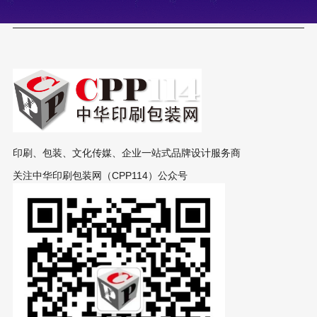
印刷、包装、文化传媒、企业一站式品牌设计服务商
关注中华印刷包装网（CPP114）公众号