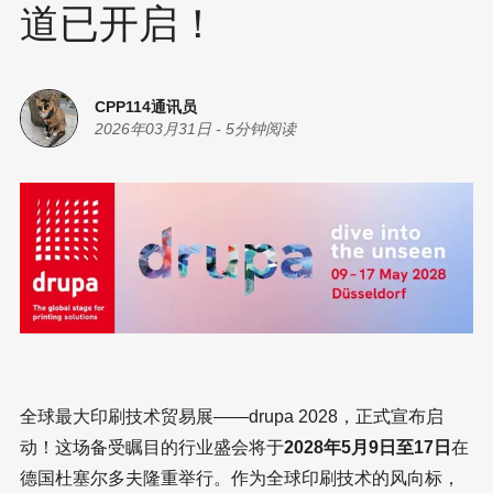
道已开启！
CPP114通讯员
2026年03月31日
-
5分钟阅读
全球最大印刷技术贸易展——drupa 2028，正式宣布启
动！这场备受瞩目的行业盛会将于
2028年5月9日至17日
在
德国杜塞尔多夫隆重举行。作为全球印刷技术的风向标，