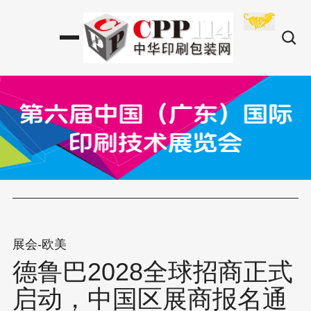
展会-欧美
德鲁巴2028全球招商正式
启动，中国区展商报名通