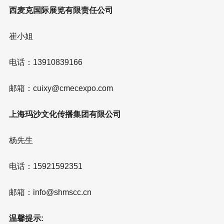
西麦克国际展览有限责任公司
崔小姐
电话：13910839166
邮箱：cuixy@cmecexpo.com
上海玛沙文化传播集团有限公司
杨先生
电话：15921592351
邮箱：info@shmscc.cn
温馨提示: