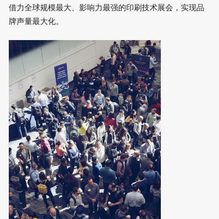
借力全球规模最大、影响力最强的印刷技术展会，实现品
牌声量最大化。