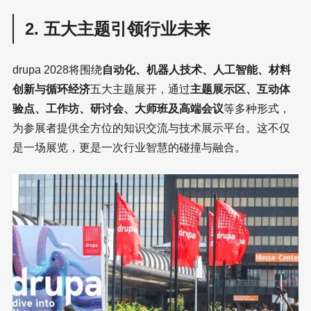
2. 五大主题引领行业未来
drupa 2028将围绕
自动化、机器人技术、人工智能、材料
创新与循环经济
五大主题展开，通过
主题展示区、互动体
验点、工作坊、研讨会、大师班及高端会议
等多种形式，
为参展者提供全方位的知识交流与技术展示平台。这不仅
是一场展览，更是一次行业智慧的碰撞与融合。