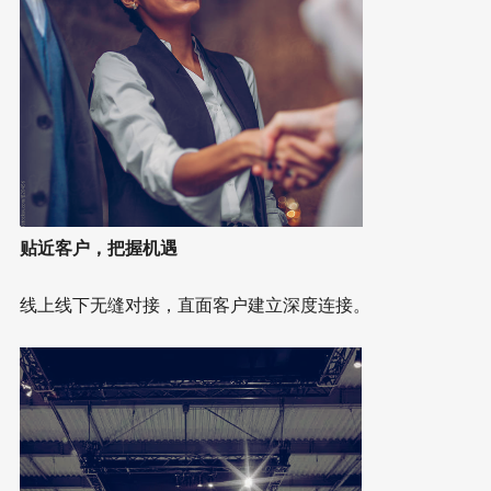
贴近客户，把握机遇
线上线下无缝对接，直面客户建立深度连接。