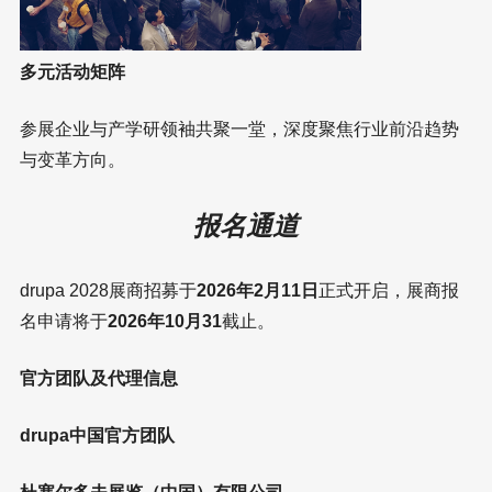
多元活动矩阵
参展企业与产学研领袖共聚一堂，深度聚焦行业前沿趋势
与变革方向。
报名通道
drupa 2028展商招募于
2026年2月11日
正式开启，展商报
名申请将于
2026年10月31
截止。
官方团队及代理信息
drupa中国官方团队