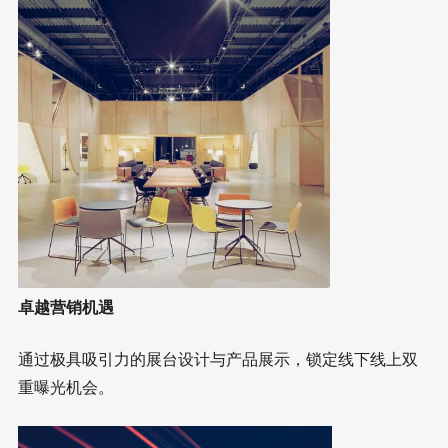
卓越营销机遇
通过极具吸引力的展台设计与产品展示，锁定线下线上双
重曝光机会。