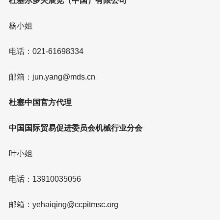
杜塞尔多夫展览（中国）有限公司
杨小姐
电话：021-61698334
邮箱：jun.yang@mds.cn
杜塞中国官方代理
中国国际贸易促进委员会机械行业分会
叶小姐
电话：13910035056
邮箱：yehaiqing@ccpitmsc.org