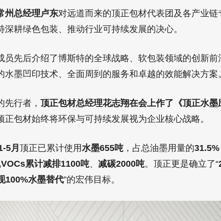
常州总经理卢东
对远道而来的顶正包材代表团及各产业链
特深耕绿色包装、推动行业可持续发展的决心。
成员先后介绍了博斯特的全球战略、软包装领域的创新前
的水墨凹印技术、全面周到的服务和卓越的效能解决方案
的先行者，
顶正包材总经理花志翔在会上作了《顶正水墨
顶正包材始终将环保与可持续发展视为企业核心战略。
1-5月
顶正已累计使用
水墨655吨
，占总油墨用量的
31.5%
现
VOCs累计减排1100吨
、
减碳2000吨
。顶正更是确立了“
实现100%水墨替代
”的宏伟目标。