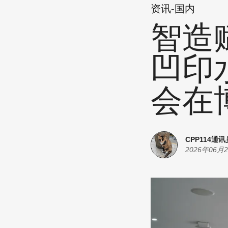
资讯-国内
智造
凹印
会在
CPP114通讯
2026年06月