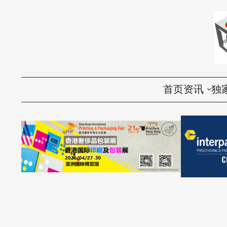
首页
资讯
独
国内
评
国际
访
环保
话
视频
产品导购