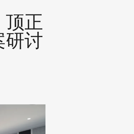
：顶正
案研讨