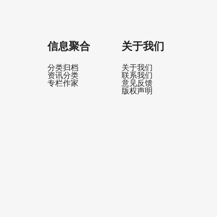
信息聚合
关于我们
分类归档
关于我们
资讯分类
联系我们
专栏作家
意见反馈
版权声明