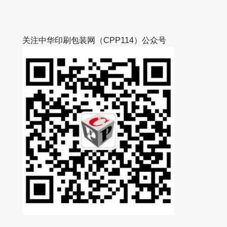
关注中华印刷包装网（CPP114）公众号