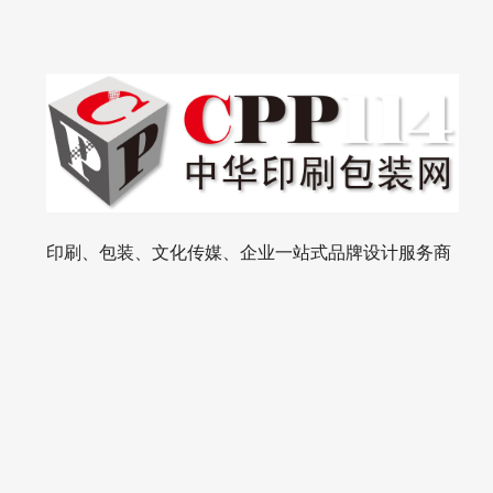
印刷、包装、文化传媒、企业一站式品牌设计服务商