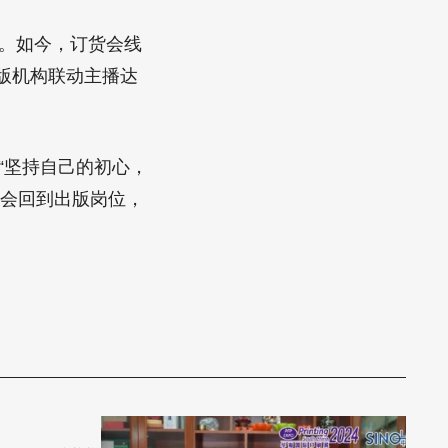
场。如今，订货会线
版机构联动主播达
“坚持自己的初心，
盛会回到出版岗位，