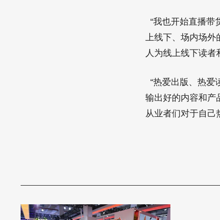
“我也开始直播带
上线下、场内场外
人为线上线下读者
“热爱出版、热爱
输出好的内容和产
从业者们对于自己