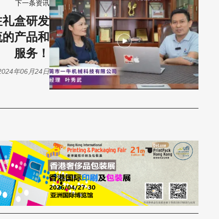
下一条资讯
注礼盒研发
流的产品和
服务！
2024年06月24日