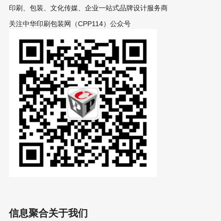
印刷、包装、文化传媒、企业一站式品牌设计服务商
关注中华印刷包装网（CPP114）公众号
信息聚合
关于我们