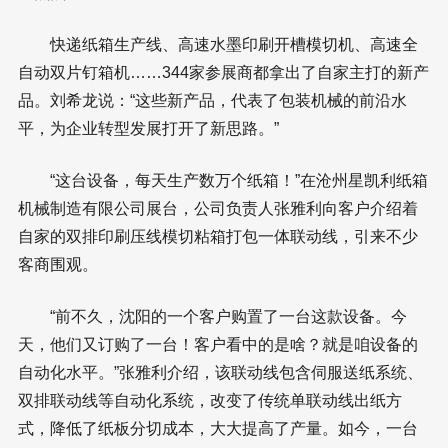
快递纸箱生产线、高速水墨印刷开槽模切机、高速全
自动双片钉箱机……344家参展商都拿出了自家主打的新产
品。刘希龙说：“这些新产品，代表了包装机械的前沿水
平，为企业转型发展打开了新思路。”
“这台设备，每天生产数万个纸箱！”在沧州星凯利纸箱
机械制造有限公司展台，公司负责人张雅利向客户介绍着
自家的双排印刷压线模切粘箱打包一体联动线，引来不少
客商围观。
“前不久，沈阳的一个客户购置了一台这款设备。今
天，他们又订购了一台！客户看中的是啥？就是咱设备的
自动化水平。”张雅利介绍，该联动线包含伺服送纸系统、
双排联动线等自动化系统，改变了传统单联动线出纸方
式，降低了纸板分切成本，大大提高了产量。如今，一台