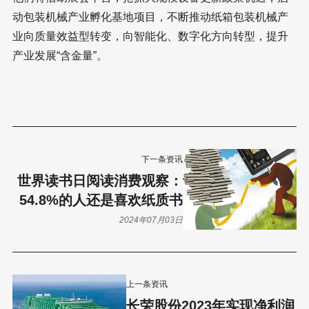
动包装机械产业孵化基地项目，不断推动纸箱包装机械产
业向质量效益型转变，向智能化、数字化方向转型，提升
产业发展“含金量”。
下一条资讯
世界读书日阅读消费观察：
54.8%的人还是喜欢纸质书
2024年07月03日
上一条资讯
长荣股份2023年实现净利润