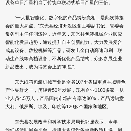
设备单日产量相当于传统单联动线单日产量的三倍。
“一大批智能化、数字化的产品纷纷亮相，是此次博览
会的最大亮点。”东光县经济开发区党工委副书记、管委会
常务副主任任润涛说，近年来，东光县包装机械企业顺应
智能化发展趋势，通过提升自主创新能力，大力发展复合
成套设备、数控机械等产品，研发出全自动高速印刷、联
动生产线等高档设备，不断优化产品结构，众多参展企业
新品迭出，成为博览会上的“明星”。
东光纸箱包装机械产业是全省107个省级重点县域特色
产业集群之一，历经近50年发展，现有企业1100多家，从
业人员4.5万人，产品国内市场占有率达80%，产品远销意
大利、俄罗斯、埃及、印度等120多个国家和地区。
东光县发展改革和科学技术局局长郭强表示，今年，
他们将借助展会平台，抢抓大规模设备更新政策机遇，启