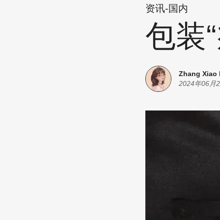
资讯-国内
包装“
Zhang Xiao
2024年06月