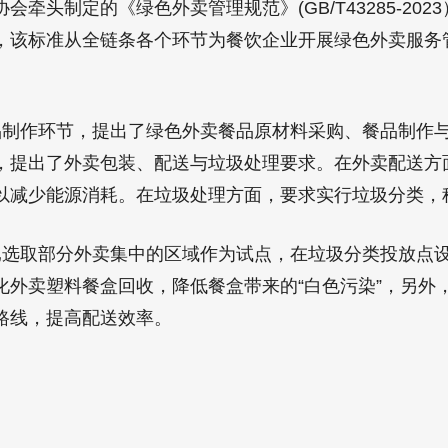
会牵头制定的《绿色外卖管理规范》(GB/T43285-202
，该标准从全链条各个环节为餐饮企业开展绿色外卖服务
制作环节，提出了绿色外卖餐品原材料采购、餐品制作
，提出了外卖包装、配送与垃圾处理要求。在外卖配送方
以减少能源消耗。在垃圾处理方面，要求实行垃圾分类，
选取部分外卖集中的区域作为试点，在垃圾分类投放点
化外卖塑料餐盒回收，降低餐盒带来的“白色污染”，另外
路线，提高配送效率。