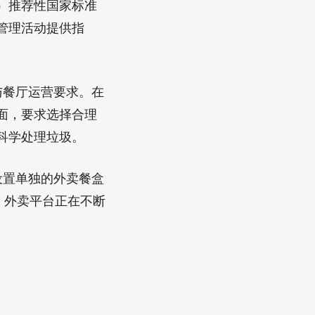
3）推荐性国家标准
管理活动提供指
与餐厅运营要求。在
面，要求选择合理
科学处理垃圾。
设置单独的外卖餐盒
，外卖平台正在不断