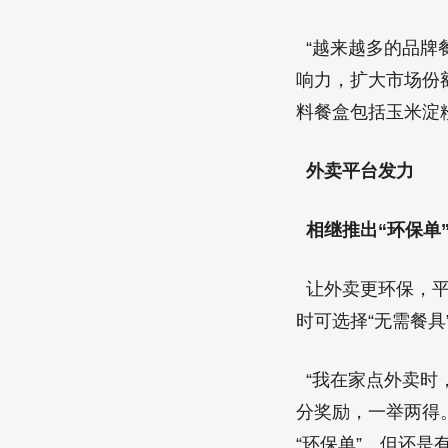
“越来越多的品牌
响力，扩大市场份
料餐盒包括玉米淀
外卖平台发力
相继推出“环保单
让外卖更环保，平
时可选择“无需餐具
“我在家点外卖时
分奖励，一举两得
“环保单”，但还