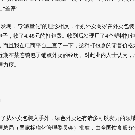
“差评”。
发现，与“减量化”的理念相反，个别外卖商家在外卖包
包子，收了4.48元的打包费。收到后发现用了4个塑料打
，而且我在电商平台上查了一下，这种打包盒的零售价格
近期在某连锁包子铺点外卖的经历。对此业内人士认为，
理力度。
为
了从外卖包装入手外，绿色外卖还有诸多可以发力的领
理总局（国家标准化管理委员会）批准，由全国饮食服务