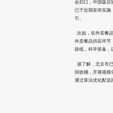
会归口，中国饭店协
已于近期发布实施
引。
比如，在外卖餐品
外卖餐品供应环节
路线，科学装备，
据了解，北京市已
回收桶，开展规模
通过算法优化配送