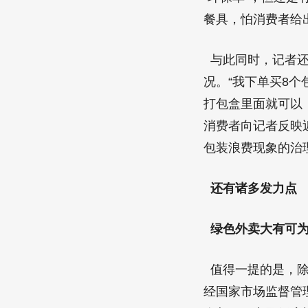
餐具，怕消费者给出
与此同时，记者还
况。“我下单买8个
打包盒里面就可以
消费者向记者反映
包装浪费现象的治
还有诸多发力点
绿色外卖大有可
值得一提的是，除
经国家市场监督管