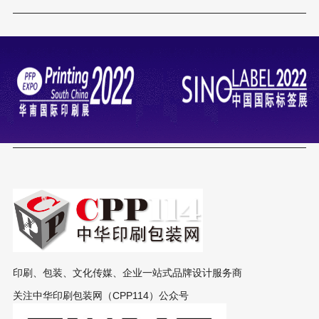
印刷、包装、文化传媒、企业一站式品牌设计服务商
关注中华印刷包装网（CPP114）公众号