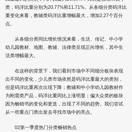
类，码洋比重分别为20.77%和11.71%。从各细分类码洋比
重变化来看，教辅类码洋比重增幅最大，增加2.27个百分
点。
从各细分类同比增长情况来看，生活、传记、中小学
幼儿园教材、地图、教辅、法律类呈现正向增长，其中生
活类增幅最大。
在这样的背景下，我们看到市场中不同细分板块表现
出不同的变化，少儿类市场依然是码洋比重最大的类别，
但是码洋比重再次出现下降；教辅和中小学幼儿园教材作
为刚需类产品，码洋比重同比上涨明显；偏大众类的板块
因为畅销书的变化和更迭，出现了不同的趋势。我们尝试
从一些重点门类出发去寻找市场中的亮点。
02第一季度热门分类畅销热点