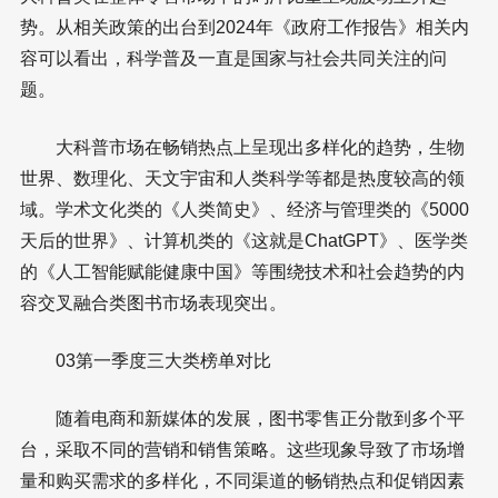
势。从相关政策的出台到2024年《政府工作报告》相关内
容可以看出，科学普及一直是国家与社会共同关注的问
题。
大科普市场在畅销热点上呈现出多样化的趋势，生物
世界、数理化、天文宇宙和人类科学等都是热度较高的领
域。学术文化类的《人类简史》、经济与管理类的《5000
天后的世界》、计算机类的《这就是ChatGPT》、医学类
的《人工智能赋能健康中国》等围绕技术和社会趋势的内
容交叉融合类图书市场表现突出。
03第一季度三大类榜单对比
随着电商和新媒体的发展，图书零售正分散到多个平
台，采取不同的营销和销售策略。这些现象导致了市场增
量和购买需求的多样化，不同渠道的畅销热点和促销因素