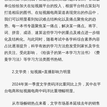
单位纷纷加大在短视频平台的投入，根据平台特点策划与
打造相应的图书。在短视频电商渠道表现突出的作品中，
我们可以明显看到知识难点结构化以及痛点聚焦化的趋
势。每一本书专题聚焦某一痛点，解决某一痛点。将字、
词、拼音、成语、速算这些学习中的重点及难点进一步细
化及结构化。与此同时，随着考试中各学科综合素养内容
占比逐渐提升，科学有效的学习方法愈发受到家长及学生
的关注。受此影响，《给孩子的第一本学习方法书》《费
曼学习法》等学习方法类图书热销。
2.文学类：短视频+直播影响力明显
2024年第一季度文学类码洋比重同比上升，其中在平
台电商和短视频电商中码洋比重增幅明显。
从市场畅销热点来看，文学市场基本延续去年的销售