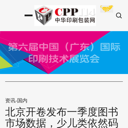
资讯-国内
北京开卷发布一季度图书
市场数据，少儿类依然码