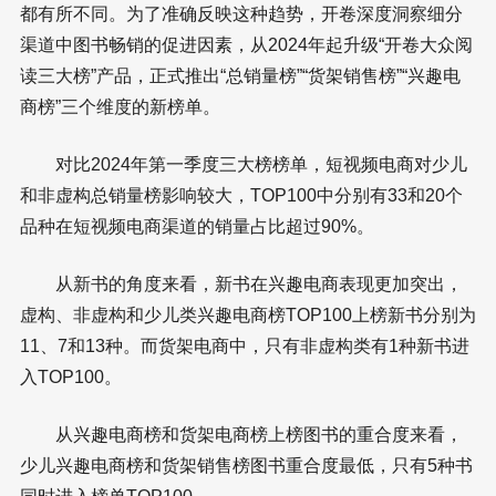
都有所不同。为了准确反映这种趋势，开卷深度洞察细分
渠道中图书畅销的促进因素，从2024年起升级“开卷大众阅
读三大榜”产品，正式推出“总销量榜”“货架销售榜”“兴趣电
商榜”三个维度的新榜单。
对比2024年第一季度三大榜榜单，短视频电商对少儿
和非虚构总销量榜影响较大，TOP100中分别有33和20个
品种在短视频电商渠道的销量占比超过90%。
从新书的角度来看，新书在兴趣电商表现更加突出，
虚构、非虚构和少儿类兴趣电商榜TOP100上榜新书分别为
11、7和13种。而货架电商中，只有非虚构类有1种新书进
入TOP100。
从兴趣电商榜和货架电商榜上榜图书的重合度来看，
少儿兴趣电商榜和货架销售榜图书重合度最低，只有5种书