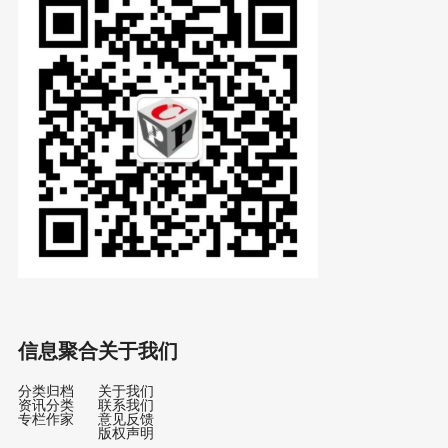
信息聚合
关于我们
分类归档
关于我们
资讯分类
联系我们
专栏作家
意见反馈
版权声明