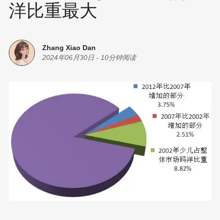
洋比重最大
Zhang Xiao Dan
2024年06月30日
-
10分钟阅读