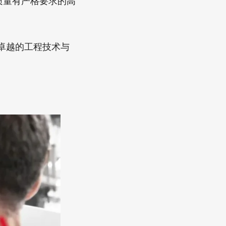
刷质量有严格要求的高
卓越的工程技术与