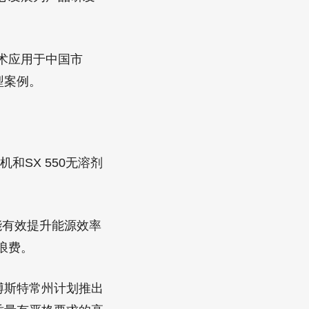
术应用于中国市
型案例。
和SX 550无溶剂
能有效提升能源效率
浪费。
，博斯特常州计划推出