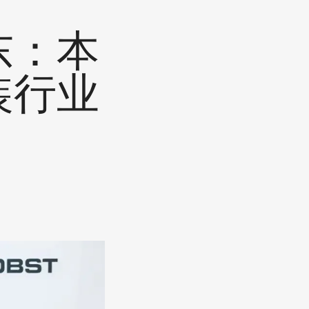
东：本
装行业