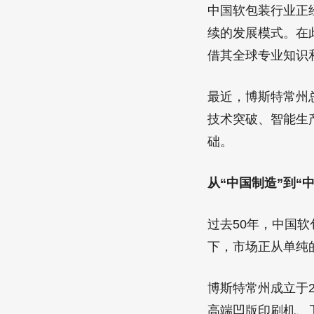
中国软包装行业正
续的发展模式。在
借其全球专业知识
最近，博斯特常州
技术突破、智能生
础。
从“中国制造”到“
过去50年，中国
下，市场正从单纯
博斯特常州成立于
高端凹版印刷机、