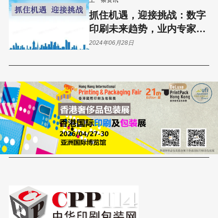
抓住机遇，迎接挑战：数字
印刷未来趋势，业内专家深
度解析！
2024年06月28日