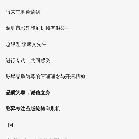
很荣幸地邀请到
深圳市彩昇印刷机械有限公司
总经理 李康文先生
进行专访，共同感受
彩昇品质为尊的管理理念与开拓精神
品质为尊，诚信立身
彩昇专注凸版轮转印刷机
问