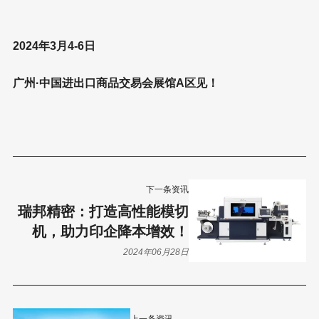
2024年3月4-6日
广州·中国进出口商品交易会展馆A区见！
下一条资讯
瑞邦精密：打造高性能模切
机，助力印企降本增效！
2024年06月28日
上一条资讯