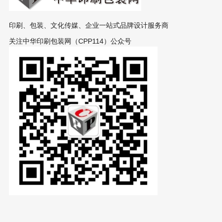
印刷、包装、文化传媒、企业一站式品牌设计服务商
关注中华印刷包装网（CPP114）公众号