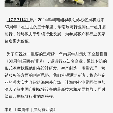
【CPP114】
讯：2024年华南国际印刷展/标签展将迎来
30周年！在过去的三十年里，华南展与行业同仁一起并肩
前行，始终致力于引领行业发展，为参展客户和行业买家
创造更大价值。
为了庆祝这一重要的里程碑，华南展特别策划了全新栏目
《30周年|展商有话说》，邀请行业知名企业，通过专访的
形式深度挖掘他们在设计研发、生产制造、质量管理、营
销服务等方面的创新思路。我们希望通过专访，将这些企
业的强大实力介绍给海内外市场，让海内外业界同仁更加
深入了解中国印刷标签设备的最新技术和发展趋势，同时
塑造印刷标签行业的新榜样。
本期《30周年｜展商有话说》