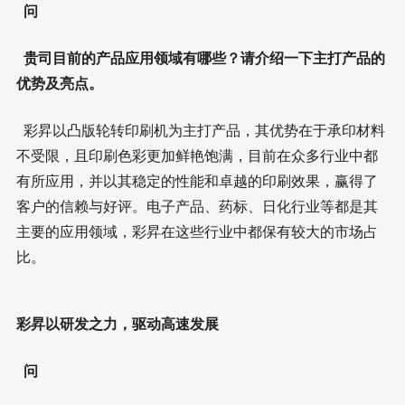
问
贵司目前的产品应用领域有哪些？请介绍一下主打产品的
优势及亮点。
彩昇以凸版轮转印刷机为主打产品，其优势在于承印材料
不受限，且印刷色彩更加鲜艳饱满，目前在众多行业中都
有所应用，并以其稳定的性能和卓越的印刷效果，赢得了
客户的信赖与好评。电子产品、药标、日化行业等都是其
主要的应用领域，彩昇在这些行业中都保有较大的市场占
比。
彩昇以研发之力，驱动高速发展
问