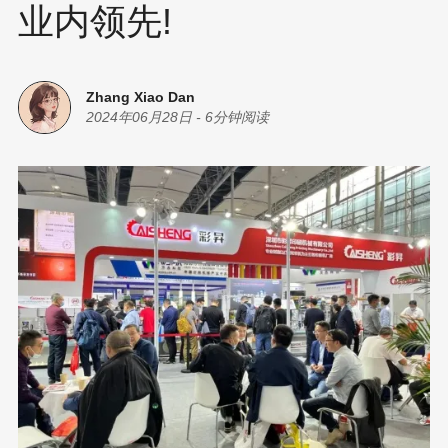
业内领先!
Zhang Xiao Dan
2024年06月28日
-
6分钟阅读