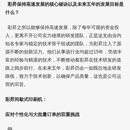
彩昇保持高速发展的核心秘诀以及未来五年的发展目标是
什么？
彩昇之所以能够保持高速发展，除了每年可观的资金投
入，更离不开公司实力雄厚的研发团队，正是这支由业内
知名专家与稳定的技术骨干组成的团队，为彩昇注入了源
源不断的创新活力。他们从事该行业均超过15年，凭借丰
富的经验与精湛的技术，不断推动着彩昇在技术研发的道
路上阔步前行。在未来五年，彩昇仍会一如既往地走研发
路线，致力于技术创新，以确保产品质量，这也是公司运
营的宗旨。
彩昇间歇式印刷机：
应对个性化与大批量订单的双重挑战
问