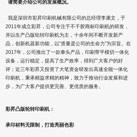
请简要介绍公司的发展概况。
我是深圳市彩昇印刷机械有限公司的总经理李康文，于
2011年成立彩昇，公司专注于不干胶商标印刷机的研发，
并以生产凸版轮转印刷机为主，十余年间不断开发新产
品，创新机器新功能，以“质量是公司的生命力”为宗旨。在
2017年，公司推出了一款拳头产品，印刷带平模切一体化
设备，运行稳定，提高了生产效率，得到广大客户的好
评；近三年彩昇又投资了大笔资金研发出高速全能一体化
印刷机，秉承精益求精的精神，致力于推动行业发展和进
步，为广大客户提供更完善、更优质的服务。
彩昇凸版轮转印刷机：
承印材料无限制，打造亮丽色彩