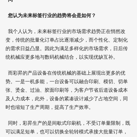
您认为未来标签行业的趋势将会是如何？
我个人认为，未来标签行业的市场需求趋势正在悄然改
变，传统的批量化订单占比逐渐减少，而个性化、定制化
的需求日益凸显。因此为满足多样化的市场需求，日后传
统机械应更多地与数码机械结合，以实现优缺互补。
而彩昇的产品设备在传统机械的基础上展现出更多的优
势。一是一机多能，一台设备可以融合印刷、模切、切单
张、烫金、过油、胶面印刷等，为客户节省后道设备成本
及人力成本，此外，设备的紧凑设计减少了占地空间，同
时也缩短了生产周期，提高了生产效率。
同时，彩昇生产的是间歇式印刷机，不受订单量限制，既
可以满足短单，也可以切换全轮转模式承接大批量订单，