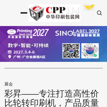
展会
彩昇——专注打造高性价
比轮转印刷机，产品质量