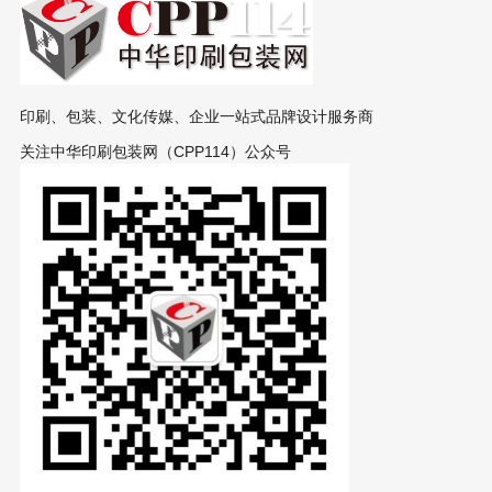
印刷、包装、文化传媒、企业一站式品牌设计服务商
关注中华印刷包装网（CPP114）公众号