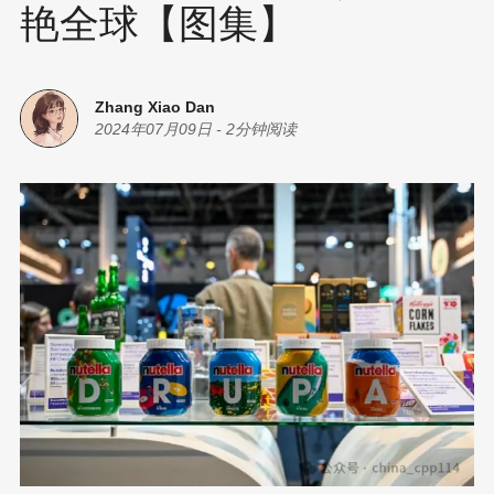
艳全球【图集】
Zhang Xiao Dan
2024年07月09日
-
2分钟阅读