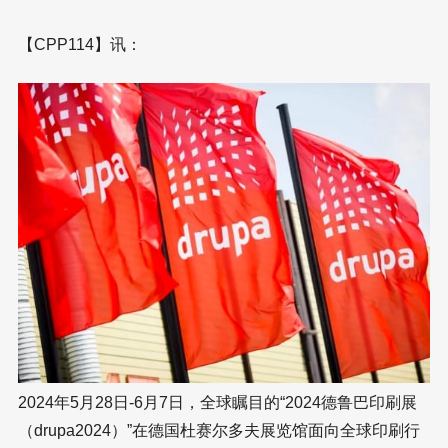
【CPP114】讯：
2024年5月28日-6月7日，全球瞩目的“2024德鲁巴印刷展
（drupa2024）”在德国杜赛尔多夫展览馆面向全球印刷行