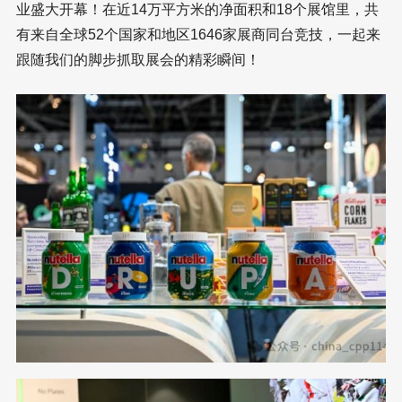
业盛大开幕！在近14万平方米的净面积和18个展馆里，共
有来自全球52个国家和地区1646家展商同台竞技，一起来
跟随我们的脚步抓取展会的精彩瞬间！