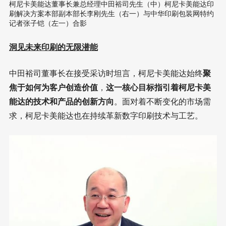
柯尼卡美能达董事长兼总经理中田裕司先生（中）柯尼卡美能达印
刷解决方案本部副本部长李刚先生（右一）与中华印刷包装网特约
记者张子铠（左一）合影
洞见未来印刷的无限潜能
中田裕司董事长在接受采访时坦言，柯尼卡美能达始终
聚
焦于如何为客户创造价值
，
这一核心目标指引着柯尼卡美
能达的技术和产品的创新方向
。面对着不断变化的市场需
求，柯尼卡美能达也在持续革新数字印刷技术与工艺。