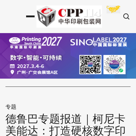
专题
德鲁巴专题报道｜柯尼卡
美能达：打造硬核数字印