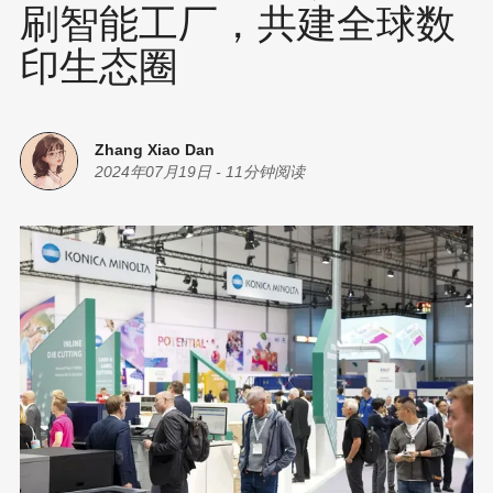
刷智能工厂，共建全球数
印生态圈
Zhang Xiao Dan
2024年07月19日
-
11分钟阅读