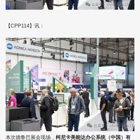
【CPP114】讯：
本次德鲁巴展会现场，
柯尼卡美能达办公系统（中国）有