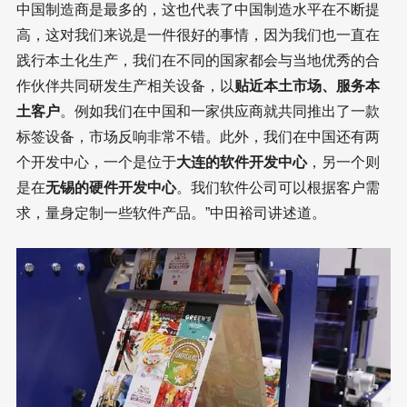
中国制造商是最多的，这也代表了中国制造水平在不断提
高，这对我们来说是一件很好的事情，因为我们也一直在
践行本土化生产，我们在不同的国家都会与当地优秀的合
作伙伴共同研发生产相关设备，以
贴近本土市场、服务本
土客户
。例如我们在中国和一家供应商就共同推出了一款
标签设备，市场反响非常不错。此外，我们在中国还有两
个开发中心，一个是位于
大连的软件开发中心
，另一个则
是在
无锡的硬件开发中心
。我们软件公司可以根据客户需
求，量身定制一些软件产品。”中田裕司讲述道。