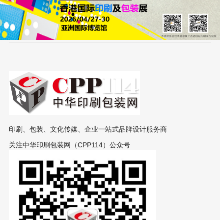
印刷、包装、文化传媒、企业一站式品牌设计服务商
关注中华印刷包装网（CPP114）公众号