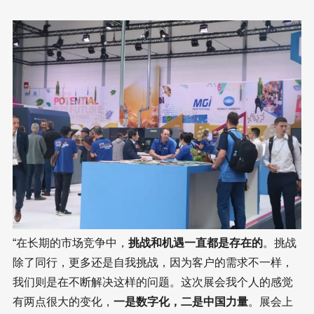
“在长期的市场竞争中，
挑战和机遇一直都是存在的
。挑战
除了同行，更多还是自我挑战，因为客户的需求不一样，
我们则是在不断解决这样的问题。这次展会我个人的感觉
有两点很大的变化，
一是数字化，二是中国力量
。展会上