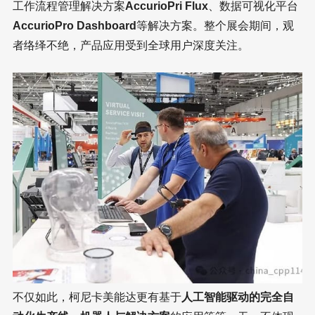
工作流程管理解决方案
AccurioPri Flux
、数据可视化平台
AccurioPro Dashboard
等解决方案。整个展会期间，观
者络绎不绝，产品应用受到全球用户深度关注。
不仅如此，柯尼卡美能达更有基于
人工智能驱动的完全自