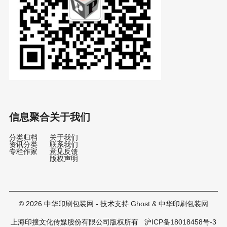
信息聚合
关于我们
分类归档
关于我们
资讯分类
联系我们
专栏作家
意见反馈
版权声明
© 2026
中华印刷包装网
- 技术支持
Ghost
&
中华印刷包装网
上海印搜文化传媒股份有限公司版权所有
沪ICP备18018458号-3