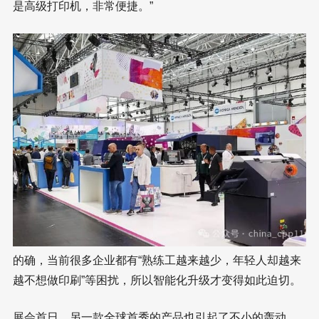
是高级打印机，非常便捷。”
的确，当前很多企业都有“熟练工越来越少，年轻人却越来
越不想做印刷”等困扰，所以智能化升级才变得如此迫切。
展会首日，另一款全球首秀的产品也引起了不小的轰动，