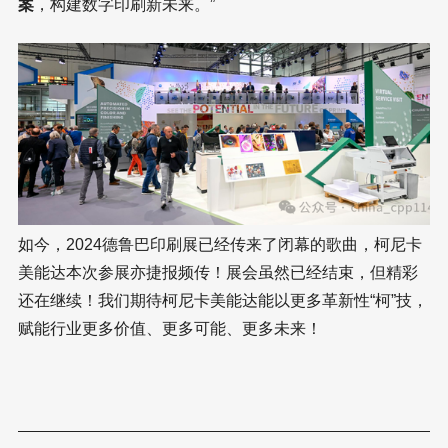
案
，构建数字印刷新未来。”
如今，2024德鲁巴印刷展已经传来了闭幕的歌曲，柯尼卡
美能达本次参展亦捷报频传！展会虽然已经结束，但精彩
还在继续！我们期待柯尼卡美能达能以更多革新性“柯”技，
赋能行业更多价值、更多可能、更多未来！