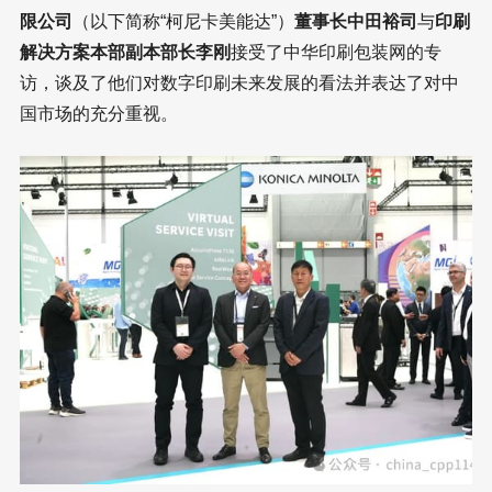
限公司
（以下简称“柯尼卡美能达”）
董事长中田裕司
与
印刷
解决方案本部副本部长李刚
接受了中华印刷包装网的专
访，谈及了他们对数字印刷未来发展的看法并表达了对中
国市场的充分重视。