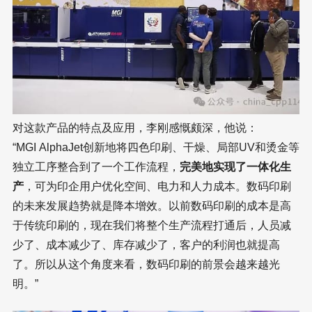
对这款产品的特点及应用，李刚感慨颇深，他说：
“MGI AlphaJet创新地将四色印刷、干燥、局部UV和烫金等
独立工序整合到了一个工作流程，
完美地实现了一体化生
产
，可为印企用户优化空间、电力和人力成本。数码印刷
的未来发展趋势就是降本增效。以前数码印刷的成本是高
于传统印刷的，现在我们将整个生产流程打通后，人员减
少了、成本减少了、库存减少了，客户的利润也就提高
了。所以从这个角度来看，数码印刷的前景会越来越光
明。”