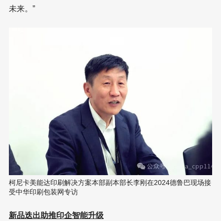
未来。”
柯尼卡美能达印刷解决方案本部副本部长李刚在2024德鲁巴现场接
受中华印刷包装网专访
新品迭出助推印企智能升级