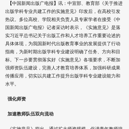
【
中国新闻出版广电报
】
讯：中宣部、教育部《关于推进
出版学科专业共建工作的实施意见》印发后，在高校引发
热议。多位高校、学院相关负责人及专家学者在接受《中
国新闻出版广电报》记者采访时表示，《实施意见》是落
实习近平总书记关于出版工作和人才培养工作重要论述的
具体体现，为我国新时代出版教育事业的发展提供了行动
指南，为新时期出版学科专业建设明确了任务、方向和目
标。下一步要贯彻落实好《实施意见》各项要求，不断加
强师资队伍建设，完善人才教育培养体系，加强科研成果
传播应用，切实以共建工作提升出版学科专业建设能力和
水平。
强化师资
加速教师队伍双向流动
《实施意见》指出，通过扩大师资规模，促进青年教师培