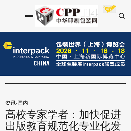
资讯-国内
高校专家学者：加快促进
出版教育规范化专业化发