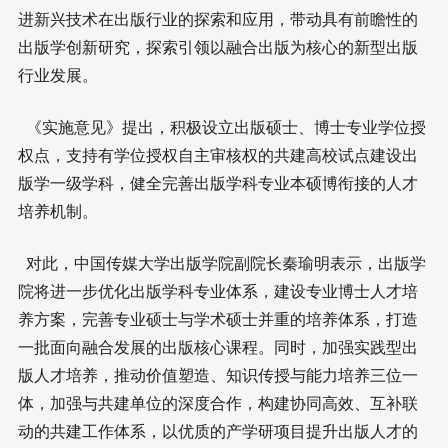
进新兴技术在出版行业的探索和应用，带动具有前瞻性的
出版学创新研究，探索引领以融合出版为核心的新型出版
行业发展。
《实施意见》提出，积极设立出版硕士、博士专业学位授
权点，支持有学位授权自主审核权的共建高校试点建设出
版学一级学科，健全完善出版学科专业本硕博衔接的人才
培养机制。
对此，中国传媒大学出版学院副院长秦瑜明表示，出版学
院将进一步优化出版学科专业体系，建设专业博士人才培
养方案，完善专业硕士与学术硕士并重的培养体系，打造
一批面向融合发展的出版核心课程。同时，加强实践型出
版人才培养，推动价值塑造、知识传授与能力培养三位一
体，加强与共建单位的深度合作，构建协同高效、互补联
动的共建工作体系，以优质的产学研项目提升出版人才的