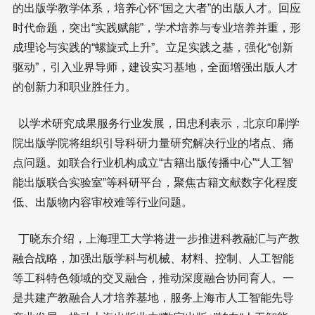
的出版学教学体系，培养心怀“国之大者”的出版人才。回应
时代命题，突出“实践赋能”，学术培养与专业培养并重，形
成理论与实践的“螺旋式上升”。立足实践之基，强化“创新
驱动”，引入业界导师，建设实习基地，全面增强出版人才
的创新力和职业胜任力。
以学术研究成果服务行业发展，田忠利表示，北京印刷学
院出版学院将组织引导科研力量研究解决行业的堵点、痛
点问题。如联合行业机构成立“古籍出版传播中心”“人工智
能出版联合实验室”等科研平台，聚焦古籍文献数字化程度
低、出版物内容审校难等行业问题。
丁晓东介绍，上海理工大学将进一步推进科教融汇与产教
融合战略，加强出版学科与机械、材料、控制、人工智能
等工科特色领域的交叉融合，推动深度融合协同育人。一
是共建产教融合人才培养基地，服务上海市人工智能先导