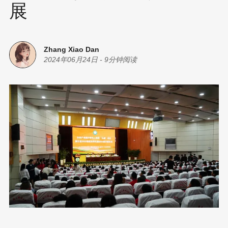
展
Zhang Xiao Dan
2024年06月24日
-
9分钟阅读