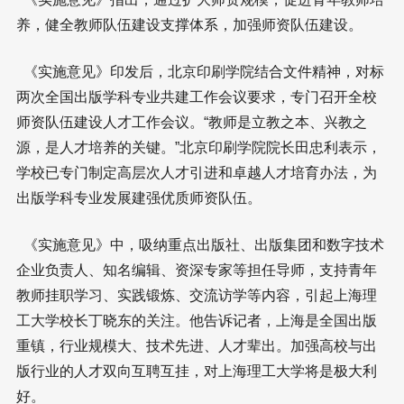
养，健全教师队伍建设支撑体系，加强师资队伍建设。
《实施意见》印发后，北京印刷学院结合文件精神，对标
两次全国出版学科专业共建工作会议要求，专门召开全校
师资队伍建设人才工作会议。“教师是立教之本、兴教之
源，是人才培养的关键。”北京印刷学院院长田忠利表示，
学校已专门制定高层次人才引进和卓越人才培育办法，为
出版学科专业发展建强优质师资队伍。
《实施意见》中，吸纳重点出版社、出版集团和数字技术
企业负责人、知名编辑、资深专家等担任导师，支持青年
教师挂职学习、实践锻炼、交流访学等内容，引起上海理
工大学校长丁晓东的关注。他告诉记者，上海是全国出版
重镇，行业规模大、技术先进、人才辈出。加强高校与出
版行业的人才双向互聘互挂，对上海理工大学将是极大利
好。