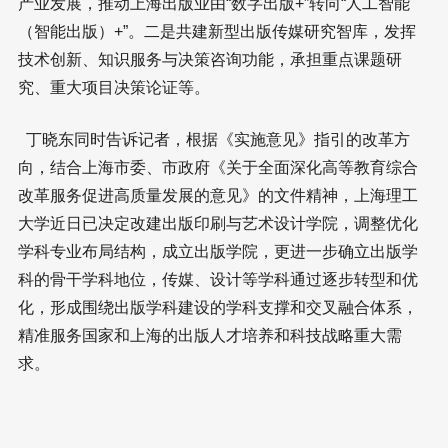
产业发展，推动上海出版业由“数字出版+”转向“人工智能
（智能出版）+”。二是共建新型出版传媒研究智库，发挥
技术创新、知识服务与决策咨询功能，承担重点课题研
究、重大项目决策论证等。
丁晓东同时告诉记者，根据《实施意见》指引的改革方
向，结合上海市委、市政府《关于全面深化高等教育综合
改革服务促进高质量发展的意见》的文件精神，上海理工
大学近日已决定改建出版印刷与艺术设计学院，调整优化
学科专业布局结构，成立出版学院，更进一步确立出版学
科的骨干学科地位，传媒、设计等学科通过逐步转型和优
化，形成围绕出版学科建设的学科支撑和交叉融合体系，
精准服务国家和上海的出版人才培养和科技战略重大需
求。