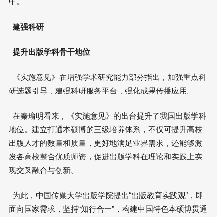
中。
建强科研
提升出版学科骨干地位
《实施意见》在增强学术研究能力部分指出，加强重点科
研选题引导，建强科研服务平台，强化成果传播应用。
在秦瑜明看来，《实施意见》的出台提升了我国出版学科
地位。建立打通本硕博的三级培养体系，不仅可提升高校
出版人才的数量和质量，更好地满足业界需求，还能够激
发各高校整合优质师资，促进出版学科在理论和实践上实
现交叉融合与创新。
为此，中国传媒大学出版学院提出“出版教育实践观”，即
面向国家需求，坚持“知行合一”，构建中国特色本硕博贯通