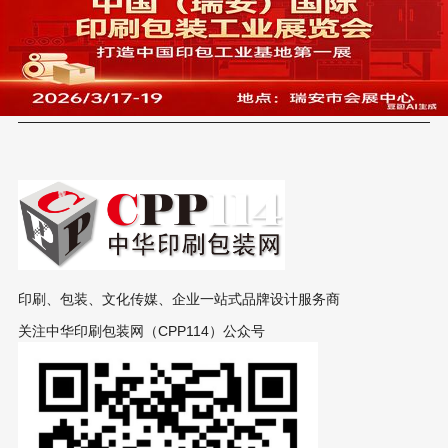
印刷、包装、文化传媒、企业一站式品牌设计服务商
关注中华印刷包装网（CPP114）公众号