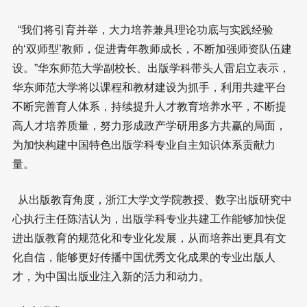
“我们将引育并举，大力培养兼具理论功底与实践经验
的‘双师型’教师，促进青年教师成长，不断加强师资队伍建
设。”华东师范大学副校长、出版学科带头人雷启立表示，
华东师范大学将以课程和教材建设为抓手，利用共建平台
不断完善育人体系，持续提升人才教育培养水平，不断提
高人才培养质量，努力形成政产学研用多方共赢的局面，
为加快构建中国特色出版学科专业自主知识体系贡献力
量。
从出版教育角度，浙江大学文学院教授、数字出版研究中
心执行主任陈洁认为，出版学科专业共建工作能够加快促
进出版教育的规范化和专业化发展，从而培养出更具有文
化自信，能够更好传播中国优秀文化成果的专业出版人
才，为中国出版业注入新的活力和动力。