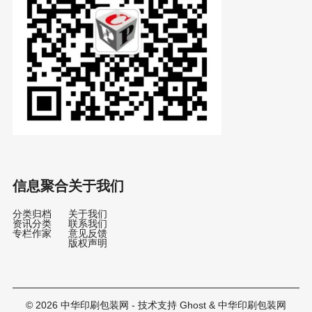
信息聚合
关于我们
分类归档
关于我们
资讯分类
联系我们
专栏作家
意见反馈
版权声明
© 2026
中华印刷包装网
- 技术支持
Ghost
&
中华印刷包装网