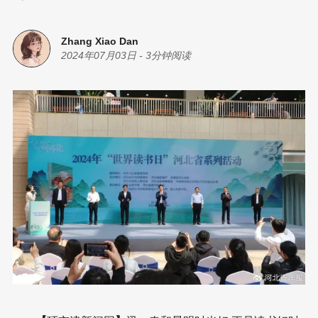
Zhang Xiao Dan
2024年07月03日
-
3分钟阅读