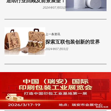
造纸行业回顾及前景展望！
2024年07月03日
上一条资讯
探索互联包装创新的世界
2024年07月03日