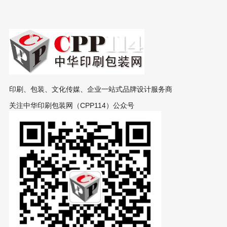
印刷、包装、文化传媒、企业一站式品牌设计服务商
关注中华印刷包装网（CPP114）公众号