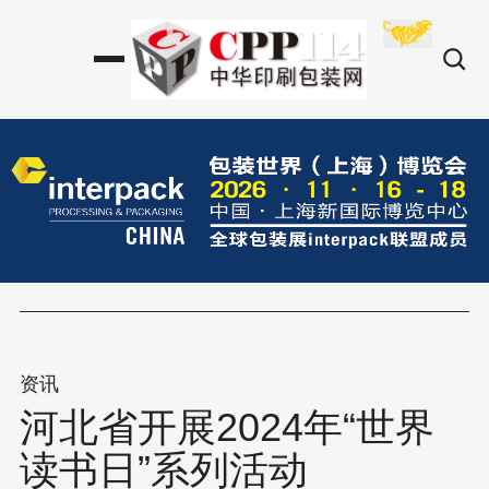
资讯
河北省开展2024年“世界
读书日”系列活动