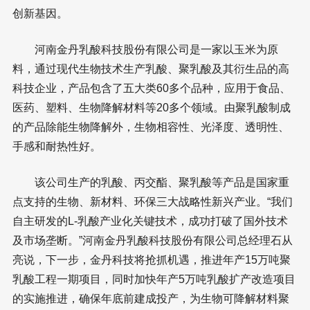
创新基因。
河南金丹乳酸科技股份有限公司是一家以玉米为原
料，通过现代生物技术生产乳酸、聚乳酸及其衍生品的高
科技企业，产品包含了五大类60多个品种，应用于食品、
医药、塑料、生物降解材料等20多个领域。由聚乳酸制成
的产品除能生物降解外，生物相容性、光泽度、透明性、
手感和耐热性好。
该公司生产的乳酸、丙交酯、聚乳酸等产品是国家重
点支持的生物、新材料、环保三大战略性新兴产业。“我们
自主研发的L-乳酸产业化关键技术，成功打破了国外技术
及市场垄断。”河南金丹乳酸科技股份有限公司总经理石从
亮说，下一步，金丹科技将抢抓机遇，推进年产15万吨聚
乳酸工程一期项目，同时加快年产5万吨乳酸扩产改造项目
的实施推进，确保年底前建成投产，为生物可降解材料聚