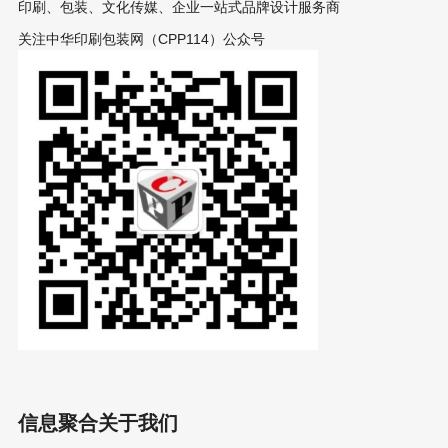
印刷、包装、文化传媒、企业一站式品牌设计服务商
关注中华印刷包装网（CPP114）公众号
信息聚合
关于我们