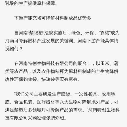
乳酸的生产提供原料保障。
下游产能充裕可降解材料制成品优势多
自河南“禁限塑”法规实施后，绿色、环保、“双碳”成为
河南可降解塑料产业发展的关键词。河南下游产能具体情
况如何？
在河南特创生物科技有限公司的展台上，以玉米、薯
类等农产品，以及农作物秸秆为原材料制成的全生物降解
改性环保购物袋、快递袋等应有尽有。
“我们公司主要研发生产膜袋、一次性餐具、农用地
膜、食品包装、医疗器材等八大生物可降解系列产品，可
满足禁塑后多领域对可降解产品的需求。”河南特创生物科
技有限公司采购经理张鹏介绍。