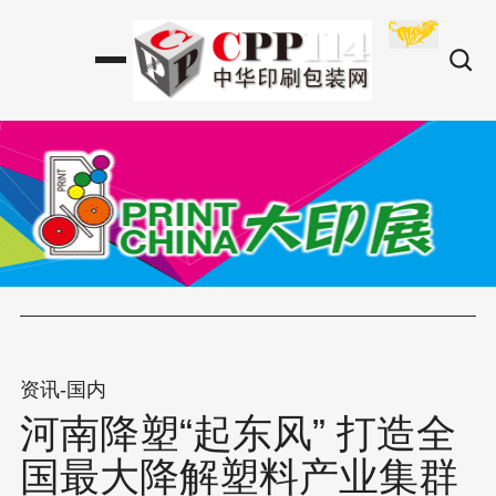
资讯-国内
河南降塑“起东风” 打造全
国最大降解塑料产业集群