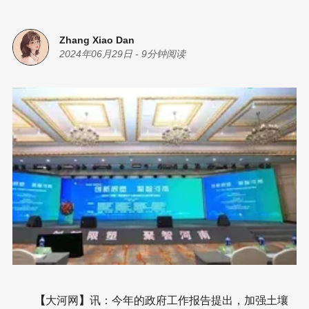
Zhang Xiao Dan
2024年06月29日
-
9分钟阅读
【
大河网
】
讯：今年的政府工作报告提出，加强土壤