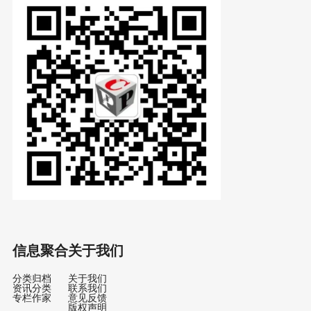
信息聚合
关于我们
分类归档
关于我们
资讯分类
联系我们
专栏作家
意见反馈
版权声明