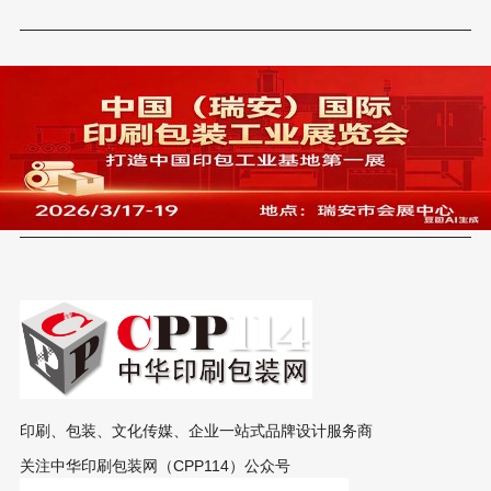
印刷、包装、文化传媒、企业一站式品牌设计服务商
关注中华印刷包装网（CPP114）公众号