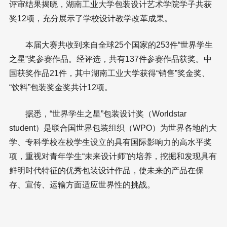
评审结果揭晓，湖南工业大学包装设计艺术学院学子共获
奖12项，充分展示了学校设计教学改革成果。
本届大赛共收到来自全球25个国家的253件“世界学生
之星”奖参赛作品。经评选，共有137件参赛作品获奖。中
国获奖作品21件，其中湖南工业大学获得“销售”奖金奖、
“饮料”包装奖金奖共计12项。
据悉，“世界学生之星”包装设计奖（Worldstar
student）是联合国世界包装组织（WPO）为世界各地的大
学、专科学校在校学生设立的具有国际影响力的高水平奖
项，重视对青年学生“未来设计师”的培养，挖掘和发现具有
鲜明时代特征的优秀包装设计作品，使未来的产品在保
存、宣传、运输方面适应世界性的挑战。