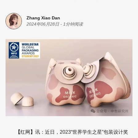
Zhang Xiao Dan
2024年06月28日
-
1分钟阅读
【
红网
】
讯：近日，2023“世界学生之星”包装设计奖