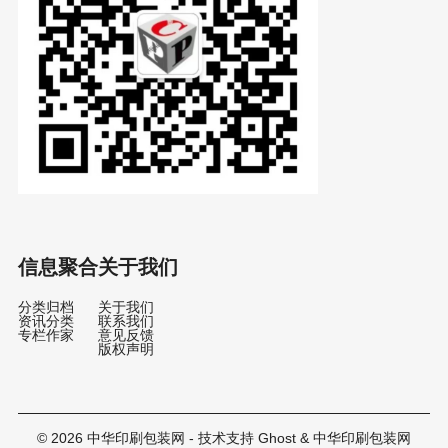
信息聚合
关于我们
分类归档
关于我们
资讯分类
联系我们
专栏作家
意见反馈
版权声明
© 2026
中华印刷包装网
- 技术支持
Ghost
&
中华印刷包装网