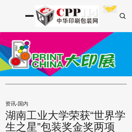
资讯-国内
湖南工业大学荣获“世界学
生之星”包装奖金奖两项