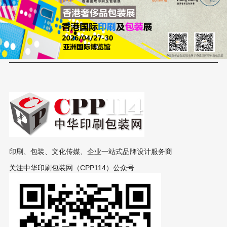
印刷、包装、文化传媒、企业一站式品牌设计服务商
关注中华印刷包装网（CPP114）公众号