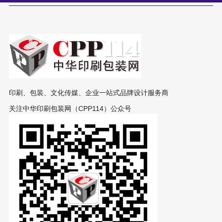
印刷、包装、文化传媒、企业一站式品牌设计服务商
关注中华印刷包装网（CPP114）公众号