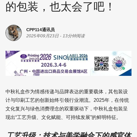
的包装，也太会了吧！
CPP114通讯员
2025年09月23日
-
13分钟阅读
中秋礼盒作为情感传递与品牌表达的重要载体，其包装设
计与印刷工艺的创新始终引领行业潮流。2025年，在传统
文化复兴与绿色消费理念的双重驱动下，中秋礼盒包装呈
现出“工艺升级、文化赋能、可持续发展”的鲜明特征。
工艺升级：技术与美学融合下的感官体