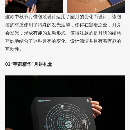
这款中秋节月饼包装设计运用了圆月的变化而设计，该包
装的材质使用了特殊的发光油墨，使得在黑暗之处，月亮
会发光，形成有趣的互动形式。值得注意的是月饼的结构
巧妙地结合了这种月亮的变化。设计简洁并且有着有趣的
互动性。
03“宇宙精华”月饼礼盒