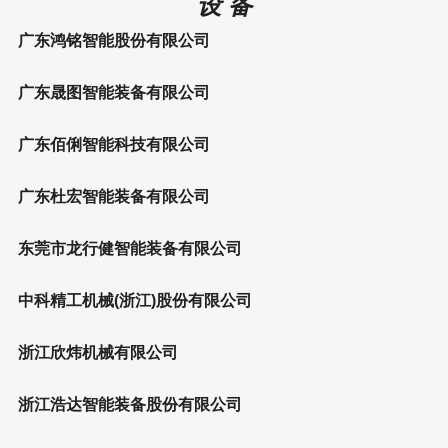
设 备
广东鸿铭智能股份有限公司
广东晟图智能装备有限公司
广东佰俐智能科技有限公司
广东杜宏智能装备有限公司
东莞市龙行健智能装备有限公司
中科精工机械(浙江)股份有限公司
浙江欣炜机械有限公司
浙江浩达智能装备股份有限公司