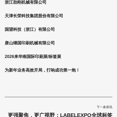
浙江劲刚机械有限公司
天津长荣科技集团股份有限公司
国望科技（浙江）有限公司
唐山继国印刷机械有限公司
2026来华南国际印刷展/标签展
为新年业务高效开局，打响成功第一炮！
下一条资讯
更强聚焦，更广视野：LABELEXPO全球标签