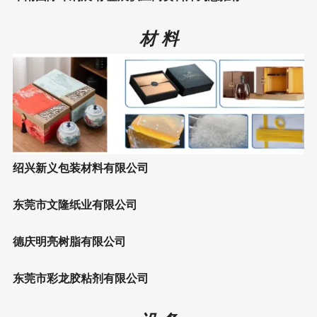
材 料
绍兴新义包装材料有限公司
东莞市文隆纸业有限公司
德庆明亮树脂有限公司
东莞市彩龙胶粘剂有限公司