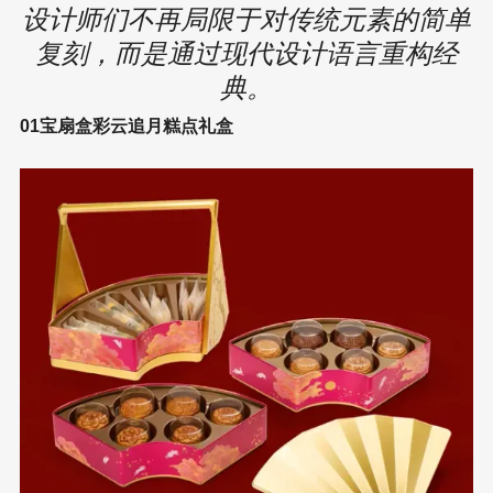
设计师们不再局限于对传统元素的简单
复刻，而是通过现代设计语言重构经
典。
01宝扇盒彩云追月糕点礼盒