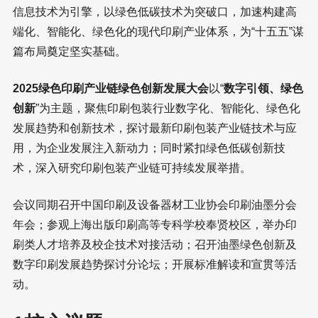
信息技术为引擎，以绿色低碳技术为突破口，加速构建高
端化、智能化、绿色化的现代印刷产业体系，为“十五五”谋
篇布局奠定坚实基础。
2025绿色印刷产业链绿色创新发展大会
以“
数字引领、绿色
创新
”为主题，聚焦印刷包装行业数字化、智能化、绿色化
发展趋势和创新技术，探讨最新印刷包装产业链技术与应
用，为企业发展注入新动力；同时紧扣绿色低碳创新技
术，深入研究印刷包装产业链可持续发展举措。
会议同期召开中国印刷及设备器材工业协会印刷油墨分会
年会；参观上海出版印刷高等专科学校奉贤校区，举办印
刷类人才培养及校企技术对接活动；召开油墨绿色创新及
数字印刷发展趋势探讨分论坛；开展标准解读和宣贯等活
动。