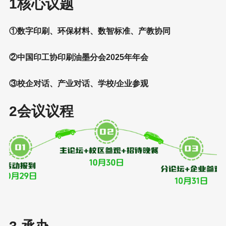
1核心议题
①数字印刷、环保材料、数智标准、产教协同
②中国印工协印刷油墨分会2025年年会
③校企对话、产业对话、学校/企业参观
2会议议程