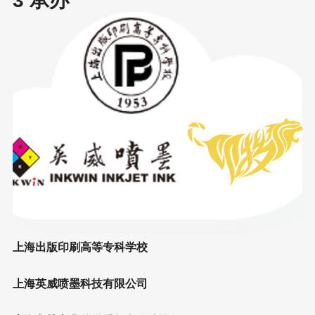
3 承办
上海出版印刷高等专科学校
上海英威喷墨科技有限公司