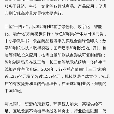
服务于经济、科技、文化等各领域商品、产品应用，促进
印刷实现高质量发展技术要先行。
回望“十四五”，我国印刷业锚定“绿色化、数字化、智能
化、融合化”方向稳步疾行：绿色印刷标准体系日臻完备，
中小学教科书、食品药品包装率先实现全面绿色印刷；数
字印刷核心技术取得突破，国产喷墨印刷设备在书刊、包
装等领域投入应用，按需出版印刷试点形成可复制经验；
智能制造场景在珠三角、长三角等地示范落地，传统生产
线加速数字化升级。2024年，行业总产值由“十三五”末的
近1.3万亿元增至超过1.5万亿元，规模跃居全球首位，实现
质的有效提升和量的合理增长，在全球印刷业烙下鲜明的
中国印记。
与此同时，资源约束趋紧、环保压力加大、高端供给不
足、区域发展不均衡等挑战依然突出，行业亟需以新一代