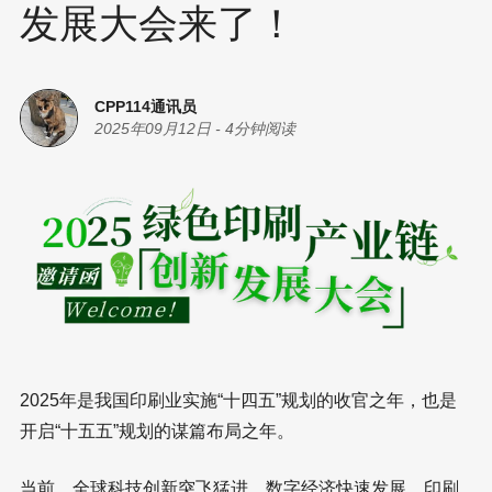
发展大会来了！
CPP114通讯员
2025年09月12日
-
4分钟阅读
2025年是我国印刷业实施“十四五”规划的收官之年，也是
开启“十五五”规划的谋篇布局之年。
当前，全球科技创新突飞猛进、数字经济快速发展，印刷