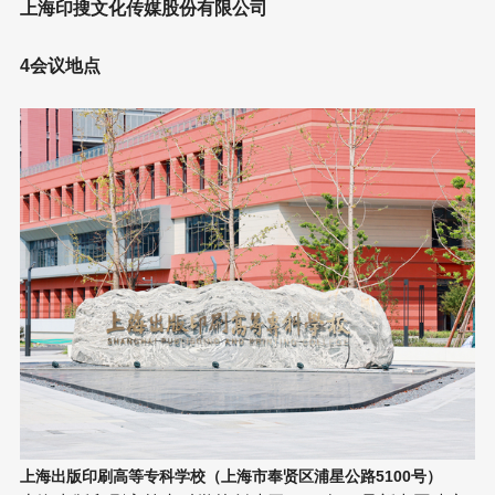
上海印搜文化传媒股份有限公司
4会议地点
上海出版印刷高等专科学校（上海市奉贤区浦星公路5100号）