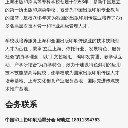
上海出版印刷高等专科学校创建于1953年，是新中国建立
的第一所出版印刷类学校，被誉为中国出版印刷专业教育
的摇篮，建校70多年来为我国的出版印刷传媒业培养了7万
多名高层次技术骨干和行业高级管理人才。
学校以培养服务上海和全国出版印刷传媒业的技术技能型
人才为己任，秉承“立足上海、依托行业、发展特色、服务
社会”的办学理念，以“工文艺融汇、编印发贯通、教学做互
动、产学研结合”为办学特色，致力于建设特色鲜明的应用
技术技能型高等院校，使学校成为国家出版印刷传媒人才
培养基地、上海文化创意产业服务基地、国际先进传媒技
术推广基地。
会务联系
中国印工协印刷油墨分会 邱晓红 18911394763