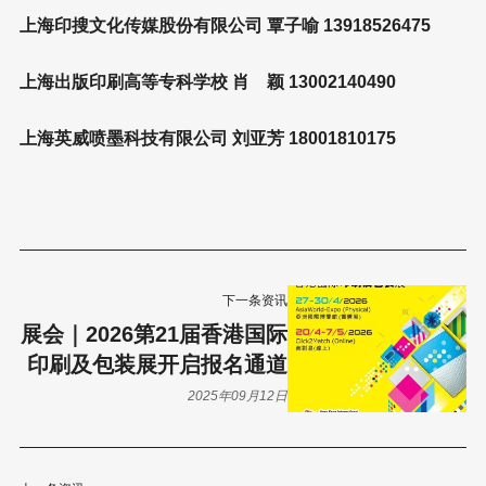
上海印搜文化传媒股份有限公司 覃子喻 13918526475
上海出版印刷高等专科学校 肖 颖 13002140490
上海英威喷墨科技有限公司 刘亚芳 18001810175
下一条资讯
展会｜2026第21届香港国际
印刷及包装展开启报名通道
2025年09月12日