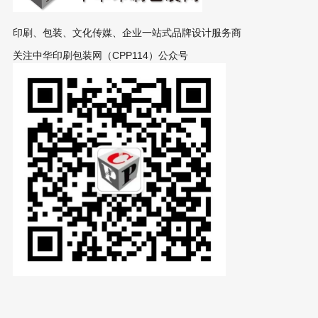
印刷、包装、文化传媒、企业一站式品牌设计服务商
关注中华印刷包装网（CPP114）公众号