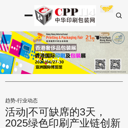
趋势-行业动态
活动|不可缺席的3天，
2025绿色印刷产业链创新