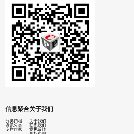
信息聚合
关于我们
分类归档
关于我们
资讯分类
联系我们
专栏作家
意见反馈
版权声明