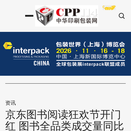
资讯
京东图书阅读狂欢节开门
红 图书全品类成交量同比