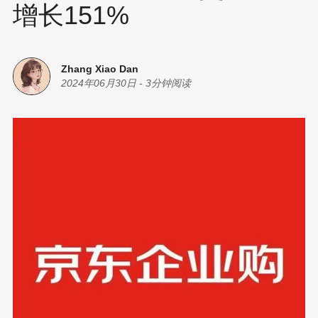
增长151%
Zhang Xiao Dan
2024年06月30日
-
3分钟阅读