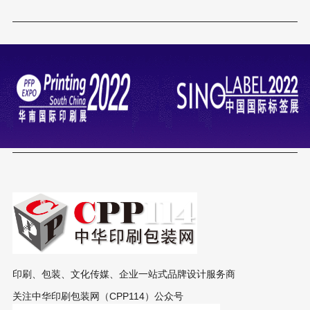
印刷、包装、文化传媒、企业一站式品牌设计服务商
关注中华印刷包装网（CPP114）公众号