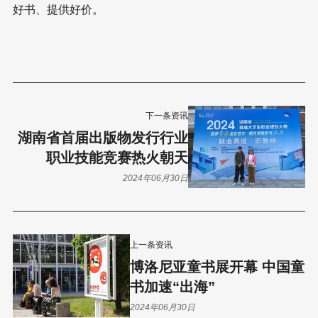
好书、提供好价。
下一条资讯
湖南省首届出版物发行行业
职业技能竞赛热火朝天
2024年06月30日
上一条资讯
博洛尼亚童书展开幕 中国童
书加速“出海”
2024年06月30日