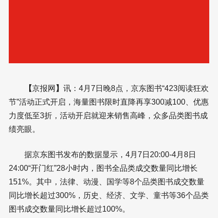
【
京报网
】
讯：4月7日晚8点，京东图书“423阅读狂欢
节”活动正式开启，海量图书限时直降再享300减100、优惠
力度低至3折，活动开启就迎来销售高峰，众多品类图书成
绩亮眼。
据京东图书发布的数据显示，4月7日20:00-4月8日
24:00“开门红”28小时内，图书全品类成交数量同比增长
151%。其中，法律、动漫、国学等8个品类图书成交数量
同比增长超过300%，历史、经济、文学、童书等36个品类
图书成交数量同比增长超过100%。