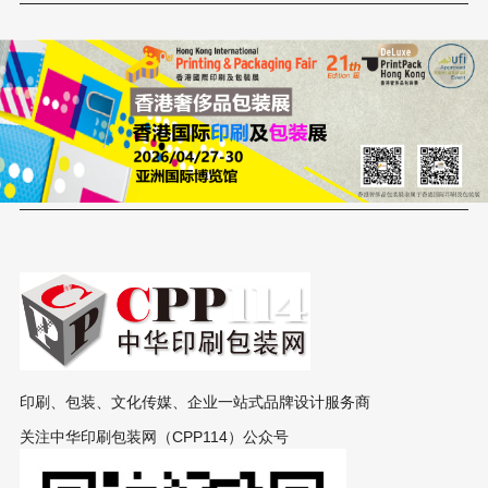
印刷、包装、文化传媒、企业一站式品牌设计服务商
关注中华印刷包装网（CPP114）公众号