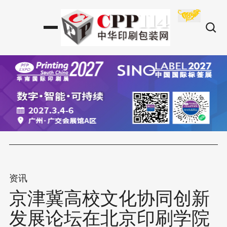
资讯
京津冀高校文化协同创新
发展论坛在北京印刷学院