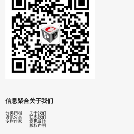
信息聚合
关于我们
分类归档
关于我们
资讯分类
联系我们
专栏作家
意见反馈
版权声明