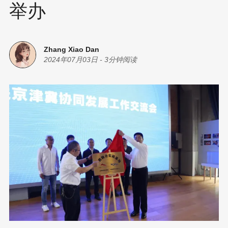
举办
Zhang Xiao Dan
2024年07月03日
-
3分钟阅读