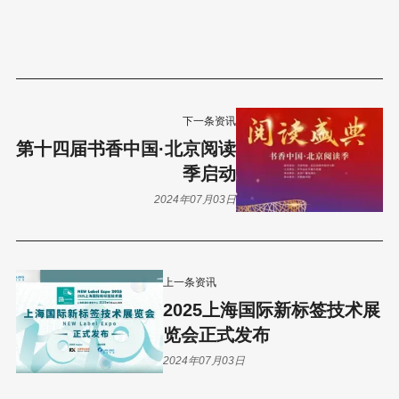
下一条资讯
第十四届书香中国·北京阅读
季启动
2024年07月03日
上一条资讯
2025上海国际新标签技术展
览会正式发布
2024年07月03日