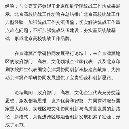
经验，与会嘉宾还参观了北京印刷学院统战工作坊成果展
示。北京高校统战工作坊旨在总结推广北京高校统战工作
典型经验，加强统战工作交流借鉴，切实解决统战工作重
点难点问题，不断加强统战队伍建设，夯实基层统战基
础，形成北京高校统战工作品牌。
在京津冀产学研协同发展平行论坛上，来自京津冀地
区的政府部门、高校、文化领域企业家代表，以及北京印
刷学院师生代表围绕京津冀协同创新积极建言献策，为推
动京津冀产学研协同发展提供了宝贵经验和创新思路。
论坛期间，政府部门、高校、文化企业代表充分交流
思想，激发创新思维，发挥优势和智慧，共同探讨服务国
家重大战略、实现区域文化协同创新与高质量发展的新路
径、新模式，为促进跨区域融合创新发展积累了经验，形
成了示范。