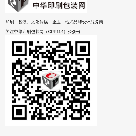
印刷、包装、文化传媒、企业一站式品牌设计服务商
关注中华印刷包装网（CPP114）公众号