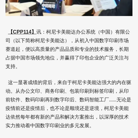
【CPP114】
讯：柯尼卡美能达办公系统（中国）有限公
司（以下简称柯尼卡美能达），从初入中国数字印刷市场
赛道起，便以高质量的产品品质和专业的技术服务，长期
占据中国市场领先地位，并赢得了印包企业的广泛关注与
支持。
这一显著成绩的背后，来自于柯尼卡美能达强大的内在驱
动。从办公文印、商务印刷、包装印刷到标签印刷，从印
前软件、数码印刷再到数字印后、数码智能工厂......无论是
疫情前还是疫情后，也不论是顺境还是逆境，柯尼卡美能
达依然每年都有新的产品和解决方案推出，以深厚的技术
实力推动着中国数字印刷业的多元发展。