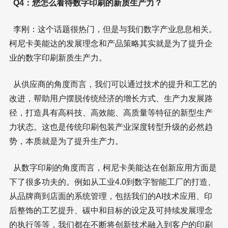
Q4：您怎么看待数字印刷的新质生产力？
李刚：这个话题很热门，但是与我们数字产业息息相关。
柯尼卡美能达的发展理念和产品策略其实就是为了提升企
业的数字印刷新质生产力。
从供应商的角度而言，我们可以通过技术的提升和工艺的
改进，帮助用户摆脱传统经济的增长方式、生产力发展路
径，打造具有高科技、高效能、高质量等特征的新型生产
力状态。这也是传统印刷包装产业深度转型升级的必然趋
势，本质就是为了提升生产力。
从数字印刷的角度而言，柯尼卡美能达在创新应用方面是
下了很多功夫的。例如从工业4.0到数字智能工厂的打造、
从品牌商到店面的系统管理，包括我们的AI技术应用、印
后整饰的工艺提升、碳中和目标的设定及可持续发展理念
的执行等等，我们都在不断将创新技术融入到客户的印刷