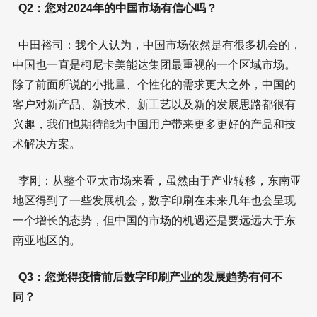
Q2：您对2024年的中国市场有信心吗？
中田裕司：我个人认为，中国市场依然是有很多机会的，
中国也一直是柯尼卡美能达集团最重视的一个区域市场。
除了前面所说的小批量、个性化的需求更大之外，中国的
客户对新产品、新技术、新工艺以及新的发展思路都很有
兴趣，我们也期待能为中国用户带来更多更好的产品和技
术解决方案。
李刚：从整个亚太市场来看，虽然由于产业转移，东南亚
地区得到了一些发展机会，数字印刷在未来几年也会呈现
一个增长的态势，但中国的市场的机遇还是要远远大于东
南亚地区的。
Q3：您觉得疫情前后数字印刷产业的发展趋势有何不
同？