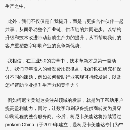
生产之中。
此外，我们不仅仅是自我提升，而是与更多合作伙伴一起
共享，从而带动整个产业链、供应链的共同进步。以结构
升级和技术改进带动新质生产力的提升，从而帮助我们的
客户重塑数字印刷产业的竞争新优势。
我相信，在工业5.0的变革中，技术革新才是第一驱动
力。我们每年投入的研发费用都挺高，我们也在研究和探
讨不同的课题，例如如何帮助行业实现可持续发展，以及
怎样帮助企业提升生产力和竞争力？
例如柯尼卡美能达关注AI领域的发展，就是为了帮助用户
提高盈利能力，同时，让数字印刷设备提供商转变为贯穿
印刷流程的整合服务商。今后，柯尼卡美能达将持续通过
prokom China（于2019年建立，是柯尼卡美能达专门为中