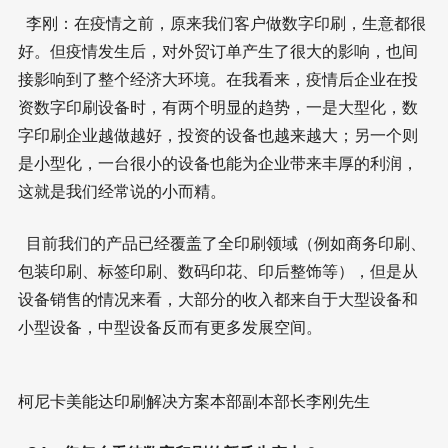
李刚：在疫情之前，原来我们客户做数字印刷，生意都很
好。但疫情发生后，对外贸订单产生了很大的影响，也间
接影响到了整个经济大环境。在我看来，疫情后企业在投
资数字印刷设备时，有两个明显的趋势，一是大型化，数
字印刷企业越做越好，投资的设备也越来越大；另一个则
是小型化，一台很小的设备也能为企业带来丰厚的利润，
这就是我们经常说的小而精。
目前我们的产品已经覆盖了全印刷领域（例如商务印刷、
包装印刷、标签印刷、数码印花、印后整饰等），但是从
设备销售的情况来看，大部分的收入都来自于大型设备和
小型设备，中型设备反而有更多发展空间。
柯尼卡美能达印刷解决方案本部副本部长李刚先生