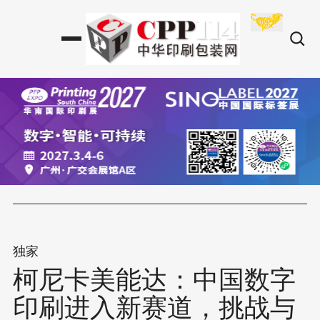
独家
柯尼卡美能达：中国数字
印刷进入新赛道，挑战与