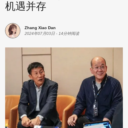
机遇并存
Zhang Xiao Dan
2024年07月03日
-
14分钟阅读