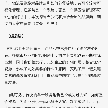
产、物流及到终端品牌店和如何补货等地，皆可全流程可
视化管理，它虽然是一个系统，更是一个供应链管理不可
缺少的好助手，本次德鲁巴我们将推给全球的品牌商。期
待与大家在德鲁巴展会上相见！
【编后语】
对柯尼卡美能达而言，产品和技术是自始至终的核心所
在。根据市场不同阶段的需求，柯尼卡美能达在不断推陈
出新，同时也积极发挥了龙头企业的引领作用，整合优势
资源，形成了高效集群的行业生态圈，实现了产业链关键
要素的高效链接和利用，推动着中国数字印刷产业的高质
量发展。
由此可见，传统的单一设备销售已经成为过去式，如何整
合资源，为企业提供一体化解决方案、数字智能工厂、供