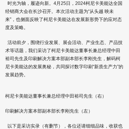
时光为轴，履迹向新。4月25日，2024柯尼卡美能达全国
经销商大会在长沙召开。本次活动主题为“从头越 映未
来”，也侧面反映了柯尼卡美能达在发展新形势下的应对态
度及策略。
活动前夕，围绕行业发展、展会活动、产业生态、产品技
术等话题，我们采访了柯尼卡美能达董事长兼总经理中田
裕司先生及印刷解决方案本部副本部长李刚先生，解码柯
尼卡美能达的发展奥秘，共同探讨数字印刷“新质生产力”的
发展趋势。
柯尼卡美能达董事长兼总经理中田裕司先生（右）
印刷解决方案本部副本部长李刚先生（左）
以下是采访实录（有删节），各位还请细细品味，收获也