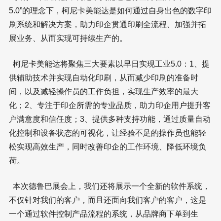
5.0”的理念下，柯尼卡美能达是如何通过自身出色的数字印
刷系统和解决方案，助力印企贯通印刷全流程、加强并拓
展业务、从而实现可持续生产的。
柯尼卡美能达将聚焦三大要素以早日实现工业5.0：1、提
供辅助技术并实现自动化印刷，从而减少印刷的准备时
间，以及减轻操作员的工作负担，实现生产效率的最大
化；2、专注于印企所需的专业品质，助力印企用户提升客
户满意度和信任度；3、提供多种支持功能，通过质量自动
化控制和设备状态的可视化，让经验不足的操作员也能轻
松实现高效生产，同时改善印企的工作环境、降低环境负
荷。
本次德鲁巴展会上，我们还将展示一个全新的软件系统，
不仅针对我们的客户，而且还面向我们客户的客户，这是
一个通过软件控制产品流程的系统，从品牌商下单到生