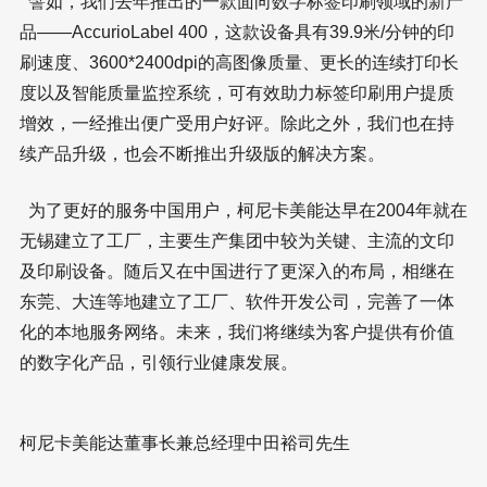
譬如，我们去年推出的一款面向数字标签印刷领域的新产
品——AccurioLabel 400，这款设备具有39.9米/分钟的印
刷速度、3600*2400dpi的高图像质量、更长的连续打印长
度以及智能质量监控系统，可有效助力标签印刷用户提质
增效，一经推出便广受用户好评。除此之外，我们也在持
续产品升级，也会不断推出升级版的解决方案。
为了更好的服务中国用户，柯尼卡美能达早在2004年就在
无锡建立了工厂，主要生产集团中较为关键、主流的文印
及印刷设备。随后又在中国进行了更深入的布局，相继在
东莞、大连等地建立了工厂、软件开发公司，完善了一体
化的本地服务网络。未来，我们将继续为客户提供有价值
的数字化产品，引领行业健康发展。
柯尼卡美能达董事长兼总经理中田裕司先生