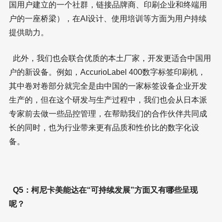
国用户建立的一个社群，链接品牌商、印刷企业和终端用
户的一座桥梁），在AI设计、使用培训等方面为用户持续
提供助力。
此外，我们也会联合优质的本土厂家，开发更适合中国用
户的新设备。例如，AccurioLabel 400数字标签印刷机，
其中卷对卷部分就完全是由中国的一家标签设备企业开发
生产的，但在这个研发与生产过程中，我们也会从日本派
专家前去做一些品控管理，在帮助我们的合作伙伴共同成
长的同时，也为行业带来更有品质和性价比的数字化设
备。
Q5：柯尼卡美能达在“可持续发展”方面又有哪些呈现
呢？