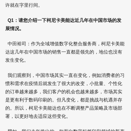
许就在字里行间。
Q1：请您介绍一下柯尼卡美能达近几年在中国市场的发
展情况。
中田裕司：作为全域增值数字化整合服务商，柯尼卡美能
达这几年在中国市场的销售一直都是领先的，地位也没有
发生变化。
我们观察到，中国市场其实一直在变化，例如消费者的习
惯和需求在疫情后就发生了很大的改变，小批量、个性化
的订单越来越多，我们客户的机会也越来越多，市场其实
是更有利于数码印刷的。但凡变化，都是挑战与机遇并存
的。所以，柯尼卡美能达也在不断调整产品策略及市场部
署，以更好地去适应这些变化。