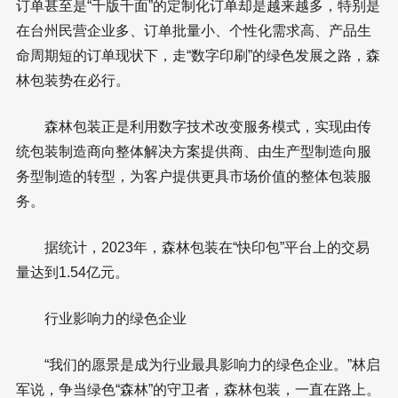
订单甚至是“千版千面”的定制化订单却是越来越多，特别是
在台州民营企业多、订单批量小、个性化需求高、产品生
命周期短的订单现状下，走“数字印刷”的绿色发展之路，森
林包装势在必行。
森林包装正是利用数字技术改变服务模式，实现由传
统包装制造商向整体解决方案提供商、由生产型制造向服
务型制造的转型，为客户提供更具市场价值的整体包装服
务。
据统计，2023年，森林包装在“快印包”平台上的交易
量达到1.54亿元。
行业影响力的绿色企业
“我们的愿景是成为行业最具影响力的绿色企业。”林启
军说，争当绿色“森林”的守卫者，森林包装，一直在路上。