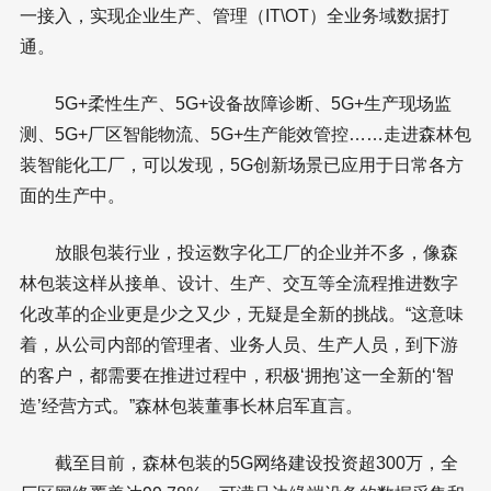
一接入，实现企业生产、管理（IT\OT）全业务域数据打
通。
5G+柔性生产、5G+设备故障诊断、5G+生产现场监
测、5G+厂区智能物流、5G+生产能效管控……走进森林包
装智能化工厂，可以发现，5G创新场景已应用于日常各方
面的生产中。
放眼包装行业，投运数字化工厂的企业并不多，像森
林包装这样从接单、设计、生产、交互等全流程推进数字
化改革的企业更是少之又少，无疑是全新的挑战。“这意味
着，从公司内部的管理者、业务人员、生产人员，到下游
的客户，都需要在推进过程中，积极‘拥抱’这一全新的‘智
造’经营方式。”森林包装董事长林启军直言。
截至目前，森林包装的5G网络建设投资超300万，全