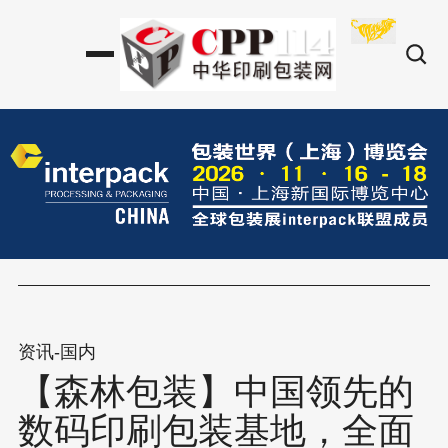
资讯-国内
【森林包装】中国领先的
数码印刷包装基地，全面