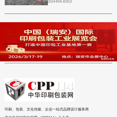
日开幕
2024年06月28日
印刷、包装、文化传媒、企业一站式品牌设计服务商