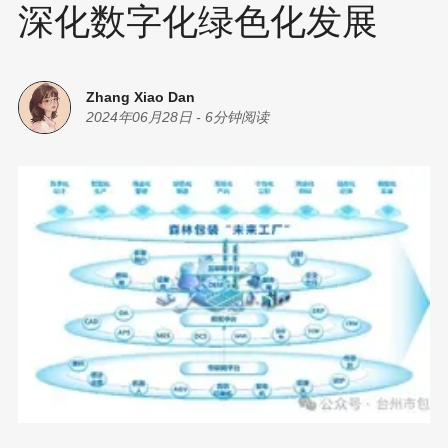
深化数字化绿色化发展
Zhang Xiao Dan
2024年06月28日
-
6分钟阅读