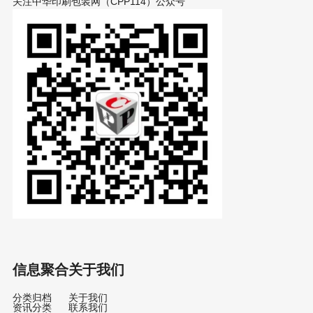
关注中华印刷包装网（CPP114）公众号
信息聚合
关于我们
分类归档
关于我们
资讯分类
联系我们