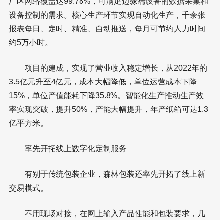
厂区网络覆盖达99.78%，可满足边缘端设备的数据采集和
设备控制的需求。核心生产环节实现自动化生产，千余张
报表每日、定时、精准、自动推送，每月可节约人力时间
约5万小时。
项目的建成，实现了营业收入稳定增长，从2022年的
3.5亿元升至4亿元，成本大幅降低，单位运营成本下降
15%，单位产值能耗下降35.8%。智能化生产推动生产效
率实现突破，提升50%，产能大幅提升，年产纸箱可达1.3
亿平方米。
率先开拓线上数字化定制服务
有别于传统包装企业，森林包装还率先开拓了线上新
交易模式。
不用现场对接，在网上输入产品性能和包装要求，几