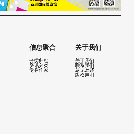
信息聚合
关于我们
分类归档
关于我们
资讯分类
联系我们
专栏作家
意见反馈
版权声明