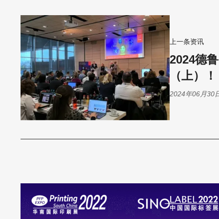
上一条资讯
2024
（上）！
2024年06月30