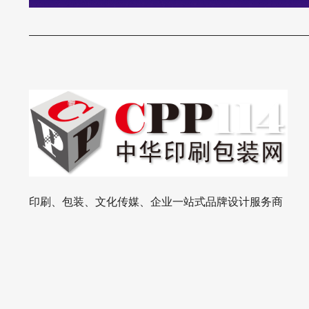
印刷、包装、文化传媒、企业一站式品牌设计服务商