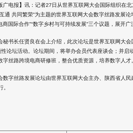
版广电报
】
讯：记者27日从世界互联网大会国际组织在
互通 共同繁荣”为主题的世界互联网大会数字丝路发展论
路电商国际合作”“数字乡村与可持续发展”三个议题，展开
书长任贤良在会上介绍，此次论坛是世界互联网大会
专题性论坛活动。论坛期间，将举办会员代表座谈会；并启
数字丝路跨境电商研修班，整合优质资源，培养数字人才
字丝路发展论坛由世界互联网大会主办、陕西省人民政
行。