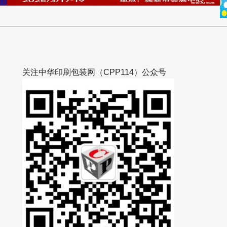
关注中华印刷包装网（CPP114）公众号