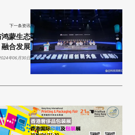
下一条资讯
与鸿蒙生态
融合发展
2024年06月30日