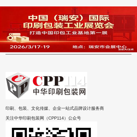
印刷、包装、文化传媒、企业一站式品牌设计服务商
关注中华印刷包装网（CPP114）公众号