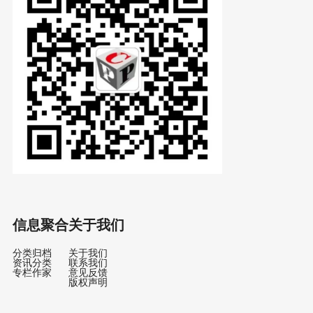
信息聚合
关于我们
分类归档
关于我们
资讯分类
联系我们
专栏作家
意见反馈
版权声明