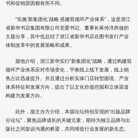
书和促销原因都有所不同。
“实施‘新集团化’战略 搭建双循环产业体系”，这是浙江
省新华书店集团有限公司党委书记、董事长蒋传洋所做的
主题分享，其中也总结了浙江省新华书店在图书发行产业
体制改革中的发展策略和成果。
据他介绍，浙江新华实行“新集团化”战略，通过构建双
循环产业体系应对市场变化，平衡线上线下发展，线上销
售占比迅速提升。并且通过分析实体门店转型困境、产业
体系特征和发展方向，提出了以文化价值挖掘和立体渠道
构建为发展方向。
此外，据主办方介绍，本届论坛特别呈现的“出版品牌
分论坛”，聚焦品牌成长的关键元素，期待为独立品牌与出
版社之间架设沟通的桥梁，共同缔造行业发展的新生态。