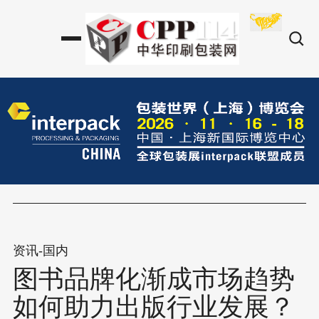
资讯-国内
图书品牌化渐成市场趋势
如何助力出版行业发展？