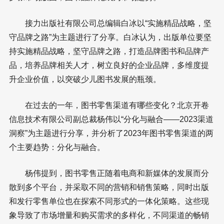
接力出版社有限公司总编辑白冰以“实施精品战略，坚
守品牌之路”为主题进行了分享。白冰认为，出版单位要坚
持实施精品战略，坚守品牌之路，打造品牌图书和品牌产
品，培养品牌相关人才，树立良好的企业品牌，多维度提
升企业价值，以突破少儿图书发展的瓶颈。
在过去的一年，图书零售渠道有哪些变化？北京开卷
信息技术有限公司副总裁杨伟以“分化与融合——2023渠道
洞察”为主题进行分享，并分析了2023年图书零售渠道的两
个主要趋势：分化与融合。
杨伟提到，图书零售正随着电商和新媒体的发展而分
散到多个平台，并采取不同的营销和销售策略，同时出版
和发行零售单位也在探索不同形式的一体化策略。这些现
象导致了市场增量和购买需求的多样化，不同渠道的畅销