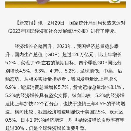
【
新京报
】
讯：2月29日，国家统计局副局长盛来运对
《2023年国民经济和社会发展统计公报》进行了评读。
经济增长企稳回升。2023年，我国经济总量稳步攀
升，国内生产总值（GDP）超过126万亿元，比上年增长
5.2%，实现了5%左右的预期目标。四个季度GDP同比分
别增长4.5%、6.3%、4.9%、5.2%，呈现前低、中高、后
稳态势。从相关实物量指标看，我国发电量比上年增长
6.9%，能源消费总量增长5.7%，货物运输总量增长8.1%，
5.2%的经济增长具有坚实支撑。纵向比较，5.2%的经济增
速比上年加快2.2个百分点，也快于疫情三年4.5%的平均增
速。横向比较，我国经济增速明显快于美国2.5%、欧元区
0.5%、日本1.9%的经济增速，对世界经济增长贡献率有望
超过30%，仍是全球经济增长重要引擎。