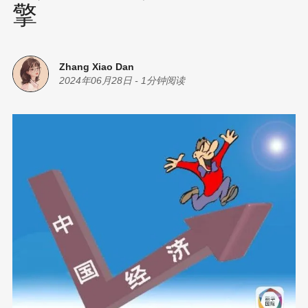
擎
Zhang Xiao Dan
2024年06月28日
-
1分钟阅读