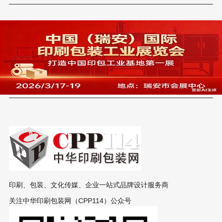
印刷、包装、文化传媒、企业一站式品牌设计服务商
关注中华印刷包装网（CPP114）公众号