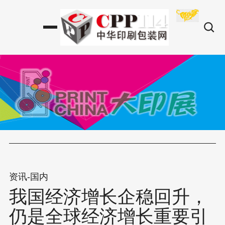
资讯-国内
我国经济增长企稳回升，
仍是全球经济增长重要引