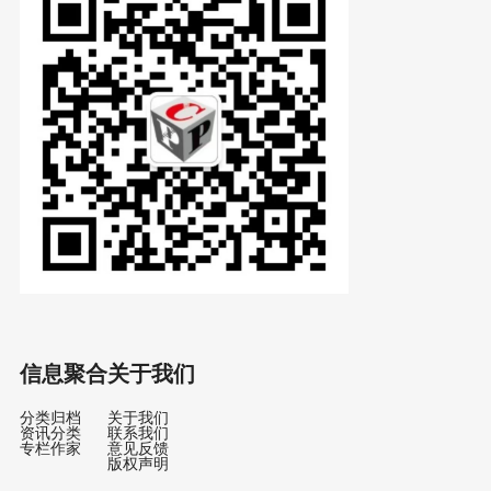
信息聚合
关于我们
分类归档
关于我们
资讯分类
联系我们
专栏作家
意见反馈
版权声明