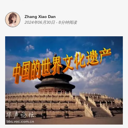
Zhang Xiao Dan
2024年06月30日
-
8分钟阅读