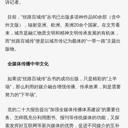
诉记者。
目前，“丝路百城传”丛书已出版多语种作品60余部（含中
外文版），辐射亚洲、欧洲、美洲20余个国家。在文芳看
来，城市是融汇物质文明和精神文明传承发展的有机体，
而“丝路百城传”便是以城市传记为载体的“一带一路”主题出
版物。
全媒体传播中华文化
如果说“丝路百城传”丛书的成功出版，只是精彩的“上半
场”，那么利用好媒介融合增强传播、传承效果，则是需要
努力的“下半场”。
党的二十大报告提出“加强全媒体传播体系建设”的重要任
务。怎样既充分利用图书、报刊等传统媒体的功能，又探
索发挥好互联网等新兴媒体的优势，促进不同媒介的互补