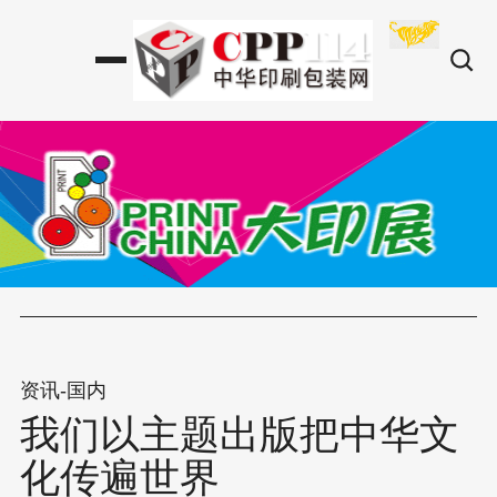
资讯-国内
我们以主题出版把中华文
化传遍世界