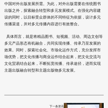
中国对外出版发展所需。为此，对外出版需要在传统图书
出版之外，探索融合转型和多元发展模式。在强化内容建
设的同时，以目标受众群体的不同特征为依据，设计多元
传播渠道，并对多元传播内容进行有效整合。
具体而言，就是将精品图书、短视频、活动、周边文创等
多元产品形态有机融合，共同实现传播、传承乃至发展的
效果。同时，探索社会化、市场化运作方式，充分发挥市
场优势，把文化传播与商业运作结合起来，把文化交流与
文化贸易结合起来，不断拓宽传播、传承途径，进而实现
主题出版融合转型和主题出版物多元发展。
下一条资讯