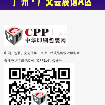
印刷、包装、文化传媒、企业一站式品牌设计服务商
关注中华印刷包装网（CPP114）公众号