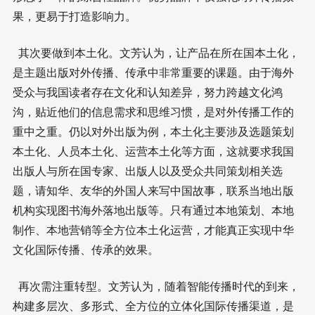
果，更易于打造影响力。
其次要做到本土化。文芳认为，让产品在所在国本土化，
是主题出版对外传播、传承中非常重要的课题。由于海外
受众与我国读者存在文化和认知差异，努力跨越文化鸿
沟，贴近他们的信息需求和思维习惯，是对外传播工作的
重中之重。仍以对外出版为例，本土化主要涉及选题策划
本土化、人员本土化、运营本土化等方面，这就要求我国
出版人与所在国专家、出版人以及受众共同策划相关选
题，请知华、友华的外国人来写中国故事，联系当地出版
机构实现图书海外落地出版等。只有通过本地策划、本地
制作、本地营销等全方位本土化运营，才能真正实现中华
文化国际传播、传承的效果。
再次需注重转型。文芳认为，随着智能传播时代的到来，
构建多层次、多形式、全方位的立体化国际传播渠道，是