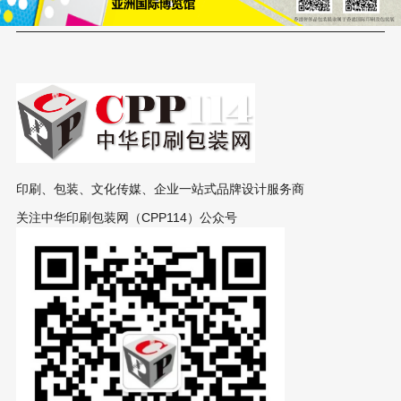
印刷、包装、文化传媒、企业一站式品牌设计服务商
关注中华印刷包装网（CPP114）公众号