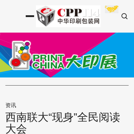
资讯
西南联大“现身”全民阅读
大会