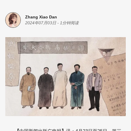
Zhang Xiao Dan
2024年07月03日
-
1分钟阅读