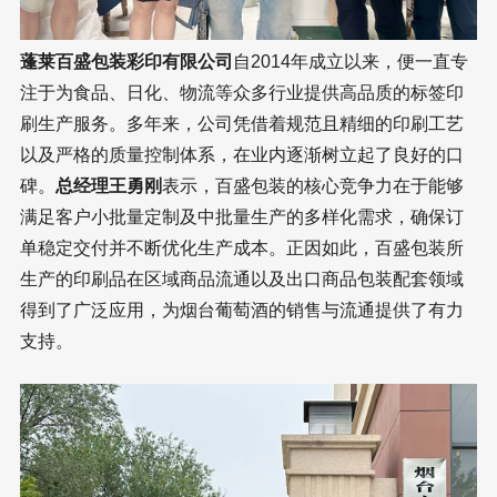
蓬莱百盛包装彩印有限公司
自2014年成立以来，便一直专
注于为食品、日化、物流等众多行业提供高品质的标签印
刷生产服务。多年来，公司凭借着规范且精细的印刷工艺
以及严格的质量控制体系，在业内逐渐树立起了良好的口
碑。
总经理王勇刚
表示，百盛包装的核心竞争力在于能够
满足客户小批量定制及中批量生产的多样化需求，确保订
单稳定交付并不断优化生产成本。正因如此，百盛包装所
生产的印刷品在区域商品流通以及出口商品包装配套领域
得到了广泛应用，为烟台葡萄酒的销售与流通提供了有力
支持。