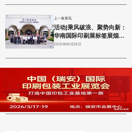
上一条资讯
活动|乘风破浪、聚势向新：
华南国际印刷展标签展烟台
推介会暨环渤海产业研讨会
2025年06月29日
顺利举办