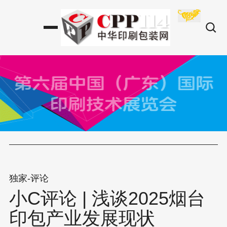
独家-评论
小C评论 | 浅谈2025烟台
印包产业发展现状