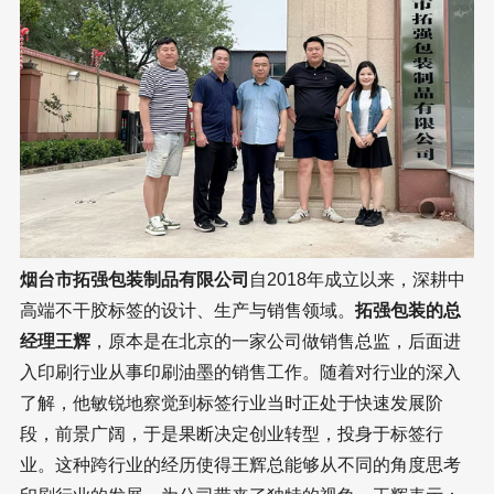
烟台市拓强包装制品有限公司
自2018年成立以来，深耕中
高端不干胶标签的设计、生产与销售领域。
拓强包装的总
经理王辉
，原本是在北京的一家公司做销售总监，后面进
入印刷行业从事印刷油墨的销售工作。随着对行业的深入
了解，他敏锐地察觉到标签行业当时正处于快速发展阶
段，前景广阔，于是果断决定创业转型，投身于标签行
业。这种跨行业的经历使得王辉总能够从不同的角度思考