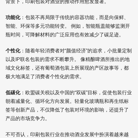
背景下，印刷包装对酒业的推动作用愈发显著。
功能化
：包装不再局限于传统的容器功能，而是向保鲜、
智能、环保等多元功能转变。 例如，智能瓶盖能够监测开
瓶时间，可降解材料的广泛应用也有效减少了碳足迹。
个性化
：随着年轻消费者对“颜值经济”的追求，小批量定制
以及IP联名包装的需求不断攀升。 像精酿啤酒所推出的地
域文化标签，还有葡萄酒包装上所展现的产区故事等，都
极大地满足了消费者个性化的需求。
低碳化
：欧盟碳关税以及中国的“双碳”目标，促使包装行业
朝着减量化、循环化方向发展。轻量化玻璃瓶和再生纸标
签等创新产品，不仅降低了包装对环境的影响，还提升了
产品的市场竞争力。
不可否认，印刷包装行业在推动酒业发展中扮演着越来越