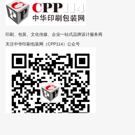
印刷、包装、文化传媒、企业一站式品牌设计服务商
关注中华印刷包装网（CPP114）公众号