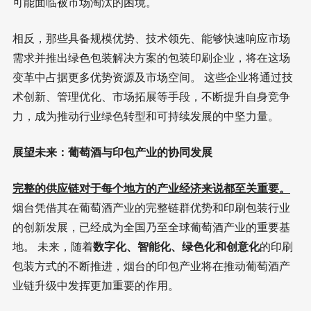
可能面临被市场淘汰的困境。
相反，那些具备规模优势、技术领先、能够快速响应市场
需求并推出绿色包装解决方案的包装印刷企业，将在这场
变革中占据更多优势资源及市场空间。 这些企业将通过技
术创新、管理优化、市场拓展等手段，不断提升自身竞争
力，成为推动行业绿色转型和可持续发展的中坚力量。
展望未来：葡萄酒与印包产业的协同发展
完整的供应链对于每个地方的产业经济来说都至关重要。
烟台凭借其在葡萄酒产业的完整链群优势和印刷包装行业
的创新发展，已经成为全国乃至全球葡萄酒产业的重要基
地。 未来，随着
数字化、智能化、绿色化和创意化
的印刷
包装方式的不断推进，烟台的印包产业将在推动葡萄酒产
业链升级中发挥更加重要的作用。