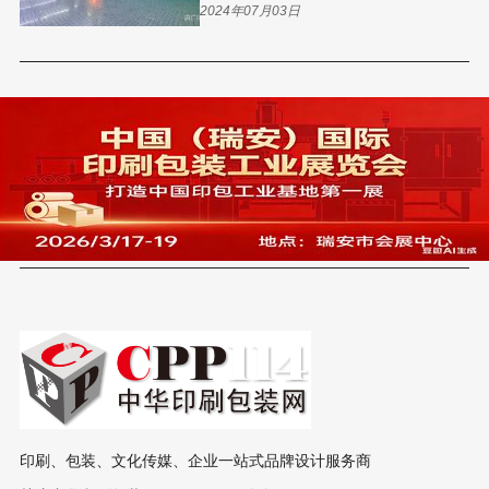
2024年07月03日
印刷、包装、文化传媒、企业一站式品牌设计服务商