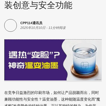
装创意与安全功能
CPP114通讯员
2025年10月10日
-
11分钟阅读
在竞争日益激烈的印刷市场，如何让产品脱颖而出，同时
兼顾功能性与安全性？温变油墨，这种能随温度变化而“魔
术般”改变颜色的特种油墨，正以其独特的魅力，为包装、