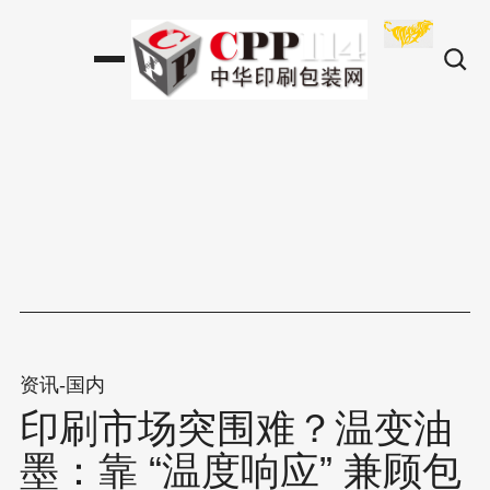
资讯-国内
印刷市场突围难？温变油
墨：靠 “温度响应” 兼顾包