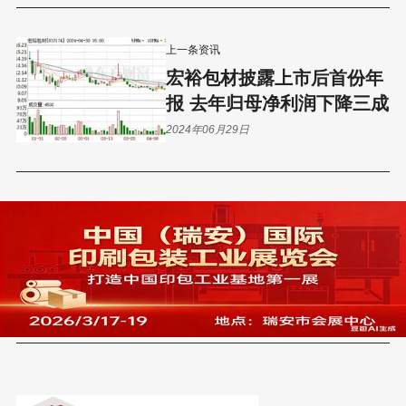
上一条资讯
宏裕包材披露上市后首份年
报 去年归母净利润下降三成
2024年06月29日