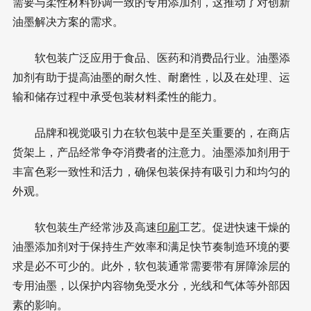
需要与柔性材料协调一致的专用添加剂，这推动了对创新
油墨解决方案的需求。
软包装广泛应用于食品、医药和消费品行业。油墨添
加剂有助于提高油墨的耐久性、耐磨性，以及在处理、运
输和储存过程中承受包装材料柔性的能力。
品牌和视觉吸引力在软包装中是至关重要的，在商店
货架上，产品经常争夺消费者的注意力。油墨添加剂用于
丰富色彩一致性和活力，确保包装保持有吸引力和均匀的
外观。
软包装生产经常涉及高速
印刷
工艺。促进快速干燥的
油墨添加剂对于保持生产效率和满足快节奏制造环境的要
求是必不可少的。此外，软包装通常需要带有屏障涂层的
专用油墨，以保护内容物免受水分，光线和气体等外部因
素的影响。