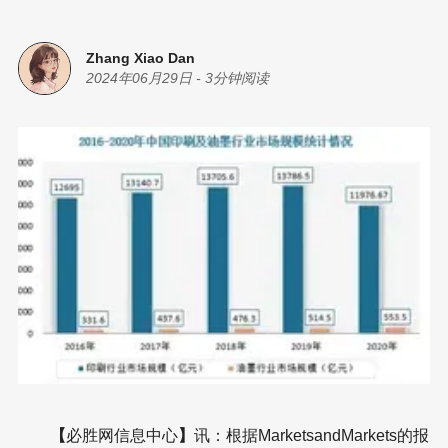
Zhang Xiao Dan
2024年06月29日
-
3分钟阅读
【
必胜网信息中心
】
讯：根据MarketsandMarkets的报