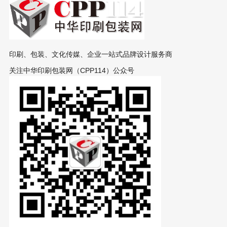
印刷、包装、文化传媒、企业一站式品牌设计服务商
关注中华印刷包装网（CPP114）公众号