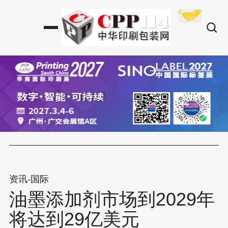
资讯-国际
油墨添加剂市场到2029年
将达到29亿美元