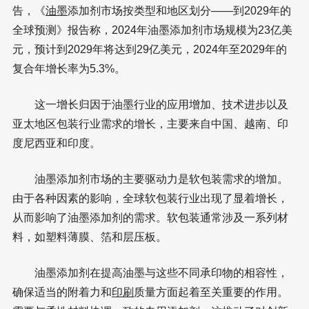
告，《
油墨
添加剂市场按类型和地区划分——到2029年的
全球预测》报告称，2024年油墨添加剂市场规模为23亿美
元，预计到2029年将达到29亿美元，2024年至2029年的
复合年增长率为5.3%。
这一增长归因于油墨行业的应用增加、技术进步以及
亚太地区包装行业需求的增长，主要来自中国、越南、印
度尼西亚和印度。
油墨添加剂市场的主要驱动力是软包装需求的增加。
由于各种因素的影响，全球软包装行业出现了显着增长，
从而影响了油墨添加剂的需求。软包装通常涉及一系列材
料，如塑料薄膜、箔和层压板。
油墨添加剂在提高油墨与这些不同承印物的相容性，
确保适当的附着力和
印刷
质量方面起着至关重要的作用。