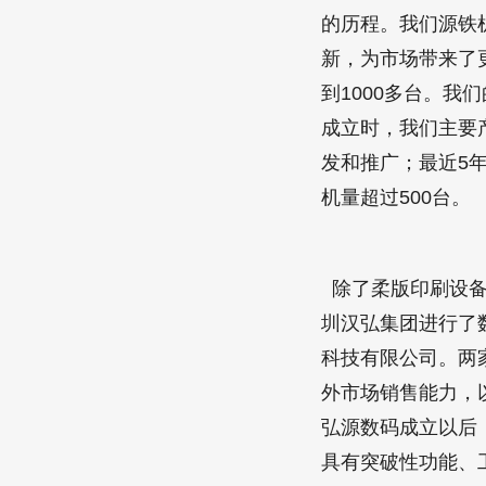
的历程。我们源铁
新，为市场带来了
到1000多台。我
成立时，我们主要
发和推广；最近5
机量超过500台。
除了柔版印刷设备
圳汉弘集团进行了
科技有限公司。两
外市场销售能力，
弘源数码成立以后
具有突破性功能、