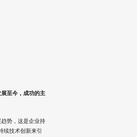
发展至今，成功的主
展趋势，这是企业持
持续技术创新来引