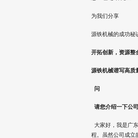
为我们分享
源铁机械的成功秘
开拓创新，资源整
源铁机械谱写高质
问
请您介绍一下公司
大家好，我是广东
程。虽然公司成立