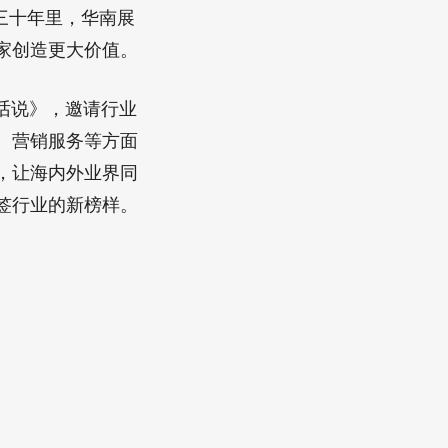
的三十年里，华南展
家创造更大价值。
话说》，邀请行业
、营销服务等方面
，让海内外业界同
签行业的新榜样。