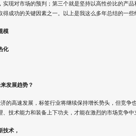
，实现对市场的预判；第三个就是坚持以高性价比的产品
取得成功的关键因素之一。以上是我这么多年总结的一些
规模
热化
来发展趋势？
济的高速发展，标签行业将继续保持增长势头，但竞争
理、技术能力和装备上下功夫，才能在激烈的市场竞争中
新技术，