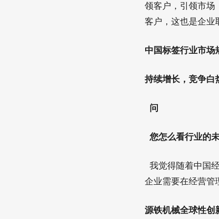
领客户，引领市场
客户，这也是企业
中国标签行业市场
持续增长，竞争白
问
您怎么看行业的未
我觉得随着中国经
企业需要在经营管
源铁机械全球性创