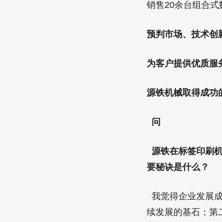
销售20余台组合
预判市场、技术创
为客户提供优质服
源铁机械取得成功
问
源铁在标签印刷机
要秘诀是什么？
我觉得企业发展成
续发展的基石；第