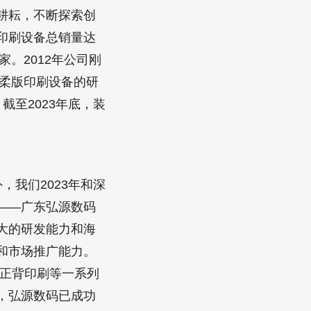
耕耘，不断探索创
印刷设备总销量达
。2012年公司刚
手柔版印刷设备的研
至2023年底，装
我们2023年和深
——广东弘源数码
大的研发能力和海
和市场推广能力。
、正背印刷等一系列
，弘源数码已成功