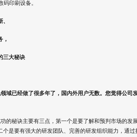
式数码印刷设备。
新、
务，
的三大秘诀
领域已经做了很多年了，国内外用户无数。您觉得公司
功的秘诀主要有三点，第一个是要了解和预判市场的发
二个是要有强大的研发团队、完善的研发组织能力，通过