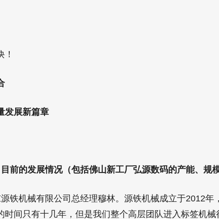
诀！
合
量发展新篇章
目前的发展情况（包括佛山新工厂弘源数码的产能、规
源铁机械有限公司总经理穆林。源铁机械成立于2012年
的时间只有十几年，但是我们整个高层团队进入标签机械行