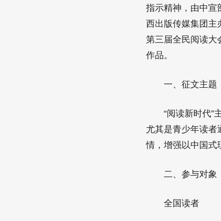
指示精神，由中宣
西出版传媒集团主
第三届全民阅读大
作品。
一、征文主题
“阅读新时代”主
尤其是青少年读者通
情，增强以中国式
二、参与对象
全国读者