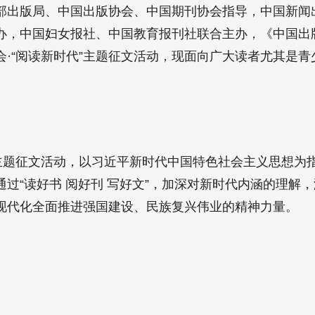
部出版局、中国出版协会、中国期刊协会指导，中国新闻
办，中国妇女报社、中国教育报刊社联合主办，《中国出
会·“阅读新时代”主题征文活动，现面向广大读者尤其是
题征文活动，以习近平新时代中国特色社会主义思想为
过“读好书 阅好刊 写好文”，加深对新时代内涵的理解
现代化全面推进强国建设、民族复兴伟业的精神力量。