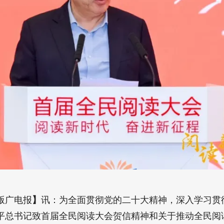
版广电报
】
讯：为全面贯彻党的二十大精神，深入学习贯
平总书记致首届全民阅读大会贺信精神和关于推动全民阅