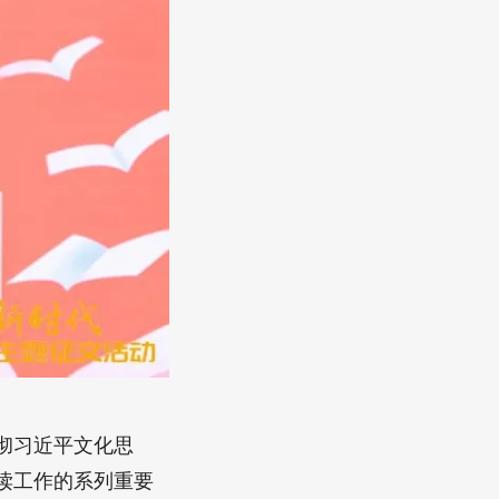
彻习近平文化思
读工作的系列重要