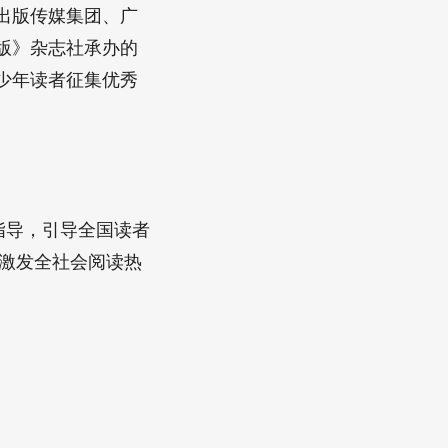
出版传媒集团、广
版》杂志社承办的
青少年读者征集优秀
指导，引导全国读者
，激发全社会阅读热