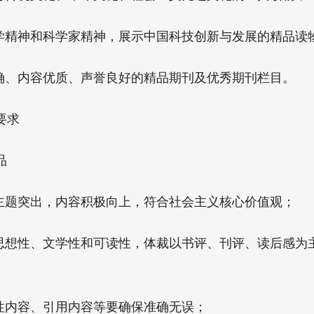
精神和科学家精神，展示中国科技创新与发展的精品读
、内容优质、声誉良好的精品期刊及优秀期刊栏目。
要求
品
题突出，内容积极向上，符合社会主义核心价值观；
想性、文学性和可读性，体裁以书评、刊评、读后感为主，
内容、引用内容等要确保准确无误；