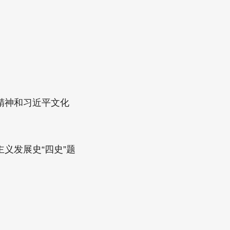
精神和习近平文化
义发展史“四史”题