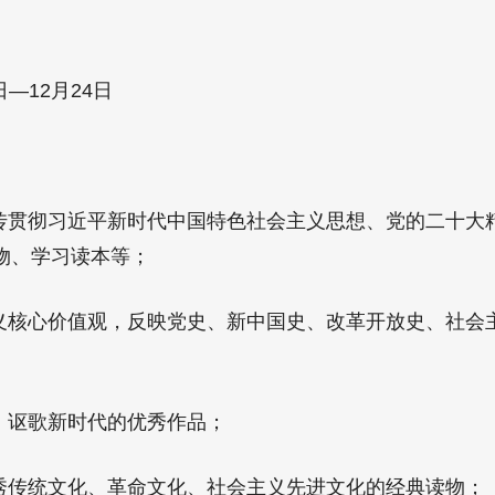
—12月24日
贯彻习近平新时代中国特色社会主义思想、党的二十大
物、学习读本等；
核心价值观，反映党史、新中国史、改革开放史、社会主
讴歌新时代的优秀作品；
传统文化、革命文化、社会主义先进文化的经典读物；