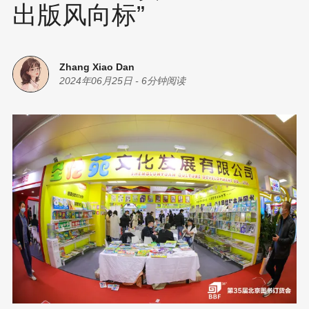
出版风向标”
Zhang Xiao Dan
2024年06月25日
-
6分钟阅读