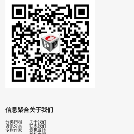
信息聚合
关于我们
分类归档
关于我们
资讯分类
联系我们
专栏作家
意见反馈