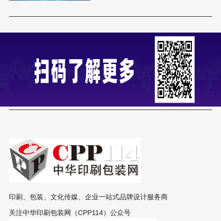
印刷、包装、文化传媒、企业一站式品牌设计服务商
关注中华印刷包装网（CPP114）公众号