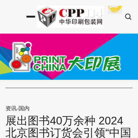
资讯-国内
展出图书40万余种 2024
北京图书订货会引领“中国