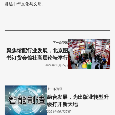
讲述中华文化与文明。
下一条资讯
聚焦馆配行业发展，北京图
书订货会馆社高层论坛举行
2024年06月25日
上一条资讯
融合发展，为出版业转型升
级打开新天地
2024年06月25日