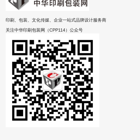
印刷、包装、文化传媒、企业一站式品牌设计服务商
关注中华印刷包装网（CPP114）公众号