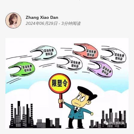
Zhang Xiao Dan
2024年06月29日
-
3分钟阅读