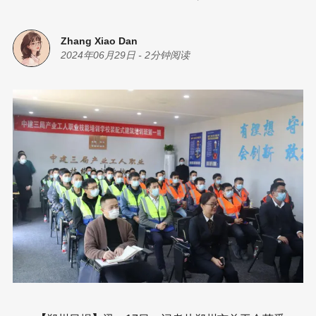
Zhang Xiao Dan
2024年06月29日
-
2分钟阅读