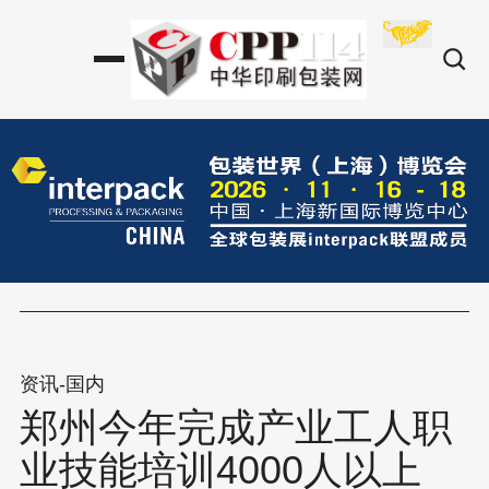
资讯-国内
郑州今年完成产业工人职
业技能培训4000人以上