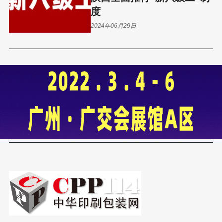
度
2024年06月29日