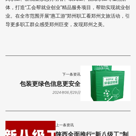
体，打造“工会帮就业创业”精品服务项目，帮助实现就业创
业。在全市范围开展“惠工游”郑州职工看郑州文旅活动，引
导更多职工群众感受郑州巨变，发现郑州之美。
下一条资讯
包装更绿色信息更安全
2024年06月29日
上一条资讯
陕西全面推行“新八级工”制