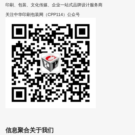
印刷、包装、文化传媒、企业一站式品牌设计服务商
关注中华印刷包装网（CPP114）公众号
信息聚合
关于我们