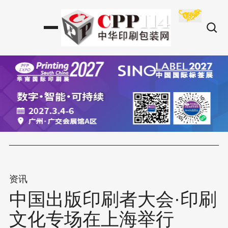
资讯
中国出版印刷者大会·印刷
文化专场在上海举行