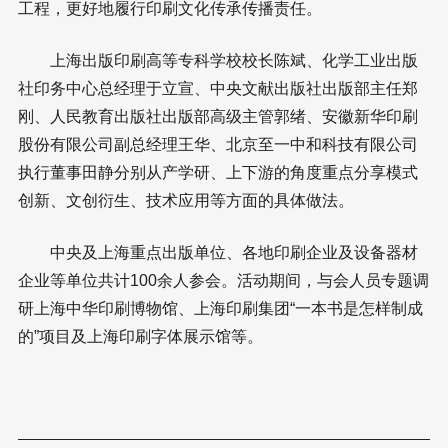
工程，更好地履行印刷文化传承传播责任。
上海出版印刷高等专科学校校长陈斌、化学工业出版
社印务中心总经理于立宣、中央文献出版社出版部主任郑
刚、人民教育出版社出版部高级主管郭绪、安徽新华印刷
股份有限公司副总经理王华、北京至一中和科技有限公司
执行董事田静分别从产学研、上下游的角度重点分享模式
创新、文创衍生、技术应用等方面的具体做法。
中央及上海重点出版单位、各地印刷企业及设备器材
企业等单位共计100余人参会。活动期间，与会人员专题调
研上海中华印刷博物馆、上海印刷集团“一本书是怎样制成
的”项目及上海印刷字体展示馆等。