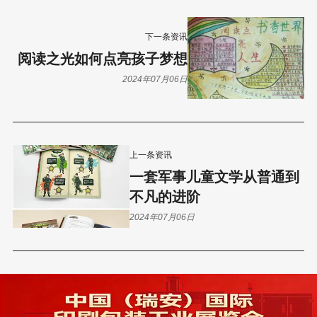
下一条资讯
阅读之光如何点亮孩子梦想
2024年07月06日
上一条资讯
一套军事儿童文学从普通到
不凡的进阶
2024年07月06日