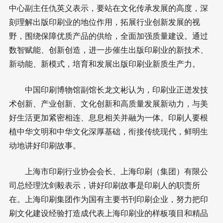
中心副主任仇英义表示，要站在文化传承发展的高度，深
刻理解出版印刷业的地位作用，拓展行业创新发展的视
野，围绕保障优质产品的供给，全面加强质量建设。通过
数智赋能、创新创造，进一步催生出版印刷业的新技术、
新动能、新模式，培育和发展出版印刷业新质生产力。
中国印刷博物馆副馆长龙文彬认为，印刷业正迸发技
术创新、产业创新、文化创新和高质量发展新动力，与美
好生活更加紧密相连、息息相关并融为一体。印刷人要根
植中华文明和中华文化深厚基础，衔接传统现代，鲜明生
动地讲好印刷故事。
上海市印刷行业协会会长、上海印刷（集团）有限公
司总经理沈剑毅表示，讲好印刷故事是印刷人的职责所
在。上海印刷集团作为国有主要书刊印刷企业，努力把印
刷文化建设经验打造成代表上海印刷业的样板项目和精品