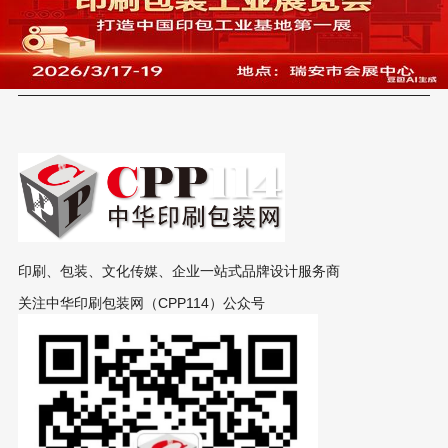
印刷、包装、文化传媒、企业一站式品牌设计服务商
关注中华印刷包装网（CPP114）公众号