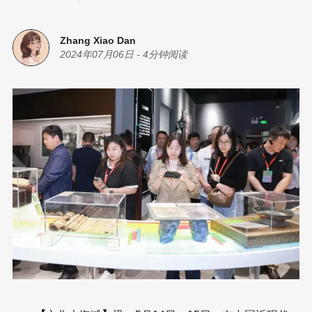
Zhang Xiao Dan
2024年07月06日
-
4分钟阅读