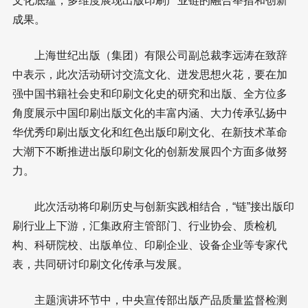
文化底蕴，多维度展现出版印刷产业链的融合举措和创新
成果。
上海世纪出版（集团）有限公司副总裁李远涛在致辞
中表示，此次活动研讨交流文化、迸发思想火花，要在加
强中国书籍社会史和印刷文化史的研究和出版、全方位多
角度展示中国印刷出版文化的丰富内涵、大力传承弘扬中
华优秀印刷出版文化和红色出版印刷文化、在新技术革命
大潮下不断推进出版印刷文化的创新发展四个方面多做努
力。
此次活动将印刷历史与创新实践相结合，“链”接出版印
刷行业上下游，汇集政府主管部门、行业协会、质检机
构、科研院校、出版单位、印刷企业、设备企业等专家代
表，共同研讨印刷文化传承与发展。
主题演讲环节中，中央宣传部出版产品质量监督检测