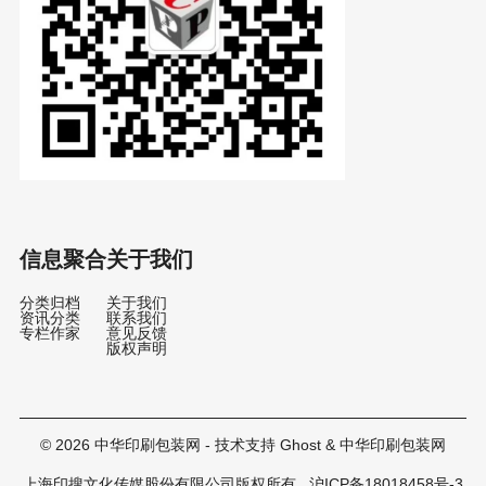
信息聚合
关于我们
分类归档
关于我们
资讯分类
联系我们
专栏作家
意见反馈
版权声明
© 2026
中华印刷包装网
- 技术支持
Ghost
&
中华印刷包装网
上海印搜文化传媒股份有限公司版权所有
沪ICP备18018458号-3