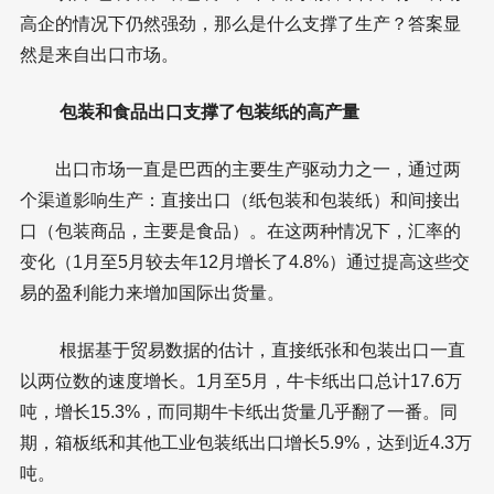
高企的情况下仍然强劲，那么是什么支撑了生产？答案显
然是来自出口市场。
包装和食品出口支撑了包装纸的高产量
出口市场一直是巴西的主要生产驱动力之一，通过两
个渠道影响生产：直接出口（纸包装和包装纸）和间接出
口（包装商品，主要是食品）。在这两种情况下，汇率的
变化（1月至5月较去年12月增长了4.8%）通过提高这些交
易的盈利能力来增加国际出货量。
根据基于贸易数据的估计，直接纸张和包装出口一直
以两位数的速度增长。1月至5月，牛卡纸出口总计17.6万
吨，增长15.3%，而同期牛卡纸出货量几乎翻了一番。同
期，箱板纸和其他工业包装纸出口增长5.9%，达到近4.3万
吨。