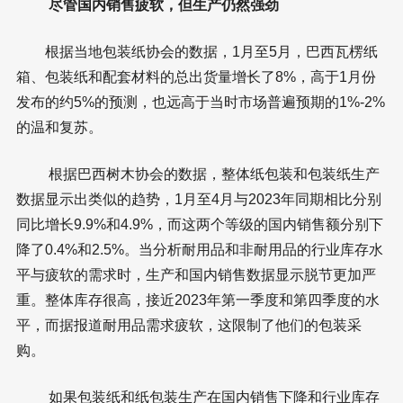
尽管国内销售疲软，但生产仍然强劲
根据当地包装纸协会的数据，1月至5月，巴西瓦楞纸
箱、包装纸和配套材料的总出货量增长了8%，高于1月份
发布的约5%的预测，也远高于当时市场普遍预期的1%-2%
的温和复苏。
根据巴西树木协会的数据，整体纸包装和包装纸生产
数据显示出类似的趋势，1月至4月与2023年同期相比分别
同比增长9.9%和4.9%，而这两个等级的国内销售额分别下
降了0.4%和2.5%。当分析耐用品和非耐用品的行业库存水
平与疲软的需求时，生产和国内销售数据显示脱节更加严
重。整体库存很高，接近2023年第一季度和第四季度的水
平，而据报道耐用品需求疲软，这限制了他们的包装采
购。
如果包装纸和纸包装生产在国内销售下降和行业库存