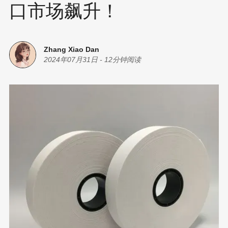
口市场飙升！
Zhang Xiao Dan
2024年07月31日
-
12分钟阅读