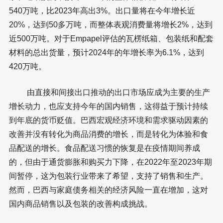
540万吨，比2023年高出3%。出口量将在今年增长近
20%，达到50多万吨，而整体表观消费量将增长2%，达到
近500万吨。对于Empapel评估的瓦楞纸箱、包装纸和配套
材料的总出货量，预计2024年的年增长率为6.1%，达到
420万吨。
由直接和间接出口推动的出口市场应成为主要的生产
增长动力，也应支持今年的国内销售，这得益于预计持续
到年底的货币贬值。巴西宏观经济环境和需求驱动因素的
改善并没有转化为商品消费的增长，而是转化为体验和食
品配送的增长。食品配送习惯的恢复是在疫情期间养成
的，但由于通货膨胀和购买力下降，在2022年至2023年期
间暂停，这为包装行业带来了希望，支持了销售和生产。
然而，巴西与家庭债务相关的经济风险一直在增加，这对
国内商品销售以及包装的改善构成挑战。