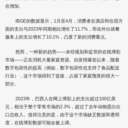
在增加。
IBGE的数据显示，1月至4月，消费者在酒店和住宿方
面的支出与2023年同期相比增长了11.7%，而在外出就餐
服务上的支出增长了10.1%，凸显了新的消费重点。
然而，一种新的趋势——未经规划和监管的在线博彩
市场——正在消耗大量家庭资源。自疫情爆发以来，随着
数字包容性的提高（例如，数字包容性也支持了食品配送
行业），这个市场得到了提振，占据了家庭预算的很大一
部分。
2023年，巴西人在网上博彩上的支出超过100亿美
元，相当于整个零售市场的2.3%，超过了去年动物蛋白出
口总收入。值得注意的是，由于这个市场缺乏数据和透明
度，在线博彩数据可能会被上调。