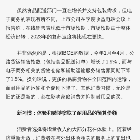
虽然食品配送部门一直在增长并支持包装需求，但电
子商务的表现有所不同。上市公司在季度收益电话会议上
报告称，在线销售表现低于市场预期，市场预期由于整体
经济好转，2023年的复苏速度将比现在更快。
并非偶然的是，根据IBGE的数据，今年1月至4月，公
路货运销售指数（包括食品配送订单）增长了1.9%，而与
电子商务相关的货物仓储和辅助运输服务销售额同期下降
了1.5%。换句话说，更多的易腐货物在全国范围内运输，
而耐用品的运输和仓储则下降了。其他消费习惯，无论是
旧的还是新的，都在影响家庭消费并抑制耐用品购买。
新习惯：体验和赌博窃取了耐用品的预算份额
消费者选择将增量收入的大部分花在体验上。随着经
济重新开放，消费者在与外出体验相关的服务上的支出也