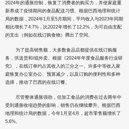
2024年的通胀控制，恢复了消费者的购买力，并使家庭重
新养成了疫情期间的食品配送习惯。根据巴西地理和统计
局的数据，2024年1月至5月期间，平均收入与2023年同期
相比增长了4.7%，比2022年增长了12.2%，为可自由支配
的支出（例如在线订购食物）腾出了空间。
为了提高销售额，大多数食品店都提供在线订购服
务，供送货和/或外卖。根据《2024年年度食品服务行业研
究》，在线订单约占其收入的三分之一。许多中等收入家
庭恢复办公室办公、预算减少，以及订购的便利性和多种
选择，推动了巴西的在线订餐。
尽管整体通胀强劲，但加工食品的消费在过去两年中
受到通胀收缩趋势的影响，销售仍在继续攀升。根据巴西
地理和统计局的数据，今年1月至4月，超市零售额增长了
5.6%。