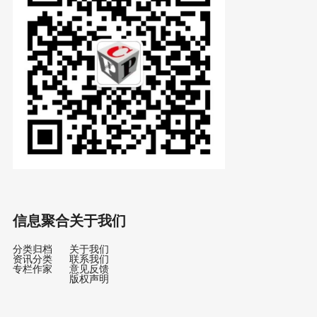
信息聚合
关于我们
分类归档
关于我们
资讯分类
联系我们
专栏作家
意见反馈
版权声明