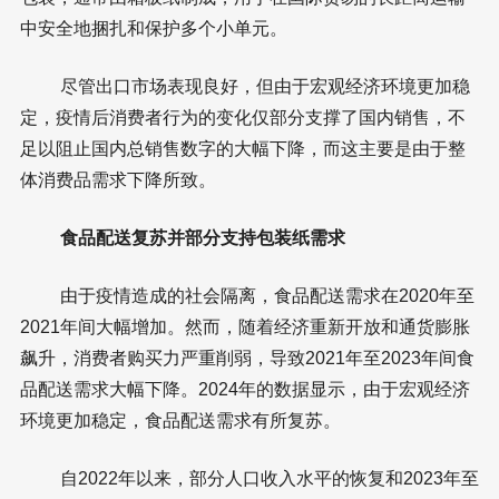
中安全地捆扎和保护多个小单元。
尽管出口市场表现良好，但由于宏观经济环境更加稳
定，疫情后消费者行为的变化仅部分支撑了国内销售，不
足以阻止国内总销售数字的大幅下降，而这主要是由于整
体消费品需求下降所致。
食品配送复苏并部分支持包装纸需求
由于疫情造成的社会隔离，食品配送需求在2020年至
2021年间大幅增加。然而，随着经济重新开放和通货膨胀
飙升，消费者购买力严重削弱，导致2021年至2023年间食
品配送需求大幅下降。2024年的数据显示，由于宏观经济
环境更加稳定，食品配送需求有所复苏。
自2022年以来，部分人口收入水平的恢复和2023年至