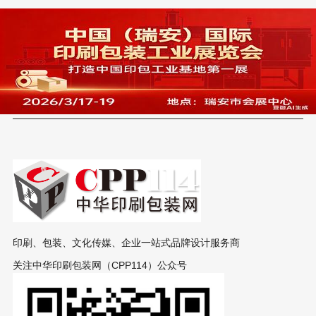
印刷、包装、文化传媒、企业一站式品牌设计服务商
关注中华印刷包装网（CPP114）公众号