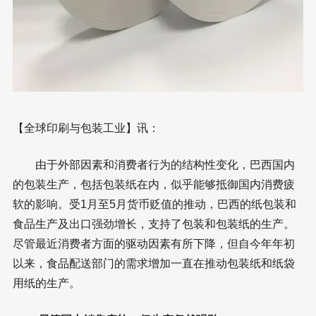
【全球印刷与包装工业】讯：
由于外部因素和消费者行为的结构性变化，巴西国内
的包装生产，包括包装纸在内，似乎能够抵御国内消费疲
软的影响。受1月至5月货币贬值的推动，巴西的纸包装和
食品生产及出口强劲增长，支持了包装和包装纸的生产。
尽管最近消费者方面的驱动因素有所下降，但自今年年初
以来，食品配送部门的需求增加一直在推动包装纸和纸袋
用纸的生产。