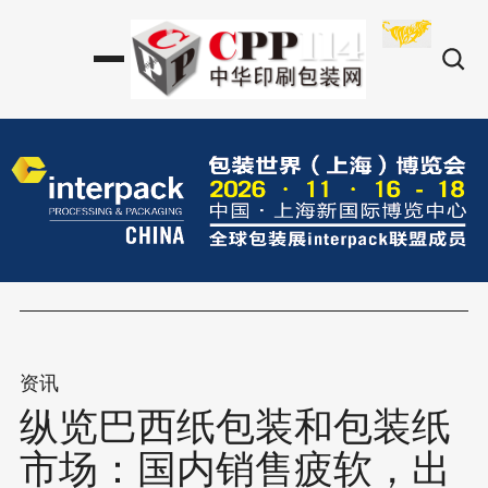
资讯
纵览巴西纸包装和包装纸
市场：国内销售疲软，出