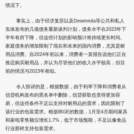
情况下。
事实上，由于经济复苏以及Desenrola等公共和私人
实体发布的几项债务重新谈判计划，债务水平在2023年下
半年有所下降，但这些计划的影响预计将持续更长时间。
家庭债务的增加限制了现在和未来的国内消费，尤其是耐
用品消费。自2024年初以来，消费者一直报告说他们正在
推迟购买耐用品，并认为尽管他们的收入水平较高，但目
前的情况与2023年相似。
令人惊讶的是，根据数据，由于利率下降和消费者从
信贷机构发布的黑名单中删除，信贷获取也变得更加容
易，但这些条件不足以支持对耐用品的需求，因此限制了
该行业的包装需求。根据IBGE的数据，1月至4月期间家具
和家电零售额仅增长1.7%，低于市场预期，不足以像食品
行业那样支持包装需求。