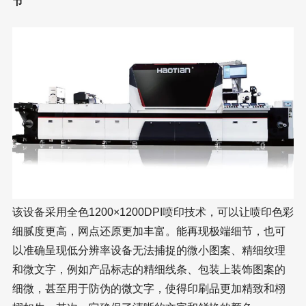
节
该设备采用全色1200×1200DPI喷印技术，可以让喷印色彩
细腻度更高，网点还原更加丰富。能再现极端细节，也可
以准确呈现低分辨率设备无法捕捉的微小图案、精细纹理
和微文字，例如产品标志的精细线条、包装上装饰图案的
细微，甚至用于防伪的微文字，使得印刷品更加精致和栩