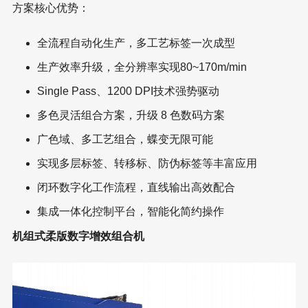
方案核心优势：
全流程自动化生产，多工艺标签一次成型
生产效率升级，全分辨率实现80~170m/min
Single Pass、1200 DPI技术强势驱动
多色灵活组合方案，升级 8 色数码方案
广色域、多工艺组合，蝶变无限可能
实现多层标签、转移标、防伪标签等丰富应用
闭环数字化工作流程，直线输出高效配合
集成一体化控制平台，智能化简约操作
机组式柔版数字增效组合机