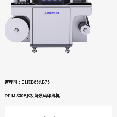
普理司：E1馆B65&B75
DPIM-330F多功能数码印刷机