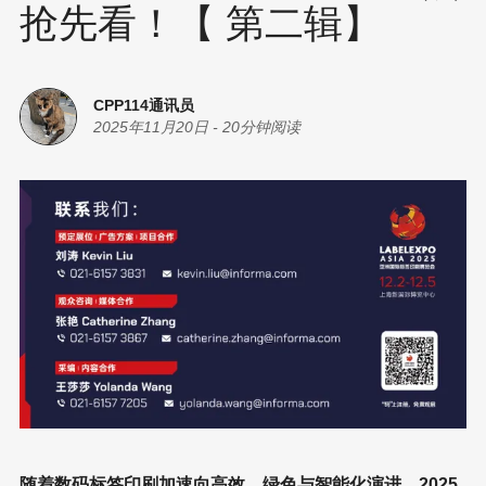
抢先看！【 第二辑】
CPP114通讯员
2025年11月20日
-
20分钟阅读
随着数码标签印刷加速向高效、绿色与智能化演进，2025