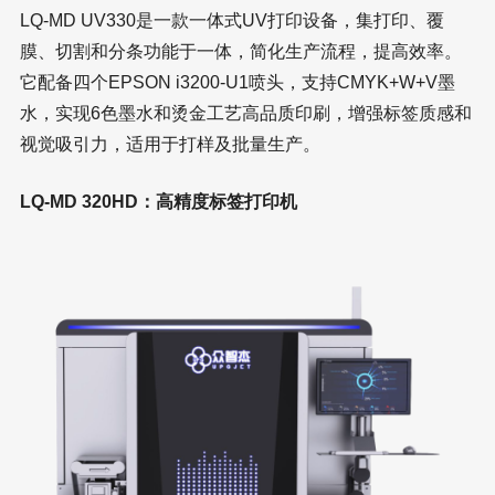
LQ-MD UV330是一款一体式UV打印设备，集打印、覆
膜、切割和分条功能于一体，简化生产流程，提高效率。
它配备四个EPSON i3200-U1喷头，支持CMYK+W+V墨
水，实现6色墨水和烫金工艺高品质印刷，增强标签质感和
视觉吸引力，适用于打样及批量生产。
LQ-MD 320HD：高精度标签打印机