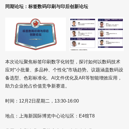
同期论坛：标签数码印刷与印后创新论坛
本次论坛聚焦标签印刷数字化转型，探讨如何以数码技术
应对“小批量、多品种、个性化”市场趋势。议题涵盖数码设
备选型、色彩标准化、AI文件优化及AR等智能增效应用，
助力企业抢占价值竞争新赛道。
时间：12月2日星期二，13:30-16:00
地点：上海新国际博览中心论坛区：E4馆T8