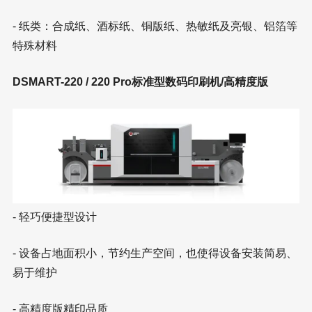
- 纸类：合成纸、酒标纸、铜版纸、热敏纸及亮银、铝箔等
特殊材料
DSMART-220 / 220 Pro标准型数码印刷机/高精度版
- 轻巧便捷型设计
- 设备占地面积小，节约生产空间，也使得设备安装简易、
易于维护
- 高精度版精印品质