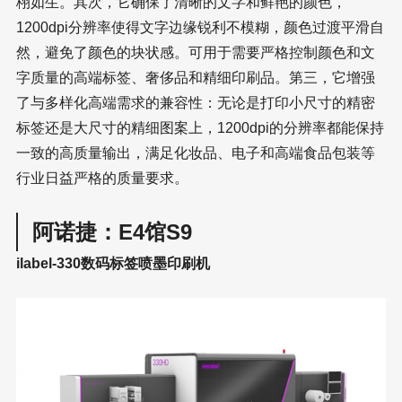
栩如生。其次，它确保了清晰的文字和鲜艳的颜色，
1200dpi分辨率使得文字边缘锐利不模糊，颜色过渡平滑自
然，避免了颜色的块状感。可用于需要严格控制颜色和文
字质量的高端标签、奢侈品和精细印刷品。第三，它增强
了与多样化高端需求的兼容性：无论是打印小尺寸的精密
标签还是大尺寸的精细图案上，1200dpi的分辨率都能保持
一致的高质量输出，满足化妆品、电子和高端食品包装等
行业日益严格的质量要求。
阿诺捷：E4馆S9
ilabel-330数码标签喷墨印刷机