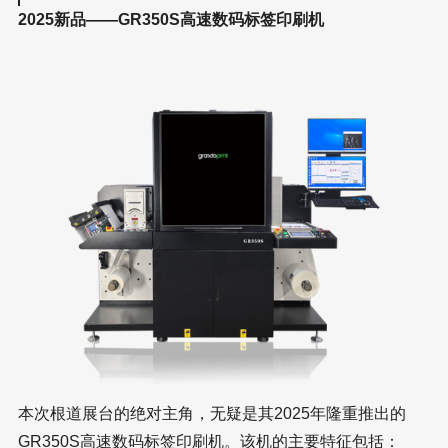
2025新品——GR350S高速数码标签印刷机
本次根道展台的绝对主角，无疑是其2025年隆重推出的
GR350S高速数码标签印刷机。该机的主要特征包括：