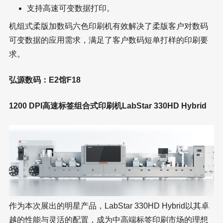
支持高速可变数据打印。
机组式柔版加数码六色印刷机有效解决了柔版客户对数码
可变数据的应用需求，满足了客户数码短单打样的印刷要
求。
弘源数码：E2馆F18
1200 DPI高速标签组合式印刷机LabStar 330HD Hybrid
作为本次展出的明星产品，LabStar 330HD Hybrid以其卓
越的性能与灵活的配置，成为中高端标签印刷市场的理想