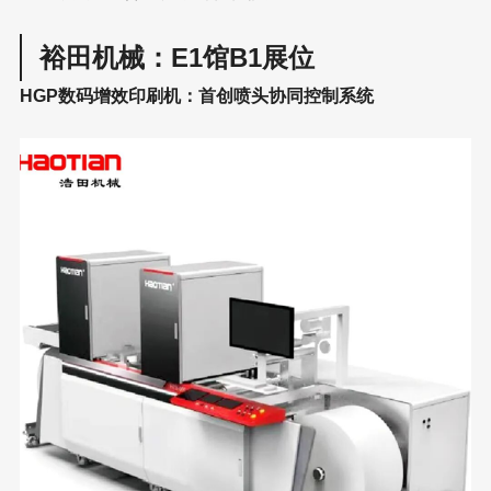
裕田机械：E1馆B1展位
HGP数码增效印刷机：首创喷头协同控制系统