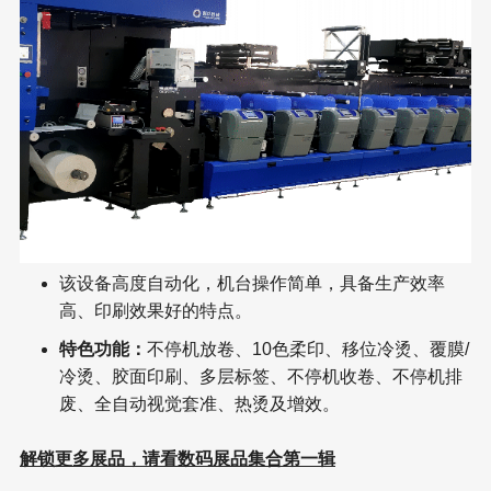
该设备高度自动化，机台操作简单，具备生产效率
高、印刷效果好的特点。
特色功能：
不停机放卷、10色柔印、移位冷烫、覆膜/
冷烫、胶面印刷、多层标签、不停机收卷、不停机排
废、全自动视觉套准、热烫及增效。
解锁更多展品，请看数码展品集合第一辑