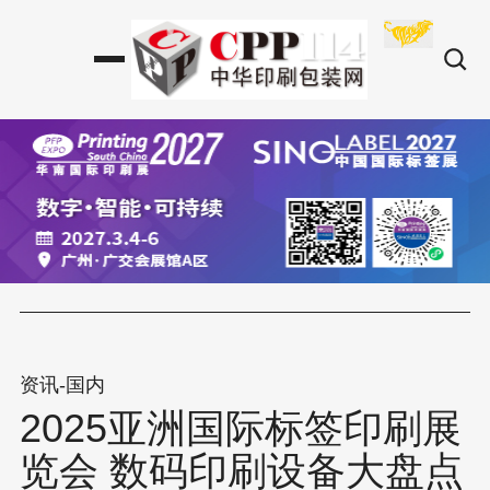
资讯-国内
2025亚洲国际标签印刷展
览会 数码印刷设备大盘点