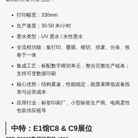
打印幅宽：330mm
生产速度：30-50 米/小时
墨水类型：UV 墨水 / 水性墨水
全流程功能：集打印、覆膜、模切、排废、分条、收
卷于一体
集成工艺：标配数字模切单元，整合完整生产链条；
支持可变数据印刷
核心优势：结构紧凑，性能稳定，能显著降低设备投
资与运营成本
应用行业：标签印刷厂、小型标签生产商、电商柔性
包装供应链等
中特：E1馆C8 & C9展位