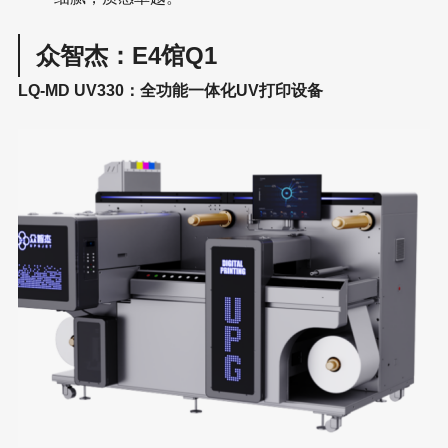
众智杰：E4馆Q1
LQ-MD UV330：全功能一体化UV打印设备