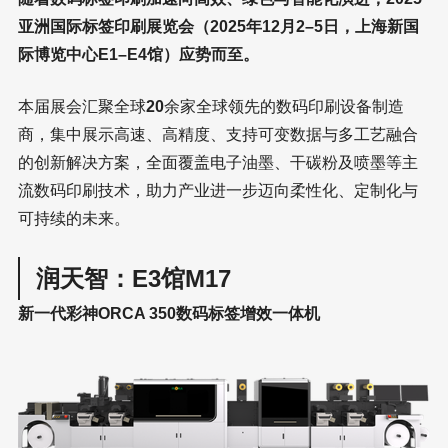
亚洲国际标签印刷展览会（2025年12月2–5日，上海新国
际博览中心E1–E4馆）应势而至。
本届展会汇聚全球
20
余家全球领先的数码印刷设备制造
商，集中展示高速、高精度、支持可变数据与多工艺融合
的创新解决方案，全面覆盖电子油墨、干碳粉及喷墨等主
流数码印刷技术，助力产业进一步迈向柔性化、定制化与
可持续的未来。
润天智：E3馆M17
新一代彩神ORCA 350数码标签增效一体机