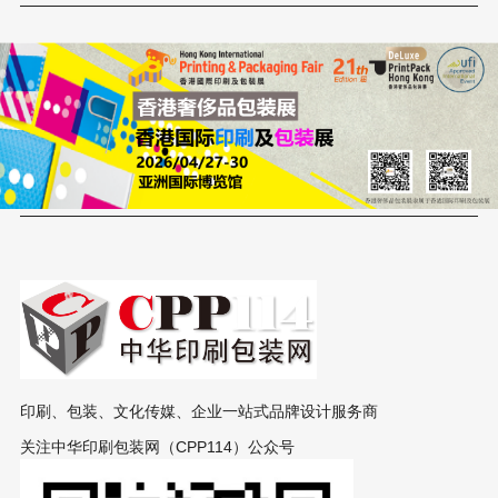
印刷、包装、文化传媒、企业一站式品牌设计服务商
关注中华印刷包装网（CPP114）公众号