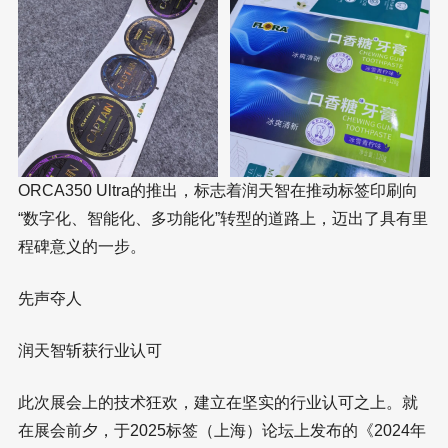
ORCA350 Ultra的推出，标志着润天智在推动标签印刷向
“数字化、智能化、多功能化”转型的道路上，迈出了具有里
程碑意义的一步。
先声夺人
润天智斩获行业认可
此次展会上的技术狂欢，建立在坚实的行业认可之上。就
在展会前夕，于2025标签（上海）论坛上发布的《2024年