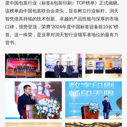
度中国包装行业（标签&包装印刷）TOP榜单》正式揭晓。
该榜单由中国包装联合会牵头，旨在树立行业标杆。润天
智凭借其持续的技术创新、卓越的产品性能与深厚的市场
口碑，强势登顶，荣膺“2024年度中国标签设备前10名”榜
首。这一殊荣，是业界对润天智行业领军者地位的最有力
背书。