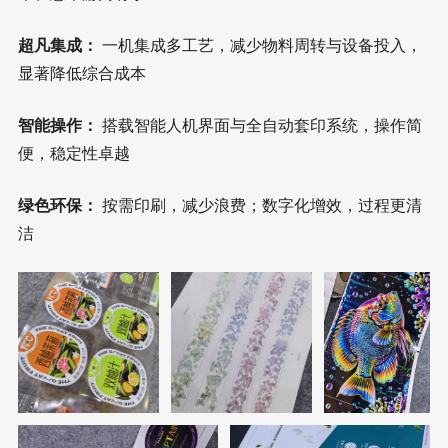
超凡集成：
一机集成多工艺，减少物料周转与设备投入，
显著降低综合成本
智能操作：
搭载智能人机界面与全自动套印系统，操作简
便，稳定性卓越
绿色环保：
按需印刷，减少浪费；数字化增效，过程更清
洁