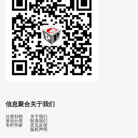
信息聚合
关于我们
分类归档
关于我们
资讯分类
联系我们
专栏作家
意见反馈
版权声明