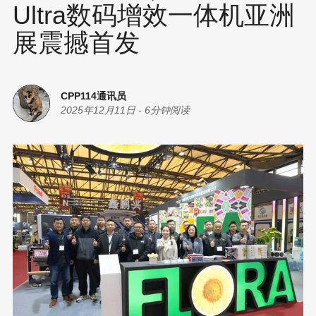
Ultra数码增效一体机亚洲
展震撼首发
CPP114通讯员
2025年12月11日
-
6分钟阅读