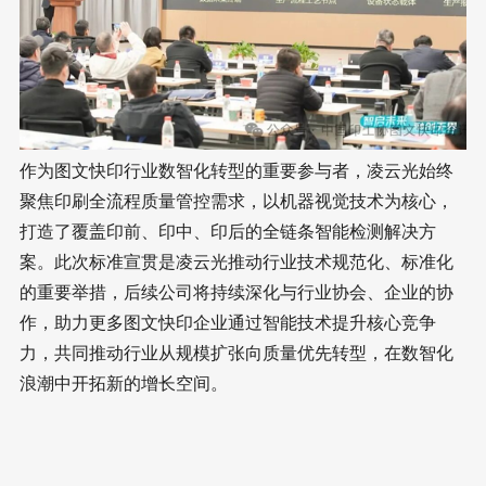
作为图文快印行业数智化转型的重要参与者，凌云光始终
聚焦印刷全流程质量管控需求，以机器视觉技术为核心，
打造了覆盖印前、印中、印后的全链条智能检测解决方
案。此次标准宣贯是凌云光推动行业技术规范化、标准化
的重要举措，后续公司将持续深化与行业协会、企业的协
作，助力更多图文快印企业通过智能技术提升核心竞争
力，共同推动行业从规模扩张向质量优先转型，在数智化
浪潮中开拓新的增长空间。