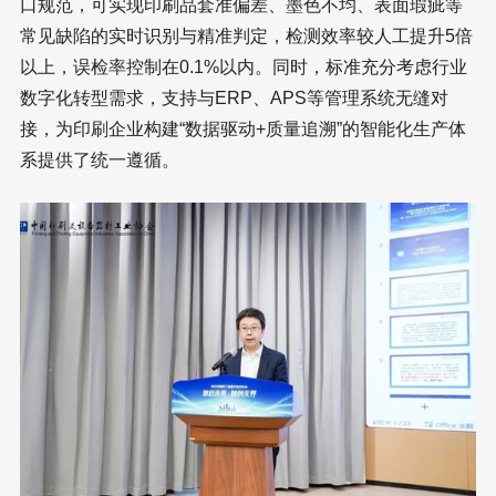
口规范，可实现印刷品套准偏差、墨色不均、表面瑕疵等
常见缺陷的实时识别与精准判定，检测效率较人工提升5倍
以上，误检率控制在0.1%以内。同时，标准充分考虑行业
数字化转型需求，支持与ERP、APS等管理系统无缝对
接，为印刷企业构建“数据驱动+质量追溯”的智能化生产体
系提供了统一遵循。