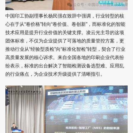
中国印工协副理事长杨民强在致辞中强调，行业转型的核
心在于从“卷价格”转向“卷价值、卷创新”，而标准化的智能
技术应用是提升行业价值的关键支撑。凌云光主导的这项
团体标准，不仅为企业提供了可落地的质量管控方案，更
推动行业从“经验型质检”向“标准化智检”转型，契合了行业
高质量发展的核心诉求。来自全国各地的印刷企业代表纷
纷表示，标准的出台解决了智能检测设备选型难、应用乱
的行业痛点，为企业技术升级提供了清晰指引。