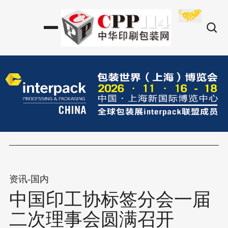
资讯-国内
中国印工协标签分会一届
二次理事会圆满召开