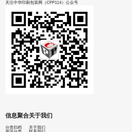
关注中华印刷包装网（CPP114）公众号
信息聚合
关于我们
分类归档
关于我们
资讯分类
联系我们