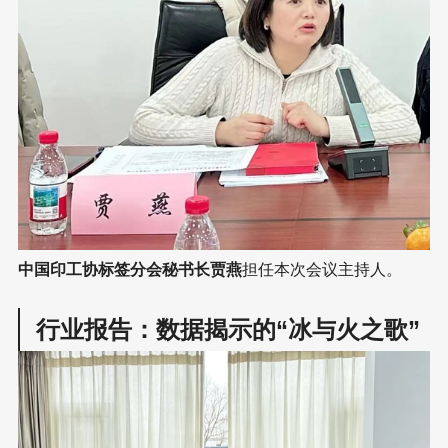
中国印工协标签分会秘书长贾燕
担任本次会议主持人。
行业报告：数据揭示的“冰与火之歌”