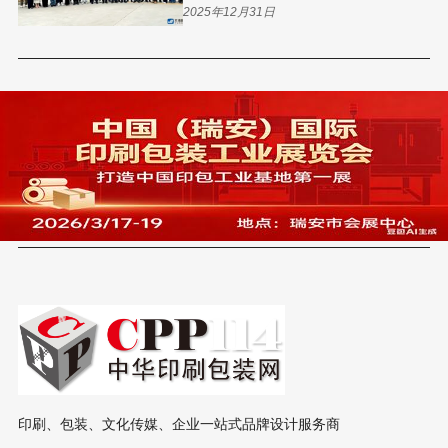
2025年12月31日
印刷、包装、文化传媒、企业一站式品牌设计服务商