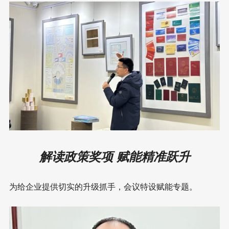
解读政策奖项 赋能精准跃升
为给企业提供切实的升级抓手，会议特设赋能专题。