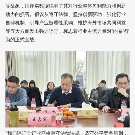
等乱象，用详实数据说明了其对行业整体盈利能力和创新
动力的损害。倡议从遵守法律、坚持创新驱动、强化行业
自律机制、引导产业链理性采购、维护海外市场共同利益
等五大方面发出强力呼吁，标志着行业主流力量对“内卷”行
为的正式宣战。
"我们呼吁全行业严格遵守法律法规，坚守公平竞争原则，