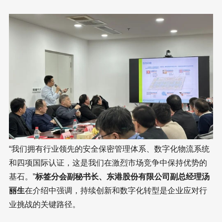
“我们拥有行业领先的安全保密管理体系、数字化物流系统
和四项国际认证，这是我们在激烈市场竞争中保持优势的
基石。”
标签分会副秘书长、东港股份有限公司副总经理汤
丽生
在介绍中强调，持续创新和数字化转型是企业应对行
业挑战的关键路径。