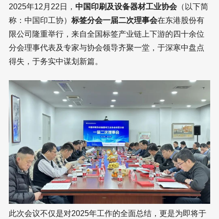
2025年12月22日，
中国印刷及设备器材工业协会
（以下简
称：中国印工协）
标签分会一届二次理事会
在东港股份有
限公司隆重举行，来自全国标签产业链上下游的四十余位
分会理事代表及专家与协会领导齐聚一堂，于深寒中盘点
得失，于务实中谋划新篇。
此次会议不仅是对2025年工作的全面总结，更是为即将于