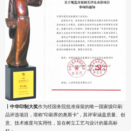
丨中华印制大奖
作为经国务院批准保留的唯一国家级印刷
品评选项目，堪称“印刷界的奥斯卡”，其评审涵盖质量、创
意、技术难度与实用性，旨在树立工艺与设计的最高标