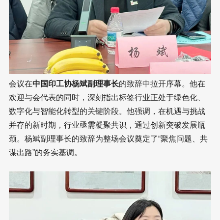
会议在
中国印工协杨斌副理事长
的致辞中拉开序幕。他在
欢迎与会代表的同时，深刻指出标签行业正处于绿色化、
数字化与智能化转型的关键阶段。他强调，在机遇与挑战
并存的新时期，行业亟需凝聚共识，通过创新突破发展瓶
颈。杨斌副理事长的致辞为整场会议奠定了“聚焦问题、共
谋出路”的务实基调。