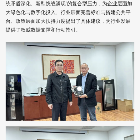
统矛盾深化、新型挑战涌现”的复合型压力，为企业层面加
大绿色化与数字化投入、行业层面完善标准与搭建公共平
台、政策层面加大扶持力度提出了具体建议，为行业发展
提供了权威数据支撑和行动指引。