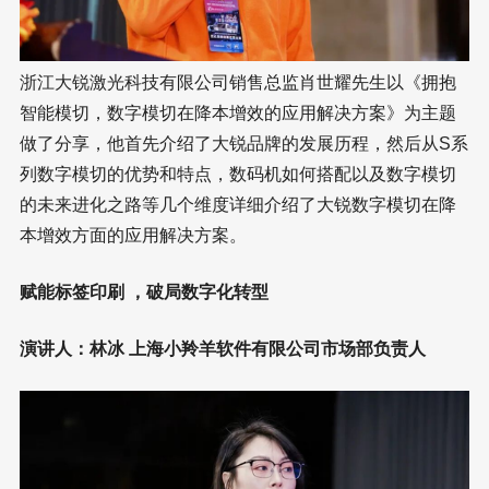
浙江大锐激光科技有限公司销售总监肖世耀先生以《拥抱
智能模切，数字模切在降本增效的应用解决方案》为主题
做了分享，他首先介绍了大锐品牌的发展历程，然后从S系
列数字模切的优势和特点，数码机如何搭配以及数字模切
的未来进化之路等几个维度详细介绍了大锐数字模切在降
本增效方面的应用解决方案。
赋能标签印刷 ，破局数字化转型
演讲人：林冰 上海小羚羊软件有限公司市场部负责人