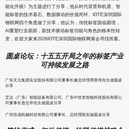
能化升级》为主题进行了分享，他从时代背景和机遇、智
能标签的技术基石、数据驱动的价值闭环、IOTE深圳国际
物联网四个角度做了分享，他认为，传统标签面临困境，
AI重塑行业基因，新技术驱动标签功能与角色的根本性转
变，欢迎大家来2026IOTE深圳国际物联网展会寻找答案。
圆桌论坛：十五五开局之年的标签产业
可持续发展之路
广东天元集团实业股份有限公司董事长兼总经理周孝伟先生做圆桌
分享