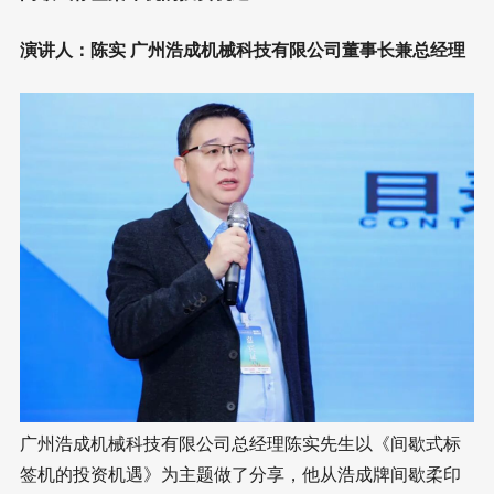
演讲人：陈实 广州浩成机械科技有限公司董事长兼总经理
广州浩成机械科技有限公司总经理陈实先生以《间歇式标
签机的投资机遇》为主题做了分享，他从浩成牌间歇柔印