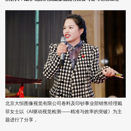
北京大恒图像视觉有限公司卷料及印钞事业部销售经理戴
菲女士以《AI驱动视觉检测——精准与效率的突破》为主
题进行了分享，