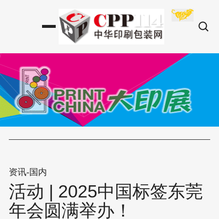
资讯-国内
活动 | 2025中国标签东莞
年会圆满举办！