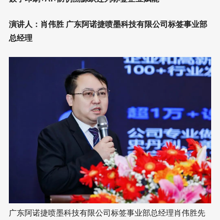
演讲人：肖伟胜 广东阿诺捷喷墨科技有限公司标签事业部
总经理
广东阿诺捷喷墨科技有限公司标签事业部总经理肖伟胜先