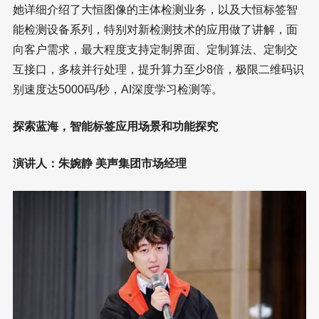
她详细介绍了大恒图像的主体检测业务，以及大恒标签智
能检测设备系列，特别对新检测技术的应用做了讲解，面
向客户需求，最大程度支持定制界面、定制算法、定制交
互接口，多核并行处理，提升算力至少8倍，极限二维码识
别速度达5000码/秒，AI深度学习检测等。
探索蓝海，智能标签应用场景和功能探究
演讲人：朱婉静 美声集团市场经理