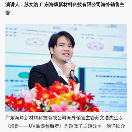
演讲人：苏文浩 广东海辉新材料科技有限公司海外销售主
管
广东海辉新材料科技有限公司海外销售主管苏文浩先生以
《海辉——UV油墨领航者》为题做了主题分享，他详细介