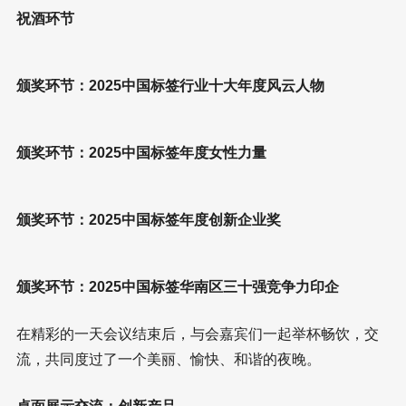
主办方：红动传媒总经理涂圣文先生致辞
总冠名：广东阿诺捷喷墨科技有限公司董事长龚煌女士致
辞
晚宴赞助商：广州浩成机械科技有限公司董事长兼总经理
陈实先生致辞
祝酒环节
颁奖环节：2025中国标签行业十大年度风云人物