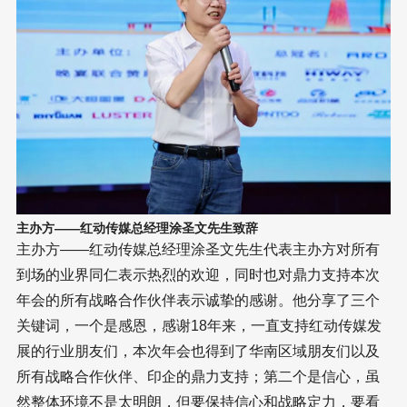
主办方——红动传媒总经理涂圣文先生致辞
主办方——红动传媒总经理涂圣文先生代表主办方对所有
到场的业界同仁表示热烈的欢迎，同时也对鼎力支持本次
年会的所有战略合作伙伴表示诚挚的感谢。他分享了三个
关键词，一个是感恩，感谢18年来，一直支持红动传媒发
展的行业朋友们，本次年会也得到了华南区域朋友们以及
所有战略合作伙伴、印企的鼎力支持；第二个是信心，虽
然整体环境不是太明朗，但要保持信心和战略定力，要看