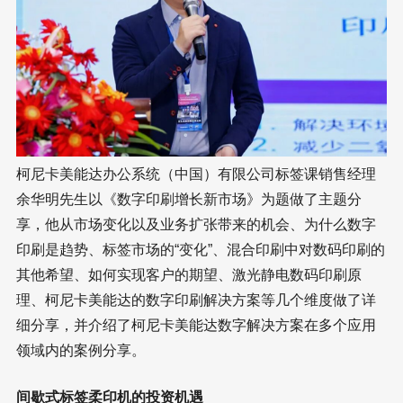
柯尼卡美能达办公系统（中国）有限公司标签课销售经理
余华明先生以《数字印刷增长新市场》为题做了主题分
享，他从市场变化以及业务扩张带来的机会、为什么数字
印刷是趋势、标签市场的“变化”、混合印刷中对数码印刷的
其他希望、如何实现客户的期望、激光静电数码印刷原
理、柯尼卡美能达的数字印刷解决方案等几个维度做了详
细分享，并介绍了柯尼卡美能达数字解决方案在多个应用
领域内的案例分享。
间歇式标签柔印机的投资机遇