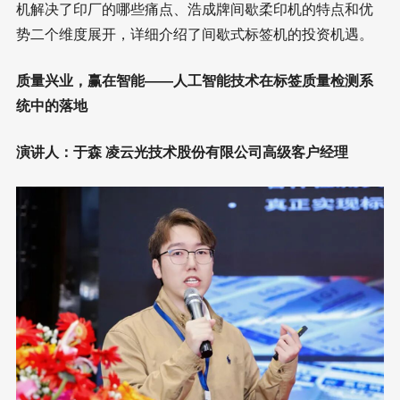
机解决了印厂的哪些痛点、浩成牌间歇柔印机的特点和优
势二个维度展开，详细介绍了间歇式标签机的投资机遇。
质量兴业，赢在智能——人工智能技术在标签质量检测系
统中的落地
演讲人：于森 凌云光技术股份有限公司高级客户经理