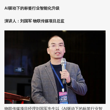
AI驱动下的标签行业智能化升级
演讲人：刘国军 物联传媒项目总监
物联传媒项目经理刘国军先生以《AI驱动下的标签行业智