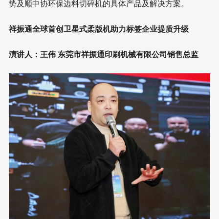
势及顺中协环保边料切碎机的具体产品及解决方案。
祥振通全球首创卫星式柔版机助力标签企业提质升级
演讲人：王伟 东莞市祥振通印刷机械有限公司销售总监