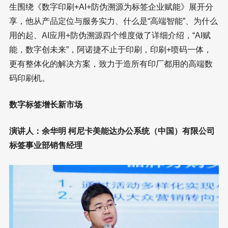
生围绕《数字印刷+AI+防伪溯源为标签企业赋能》展开分
享，他从产品定位与服务实力、什么是“高端智能”、为什么
用的起、AI应用+防伪溯源四个维度做了详细介绍，“AI赋
能，数字创未来”，阿诺捷不止于印刷，印刷+喷码一体，
更有整体化的解决方案，致力于造所有印厂都用的高端数
码印刷机。
数字标签增长新市场
演讲人：余华明 柯尼卡美能达办公系统（中国）有限公司
标签事业部销售经理