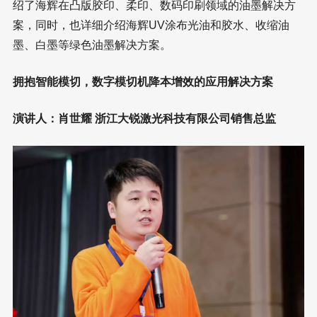
绍了海辉在凸版胶印、柔印、数码印刷领域的油墨解决方
案，同时，也详细介绍海辉UV涂布光油和胶水、收缩油
墨、白墨等绿色油墨解决方案。
拥抱智能模切，数字模切机降本增效的应用解决方案
演讲人：肖世耀 浙江大锐激光科技有限公司销售总监