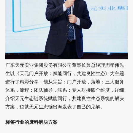
广东天元实业集团股份有限公司董事长兼总经理周孝伟先
生以《天元门户开放：赋能同行，共建良性生态》为主题
进行了精彩分享，他从宗旨：门户开放，落地：三大服务
体系，流程：团队辅导，联系：专人对接四个维度，详细
介绍天元生态链系统赋能同行，共建良性生态系统的解决
方案，也就天元生态链出海发表了自己的见解。
标签行业的废料解决方案