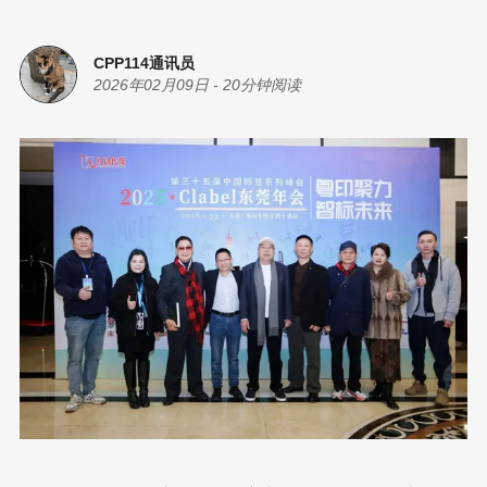
CPP114通讯员
2026年02月09日
-
20分钟阅读