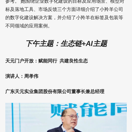
参考。 她围绕企业数字化建设的目标及应用场景、模型对
标及落地工具、市场反馈三个方面详细介绍了小羚羊公司
的数字化建设解决方案，并介绍了小羚羊在标签及包装等
不同领域的应用案例。
下午主题：生态链+AI主题
天元门户开放：赋能同行 共建良性生态
演讲人：周孝伟
广东天元实业集团股份有限公司董事长兼总经理