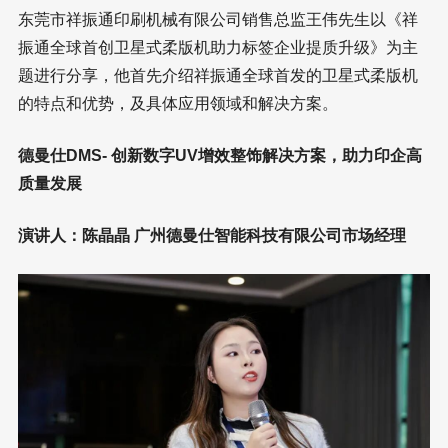
东莞市祥振通印刷机械有限公司销售总监王伟先生以《祥
振通全球首创卫星式柔版机助力标签企业提质升级》为主
题进行分享，他首先介绍祥振通全球首发的卫星式柔版机
的特点和优势，及具体应用领域和解决方案。
德曼仕DMS- 创新数字UV增效整饰解决方案，助力印企高
质量发展
演讲人：陈晶晶 广州德曼仕智能科技有限公司市场经理