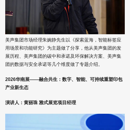
美声集团市场经理朱婉静先生以《探索蓝海，智能标签应
用场景和功能研究》为主题做了分享，他从美声集团的发
展历程、美声集团的碳中和承诺及环保解决方案、美声集
团的数据与安全承诺等几个维度做了专题介绍。
2026华南展——融合共生：数字、智能、可持续重塑印包
产业新生态
演讲人：黄丽珠 雅式展览项目经理