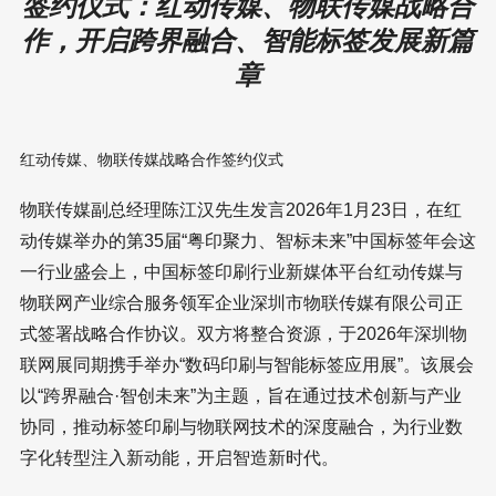
艾达（广东）智能设备有限公司、广东中世发智能科技股份有限公
司董事长曾志华先生做圆桌分享
广州浩成机械科技有限公司董事长、总经理陈实做圆桌分享
签约仪式：红动传媒、物联传媒战略合
作，开启跨界融合、智能标签发展新篇
章
红动传媒、物联传媒战略合作签约仪式